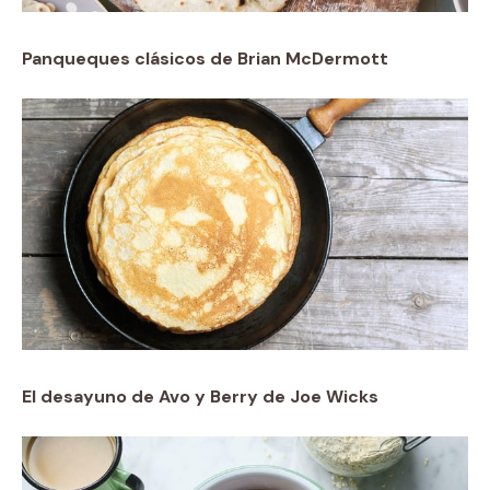
Panqueques clásicos de Brian McDermott
El desayuno de Avo y Berry de Joe Wicks