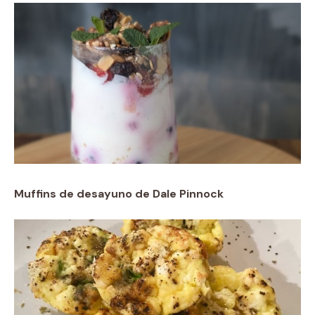
Muffins de desayuno de Dale Pinnock