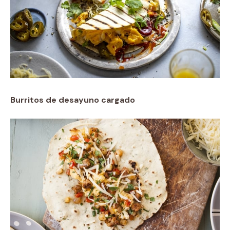
Burritos de desayuno cargado