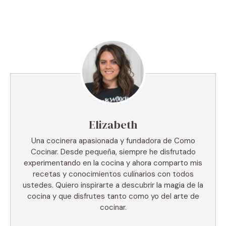
Elizabeth
Una cocinera apasionada y fundadora de Como
Cocinar. Desde pequeña, siempre he disfrutado
experimentando en la cocina y ahora comparto mis
recetas y conocimientos culinarios con todos
ustedes. Quiero inspirarte a descubrir la magia de la
cocina y que disfrutes tanto como yo del arte de
cocinar.