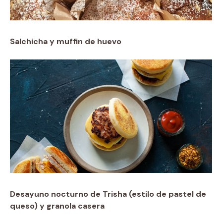
Salchicha y muffin de huevo
Desayuno nocturno de Trisha (estilo de pastel de
queso) y granola casera