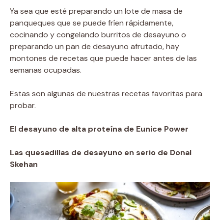
Ya sea que esté preparando un lote de masa de
panqueques que se puede fríen rápidamente,
cocinando y congelando burritos de desayuno o
preparando un pan de desayuno afrutado, hay
montones de recetas que puede hacer antes de las
semanas ocupadas.
Estas son algunas de nuestras recetas favoritas para
probar.
El desayuno de alta proteína de Eunice Power
Las quesadillas de desayuno en serio de Donal
Skehan