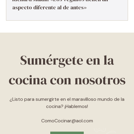
aspecto diferente al de antes»
Sumérgete en la
cocina con nosotros
¿Listo para sumergirte en el maravilloso mundo de la
cocina? ¡Hablemos!
ComoCocinar@aol.com