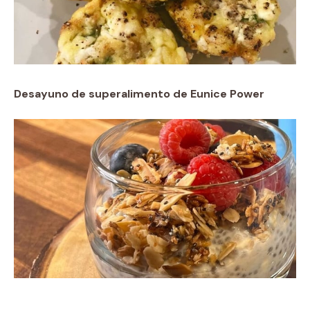
Desayuno de superalimento de Eunice Power