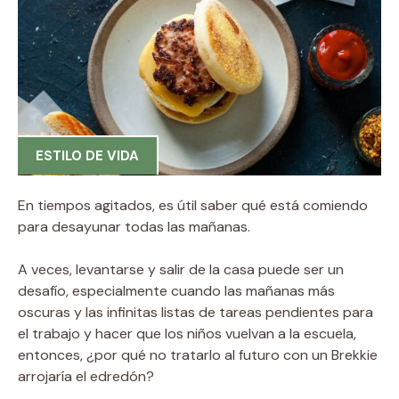
ESTILO DE VIDA
En tiempos agitados, es útil saber qué está comiendo
para desayunar todas las mañanas.
A veces, levantarse y salir de la casa puede ser un
desafío, especialmente cuando las mañanas más
oscuras y las infinitas listas de tareas pendientes para
el trabajo y hacer que los niños vuelvan a la escuela,
entonces, ¿por qué no tratarlo al futuro con un Brekkie
arrojaría el edredón?