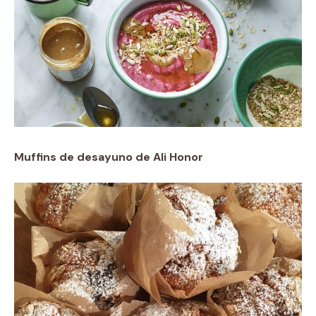
Muffins de desayuno de Ali Honor