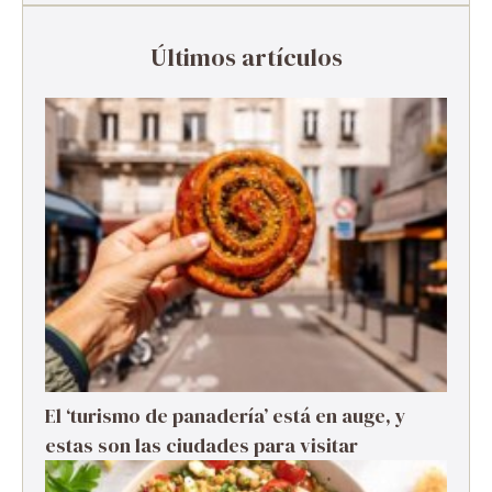
Últimos artículos
El ‘turismo de panadería’ está en auge, y
estas son las ciudades para visitar