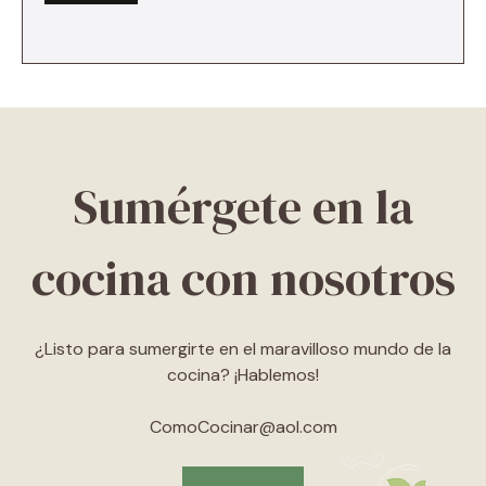
Sumérgete en la
cocina con nosotros
¿Listo para sumergirte en el maravilloso mundo de la
cocina? ¡Hablemos!
ComoCocinar@aol.com