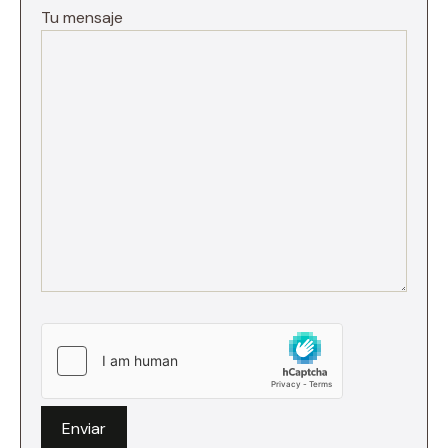
Tu mensaje