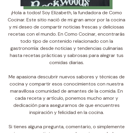
¡Hola a todos! Soy Elizabeth, la fundadora de Como
Cocinar. Este sitio nació de mi gran amor por la cocina
y mi deseo de compartir noticias frescas y deliciosas
recetas con el mundo. En Como Cocinar, encontrarás
todo tipo de contenido relacionado con la
gastronomía: desde noticias y tendencias culinarias
hasta recetas prácticas y sabrosas para alegrar tus
comidas diarias.
Me apasiona descubrir nuevos sabores y técnicas de
cocina y compartir esos conocimientos con nuestra
maravillosa comunidad de amantes de la comida. En
cada receta y artículo, ponemos mucho amor y
dedicación para asegurarnos de que encuentres
inspiración y felicidad en la cocina.
Si tienes alguna pregunta, comentario, o simplemente