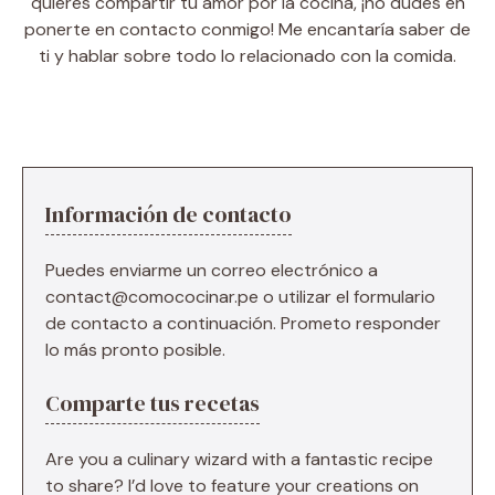
quieres compartir tu amor por la cocina, ¡no dudes en
ponerte en contacto conmigo! Me encantaría saber de
ti y hablar sobre todo lo relacionado con la comida.
Información de contacto
Puedes enviarme un correo electrónico a
contact@comococinar.pe
o utilizar el formulario
de contacto a continuación. Prometo responder
lo más pronto posible.
Comparte tus recetas
Are you a culinary wizard with a fantastic recipe
to share? I’d love to feature your creations on