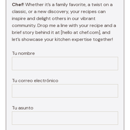
Chef
! Whether it’s a family favorite, a twist on a
classic, or a new discovery, your recipes can
inspire and delight others in our vibrant
community. Drop me a line with your recipe and a
brief story behind it at [hello at chef.com], and
let’s showcase your kitchen expertise together!
Tu nombre
Tu correo electrónico
Tu asunto