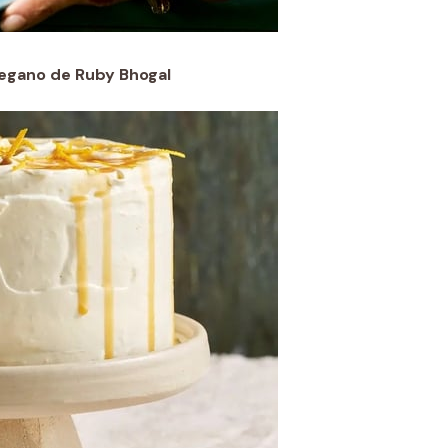
vegano de Ruby Bhogal