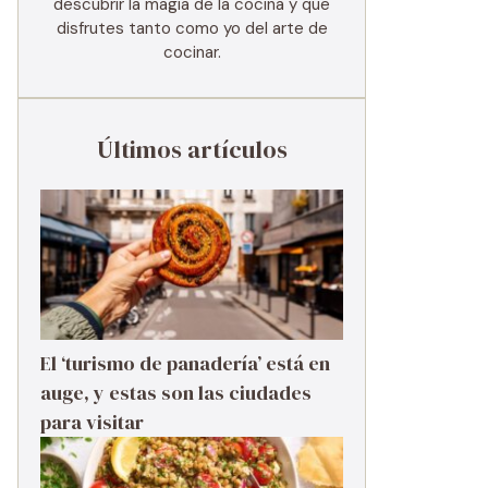
descubrir la magia de la cocina y que
disfrutes tanto como yo del arte de
cocinar.
Últimos artículos
El ‘turismo de panadería’ está en
auge, y estas son las ciudades
para visitar