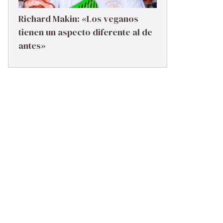
Richard Makin: «Los veganos
tienen un aspecto diferente al de
antes»