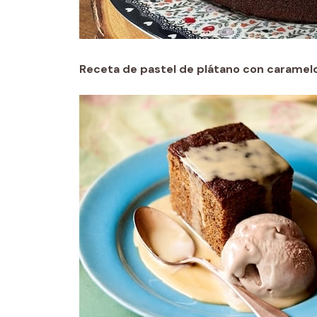
Receta de pastel de plátano con caramel