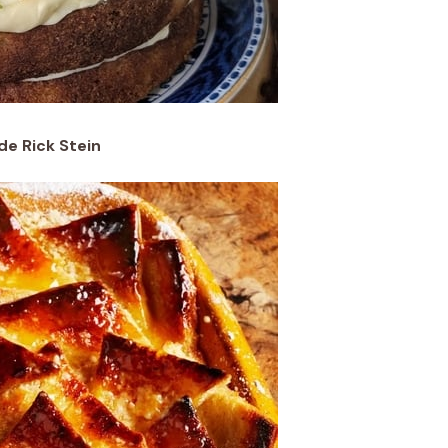
de Rick Stein