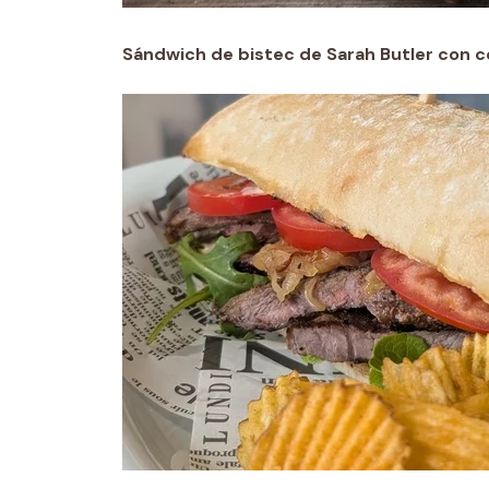
Sándwich de bistec de Sarah Butler con c