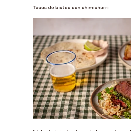
Tacos de bistec con chimichurri