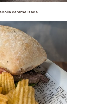
ebolla caramelizada