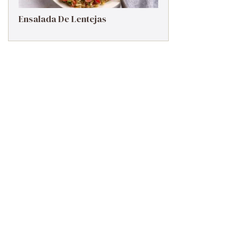
Ensalada De Lentejas