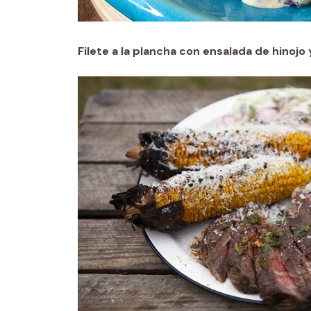
Filete a la plancha con ensalada de hinoj