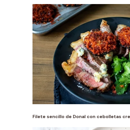
Filete sencillo de Donal con cebolletas c