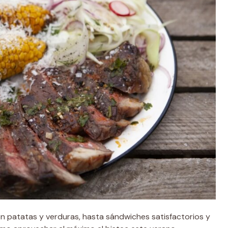
patatas y verduras, hasta sándwiches satisfactorios y