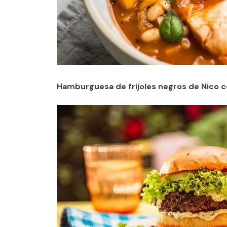
Hamburguesa de frijoles negros de Nico 