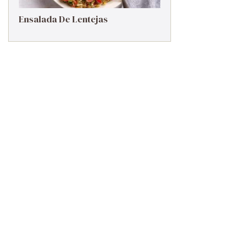
Ensalada De Lentejas