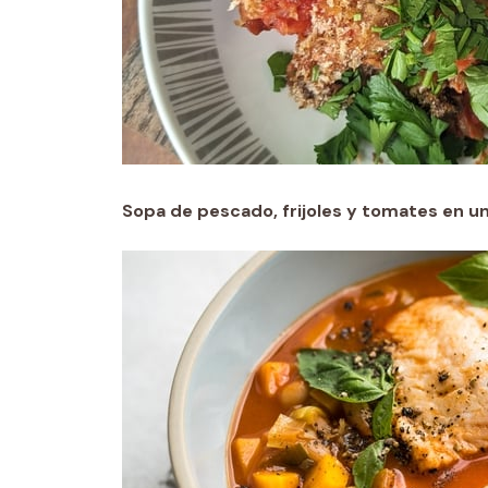
Sopa de pescado, frijoles y tomates en un