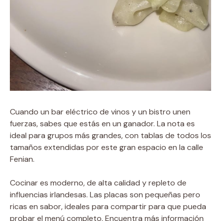
Cuando un bar eléctrico de vinos y un bistro unen
fuerzas, sabes que estás en un ganador. La nota es
ideal para grupos más grandes, con tablas de todos los
tamaños extendidas por este gran espacio en la calle
Fenian.
Cocinar es moderno, de alta calidad y repleto de
influencias irlandesas. Las placas son pequeñas pero
ricas en sabor, ideales para compartir para que pueda
probar el menú completo. Encuentra más información