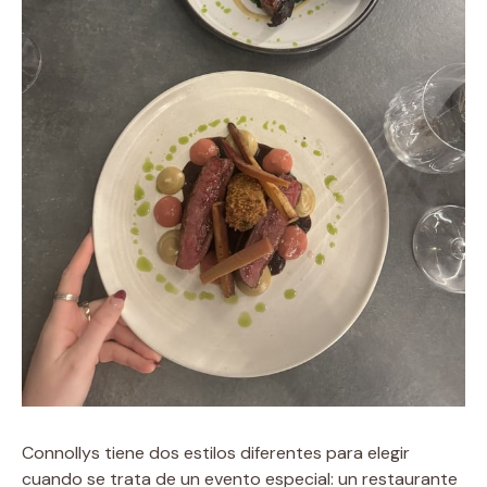
Connollys tiene dos estilos diferentes para elegir
cuando se trata de un evento especial: un restaurante