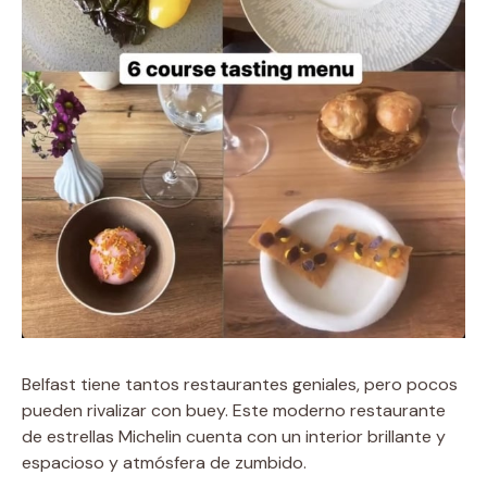
Belfast tiene tantos restaurantes geniales, pero pocos
pueden rivalizar con buey. Este moderno restaurante
de estrellas Michelin cuenta con un interior brillante y
espacioso y atmósfera de zumbido.