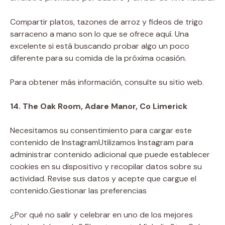
Compartir platos, tazones de arroz y fideos de trigo
sarraceno a mano son lo que se ofrece aquí. Una
excelente si está buscando probar algo un poco
diferente para su comida de la próxima ocasión.
Para obtener más información, consulte su sitio web.
14. The Oak Room, Adare Manor, Co Limerick
Necesitamos su consentimiento para cargar este
contenido de Instagram
Utilizamos Instagram para
administrar contenido adicional que puede establecer
cookies en su dispositivo y recopilar datos sobre su
actividad. Revise sus datos y acepte que cargue el
contenido.
Gestionar las preferencias
¿Por qué no salir y celebrar en uno de los mejores