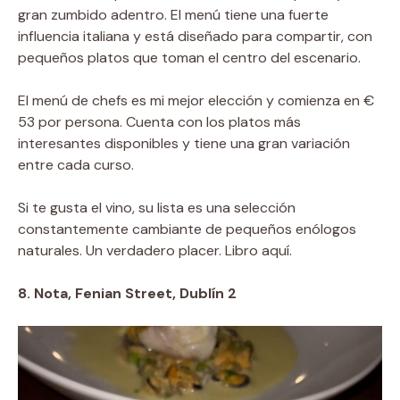
gran zumbido adentro. El menú tiene una fuerte
influencia italiana y está diseñado para compartir, con
pequeños platos que toman el centro del escenario.
El menú de chefs es mi mejor elección y comienza en €
53 por persona. Cuenta con los platos más
interesantes disponibles y tiene una gran variación
entre cada curso.
Si te gusta el vino, su lista es una selección
constantemente cambiante de pequeños enólogos
naturales. Un verdadero placer. Libro aquí.
8. Nota, Fenian Street, Dublín 2