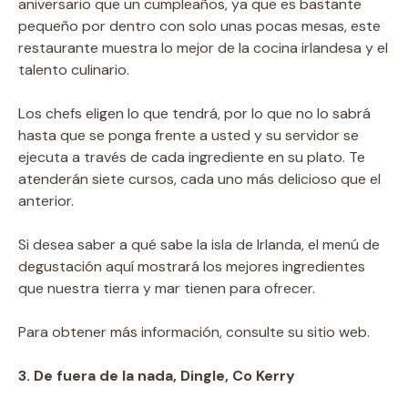
aniversario que un cumpleaños, ya que es bastante
pequeño por dentro con solo unas pocas mesas, este
restaurante muestra lo mejor de la cocina irlandesa y el
talento culinario.
Los chefs eligen lo que tendrá, por lo que no lo sabrá
hasta que se ponga frente a usted y su servidor se
ejecuta a través de cada ingrediente en su plato. Te
atenderán siete cursos, cada uno más delicioso que el
anterior.
Si desea saber a qué sabe la isla de Irlanda, el menú de
degustación aquí mostrará los mejores ingredientes
que nuestra tierra y mar tienen para ofrecer.
Para obtener más información, consulte su sitio web.
3. De fuera de la nada, Dingle, Co Kerry