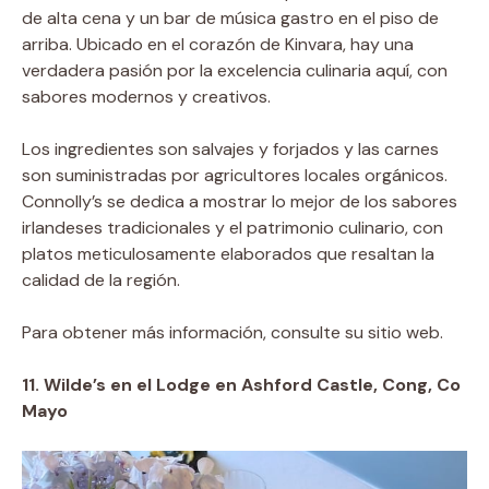
de alta cena y un bar de música gastro en el piso de
arriba. Ubicado en el corazón de Kinvara, hay una
verdadera pasión por la excelencia culinaria aquí, con
sabores modernos y creativos.
Los ingredientes son salvajes y forjados y las carnes
son suministradas por agricultores locales orgánicos.
Connolly’s se dedica a mostrar lo mejor de los sabores
irlandeses tradicionales y el patrimonio culinario, con
platos meticulosamente elaborados que resaltan la
calidad de la región.
Para obtener más información, consulte su sitio web.
11. Wilde’s en el Lodge en Ashford Castle, Cong, Co
Mayo