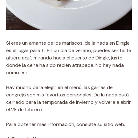
Si eres un amante de los mariscos, de la nada en Dingle
es el lugar para ti. En un día de verano, puedes sentarte
afuera aquí, mirando hacia el puerto de Dingle, justo
donde la cena ha sido recién atrapada. No hay nada
como eso.
Hay mucho para elegir en el menú, las garras de
cangrejo son mis favoritas personales. De la nada está
cerrado para la temporada de invierno y volverá a abrir
el 28 de febrero.
Para obtener más información, consulte su sitio web.