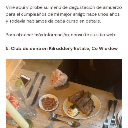
Vine aquí y probé su menú de degustación de almuerzo
para el cumpleaños de mi mejor amigo hace unos años,
y todavía hablamos de cada curso en detalle.
Para obtener más información, consulte su sitio web.
5. Club de cena en Kilruddery Estate, Co Wicklow