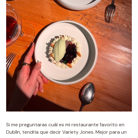
Si me preguntaras cuál es mi restaurante favorito en
Dublín, tendría que decir Variety Jones. Mejor para un