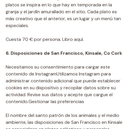
platos se inspira en lo que hay en temporada en la
granja y el jardín amurallado en el sitio. Cada plato es
más creativo que el anterior, es un lugar y un menú tan
especiales.
Cuesta 70 € por persona. Libro aquí.
6. Disposiciones de San Francisco, Kinsale, Co Cork
Necesitamos su consentimiento para cargar este
contenido de Instagram
Utilizamos Instagram para
administrar contenido adicional que puede establecer
cookies en su dispositivo y recopilar datos sobre su
actividad. Revise sus datos y acepte que cargue el
contenido.
Gestionar las preferencias
El nombre del santo patrón de los animales y el medio
ambiente, las disposiciones de San Francisco en Kinsale