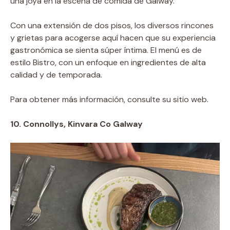
una joya en la escena de comida de Galway.
Con una extensión de dos pisos, los diversos rincones
y grietas para acogerse aquí hacen que su experiencia
gastronómica se sienta súper íntima. El menú es de
estilo Bistro, con un enfoque en ingredientes de alta
calidad y de temporada.
Para obtener más información, consulte su sitio web.
10. Connollys, Kinvara Co Galway