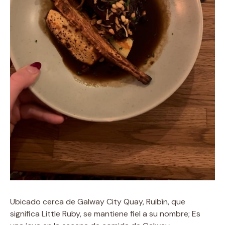
Ubicado cerca de Galway City Quay, Ruibín, que
significa Little Ruby, se mantiene fiel a su nombre; Es