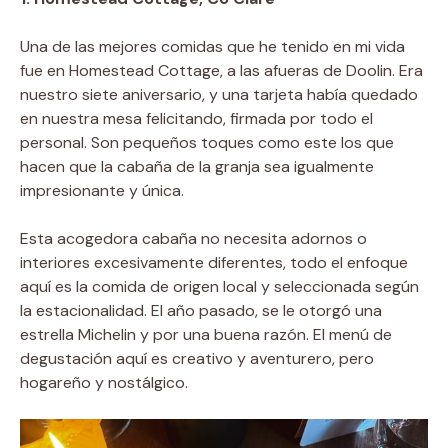
Una de las mejores comidas que he tenido en mi vida
fue en Homestead Cottage, a las afueras de Doolin. Era
nuestro siete aniversario, y una tarjeta había quedado
en nuestra mesa felicitando, firmada por todo el
personal. Son pequeños toques como este los que
hacen que la cabaña de la granja sea igualmente
impresionante y única.
Esta acogedora cabaña no necesita adornos o
interiores excesivamente diferentes, todo el enfoque
aquí es la comida de origen local y seleccionada según
la estacionalidad. El año pasado, se le otorgó una
estrella Michelin y por una buena razón. El menú de
degustación aquí es creativo y aventurero, pero
hogareño y nostálgico.