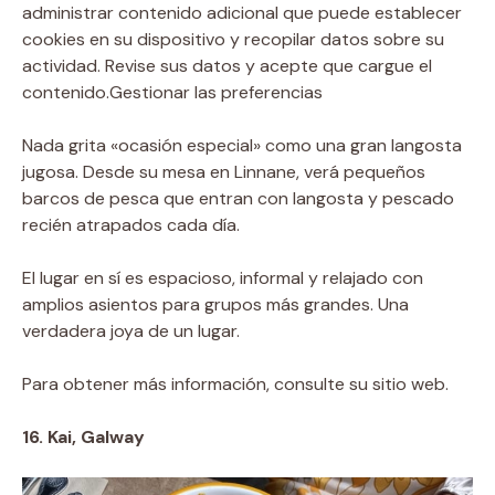
administrar contenido adicional que puede establecer
cookies en su dispositivo y recopilar datos sobre su
actividad. Revise sus datos y acepte que cargue el
contenido.
Gestionar las preferencias
Nada grita «ocasión especial» como una gran langosta
jugosa. Desde su mesa en Linnane, verá pequeños
barcos de pesca que entran con langosta y pescado
recién atrapados cada día.
El lugar en sí es espacioso, informal y relajado con
amplios asientos para grupos más grandes. Una
verdadera joya de un lugar.
Para obtener más información, consulte su sitio web.
16. Kai, Galway