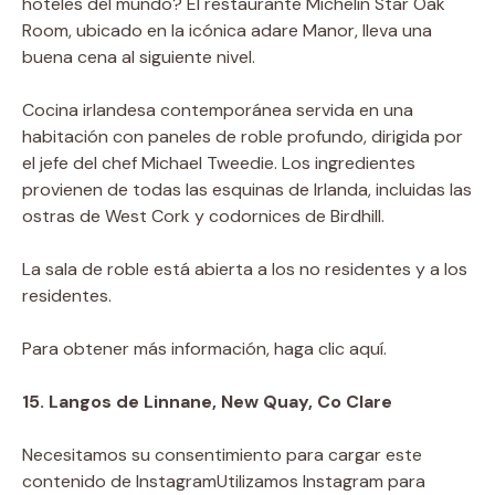
hoteles del mundo? El restaurante Michelin Star Oak
Room, ubicado en la icónica adare Manor, lleva una
buena cena al siguiente nivel.
Cocina irlandesa contemporánea servida en una
habitación con paneles de roble profundo, dirigida por
el jefe del chef Michael Tweedie. Los ingredientes
provienen de todas las esquinas de Irlanda, incluidas las
ostras de West Cork y codornices de Birdhill.
La sala de roble está abierta a los no residentes y a los
residentes.
Para obtener más información, haga clic aquí.
15. Langos de Linnane, New Quay, Co Clare
Necesitamos su consentimiento para cargar este
contenido de Instagram
Utilizamos Instagram para