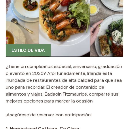
ESTILO DE VIDA
¿Tiene un cumpleaños especial, aniversario, graduación
o evento en 2025? Afortunadamente, Irlanda está
inundada de restaurantes de alta calidad para que sea
uno para recordar. El creador de contenido de
alimentos y viajes, Éadaoin Fitzmaurice, comparte sus
mejores opciones para marcar la ocasión.
¡Asegúrese de reservar con anticipación!
1. Homestead Cottage, Co Clare