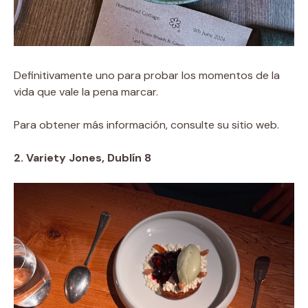
Definitivamente uno para probar los momentos de la
vida que vale la pena marcar.
Para obtener más información, consulte su sitio web.
2. Variety Jones, Dublín 8