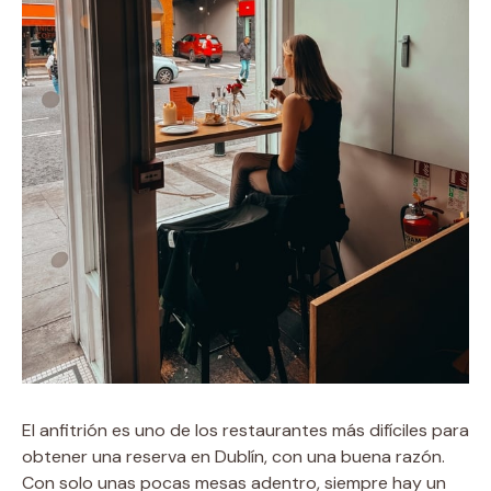
El anfitrión es uno de los restaurantes más difíciles para
obtener una reserva en Dublín, con una buena razón.
Con solo unas pocas mesas adentro, siempre hay un