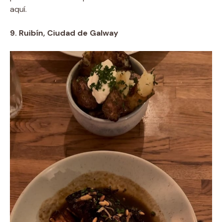
aquí.
9. Ruibín, Ciudad de Galway