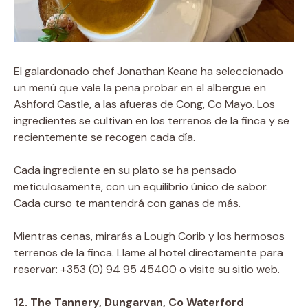
El galardonado chef Jonathan Keane ha seleccionado
un menú que vale la pena probar en el albergue en
Ashford Castle, a las afueras de Cong, Co Mayo. Los
ingredientes se cultivan en los terrenos de la finca y se
recientemente se recogen cada día.
Cada ingrediente en su plato se ha pensado
meticulosamente, con un equilibrio único de sabor.
Cada curso te mantendrá con ganas de más.
Mientras cenas, mirarás a Lough Corib y los hermosos
terrenos de la finca. Llame al hotel directamente para
reservar: +353 (0) 94 95 45400 o visite su sitio web.
12. The Tannery, Dungarvan, Co Waterford