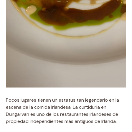
Pocos lugares tienen un estatus tan legendario en la
escena de la comida irlandesa. La curtiduría en
Dungarvan es uno de los restaurantes irlandeses de
propiedad independientes más antiguos de Irlanda.