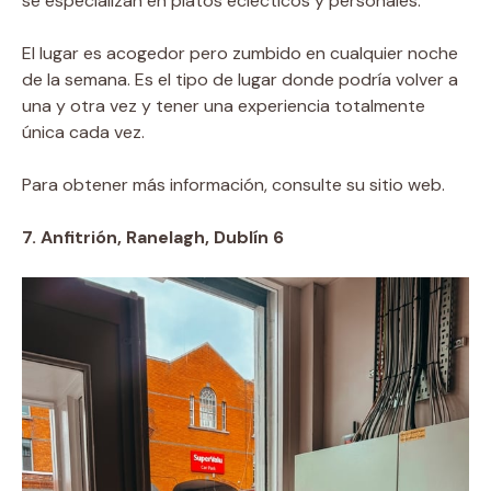
se especializan en platos eclécticos y personales.
El lugar es acogedor pero zumbido en cualquier noche
de la semana. Es el tipo de lugar donde podría volver a
una y otra vez y tener una experiencia totalmente
única cada vez.
Para obtener más información, consulte su sitio web.
7. Anfitrión, Ranelagh, Dublín 6