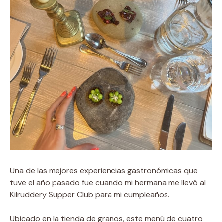
Una de las mejores experiencias gastronómicas que
tuve el año pasado fue cuando mi hermana me llevó al
Kilruddery Supper Club para mi cumpleaños.
Ubicado en la tienda de granos, este menú de cuatro