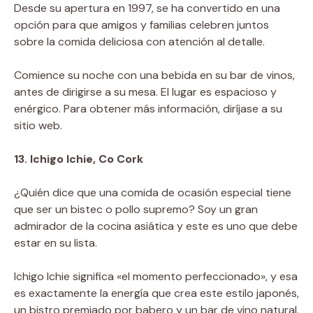
Desde su apertura en 1997, se ha convertido en una
opción para que amigos y familias celebren juntos
sobre la comida deliciosa con atención al detalle.
Comience su noche con una bebida en su bar de vinos,
antes de dirigirse a su mesa. El lugar es espacioso y
enérgico. Para obtener más información, diríjase a su
sitio web.
13. Ichigo Ichie, Co Cork
¿Quién dice que una comida de ocasión especial tiene
que ser un bistec o pollo supremo? Soy un gran
admirador de la cocina asiática y este es uno que debe
estar en su lista.
Ichigo Ichie significa «el momento perfeccionado», y esa
es exactamente la energía que crea este estilo japonés,
un bistro premiado por babero y un bar de vino natural.