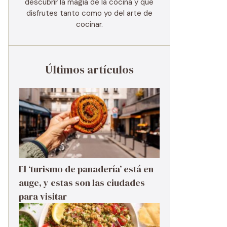
descubrir la magia de la cocina y que
disfrutes tanto como yo del arte de
cocinar.
Últimos artículos
El ‘turismo de panadería’ está en
auge, y estas son las ciudades
para visitar