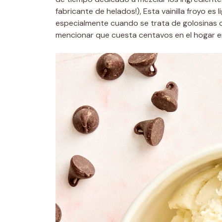
fabricante de helados!), Esta vainilla froyo es 
especialmente cuando se trata de golosinas 
mencionar que cuesta centavos en el hogar en