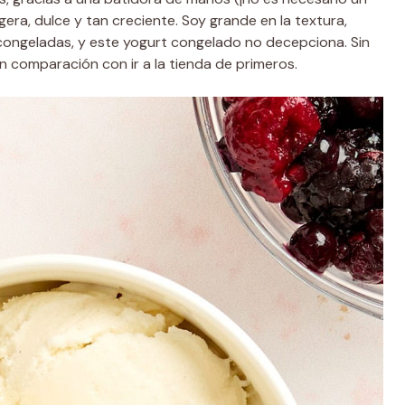
ligera, dulce y tan creciente. Soy grande en la textura,
congeladas, y este yogurt congelado no decepciona. Sin
 comparación con ir a la tienda de primeros.