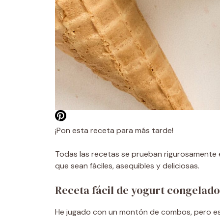
¡Pon esta receta para más tarde!
Todas las recetas se prueban rigurosamente e
que sean fáciles, asequibles y deliciosas.
Receta fácil de yogurt congelado
He jugado con un montón de combos, pero este