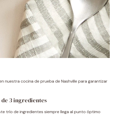
n nuestra cocina de prueba de Nashville para garantizar
 de 3 ingredientes
 trío de ingredientes siempre llega al punto óptimo