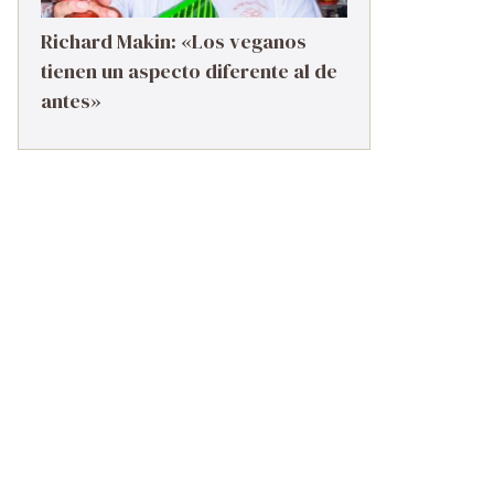
Richard Makin: «Los veganos
tienen un aspecto diferente al de
antes»