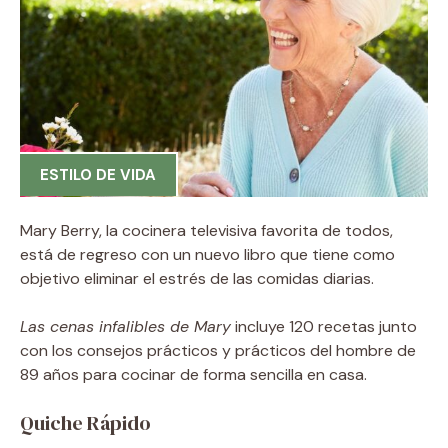
ESTILO DE VIDA
Mary Berry, la cocinera televisiva favorita de todos,
está de regreso con un nuevo libro que tiene como
objetivo eliminar el estrés de las comidas diarias.
Las cenas infalibles de Mary
incluye 120 recetas junto
con los consejos prácticos y prácticos del hombre de
89 años para cocinar de forma sencilla en casa.
Quiche Rápido