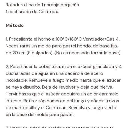
Ralladura fina de 1 naranja pequeña
1 cucharada de Cointreau
Método
1. Precalienta el horno a 180°C/160°C Ventilador/Gas 4.
Necesitarás un molde para pastel hondo, de base fija,
de 20 cm (8 pulgadas). (No es necesario forrar la base).
2. Para hacer la cobertura, mida el azúcar granulada y 4
cucharadas de agua en una cacerola de acero
inoxidable. Remueve a fuego medio hasta que el azúcar
se haya disuelto. Deja de revolver y deja que hierva.
Hervir hasta que el azúcar adquiera un color caramelo
intenso. Retirar rápidamente del fuego y añadir trozos
de mantequilla y el Cointreau. Revuelva y luego vierta
en la base del molde para pastel.