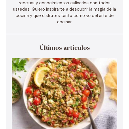
recetas y conocimientos culinarios con todos
ustedes. Quiero inspirarte a descubrir la magia de la
cocina y que disfrutes tanto como yo del arte de
cocinar.
Últimos artículos