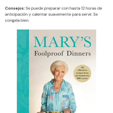
Consejos:
Se puede preparar con hasta 12 horas de
anticipación y calentar suavemente para servir. Se
congela bien.