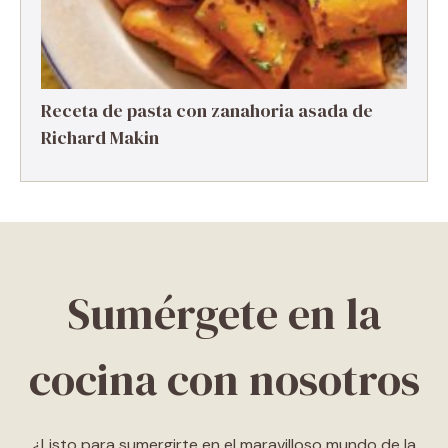
Receta de pasta con zanahoria asada de
Richard Makin
Sumérgete en la
cocina con nosotros
¿Listo para sumergirte en el maravilloso mundo de la