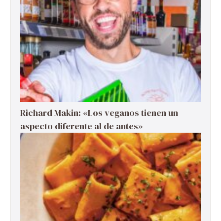
Richard Makin: «Los veganos tienen un
aspecto diferente al de antes»