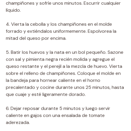
champiñones y sofríe unos minutos. Escurrir cualquier
líquido.
4. Vierta la cebolla y los champiñones en el molde
forrado y extiéndalos uniformemente. Espolvorea la
mitad del queso por encima.
5. Batir los huevos y la nata en un bol pequeño. Sazone
con sal y pimienta negra recién molida y agregue el
queso restante y el perejil a la mezcla de huevo. Vierta
sobre el relleno de champiñones. Coloque el molde en
la bandeja para hornear caliente en el horno
precalentado y cocine durante unos 25 minutos, hasta
que cuaje y esté ligeramente dorado.
6. Dejar reposar durante 5 minutos y luego servir
caliente en gajos con una ensalada de tomate
aderezada.