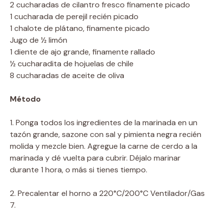
2 cucharadas de cilantro fresco finamente picado
1 cucharada de perejil recién picado
1 chalote de plátano, finamente picado
Jugo de ½ limón
1 diente de ajo grande, finamente rallado
½ cucharadita de hojuelas de chile
8 cucharadas de aceite de oliva
Método
1. Ponga todos los ingredientes de la marinada en un
tazón grande, sazone con sal y pimienta negra recién
molida y mezcle bien. Agregue la carne de cerdo a la
marinada y dé vuelta para cubrir. Déjalo marinar
durante 1 hora, o más si tienes tiempo.
2. Precalentar el horno a 220°C/200°C Ventilador/Gas
7.