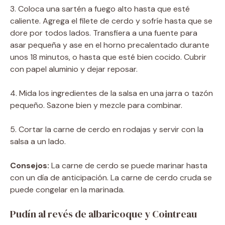
3. Coloca una sartén a fuego alto hasta que esté
caliente. Agrega el filete de cerdo y sofríe hasta que se
dore por todos lados. Transfiera a una fuente para
asar pequeña y ase en el horno precalentado durante
unos 18 minutos, o hasta que esté bien cocido. Cubrir
con papel aluminio y dejar reposar.
4. Mida los ingredientes de la salsa en una jarra o tazón
pequeño. Sazone bien y mezcle para combinar.
5. Cortar la carne de cerdo en rodajas y servir con la
salsa a un lado.
Consejos:
La carne de cerdo se puede marinar hasta
con un día de anticipación. La carne de cerdo cruda se
puede congelar en la marinada.
Pudín al revés de albaricoque y Cointreau