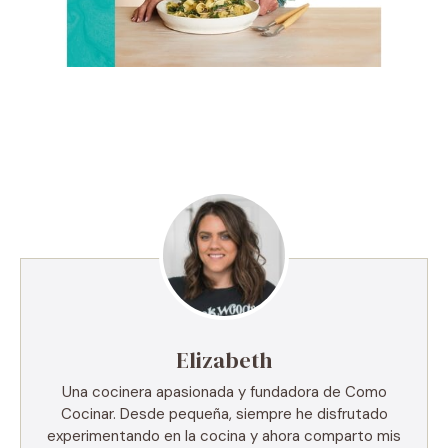
Elizabeth
Una cocinera apasionada y fundadora de Como
Cocinar. Desde pequeña, siempre he disfrutado
experimentando en la cocina y ahora comparto mis