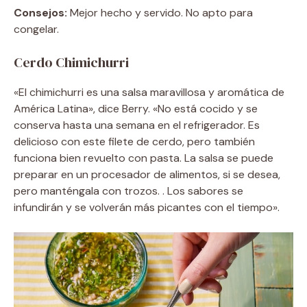
Consejos:
Mejor hecho y servido. No apto para
congelar.
Cerdo Chimichurri
«El chimichurri es una salsa maravillosa y aromática de
América Latina», dice Berry. «No está cocido y se
conserva hasta una semana en el refrigerador. Es
delicioso con este filete de cerdo, pero también
funciona bien revuelto con pasta. La salsa se puede
preparar en un procesador de alimentos, si se desea,
pero manténgala con trozos. . Los sabores se
infundirán y se volverán más picantes con el tiempo».