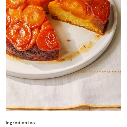
Ingredientes