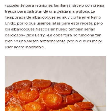
«Excelente para reuniones familiares, sírvelo con crema
fresca para disfrutar de una delicia maravillosa. La
temporada de albaricoques es muy corta en el Reino
Unido, por lo que usamos latas para esta receta, pero
los albaricoques frescos sin hueso también serían
deliciosos», dice Berry. «La cobertura no funciona tan
bien en una sartén antiadherente, por lo que es mejor
usar acero inoxidable.