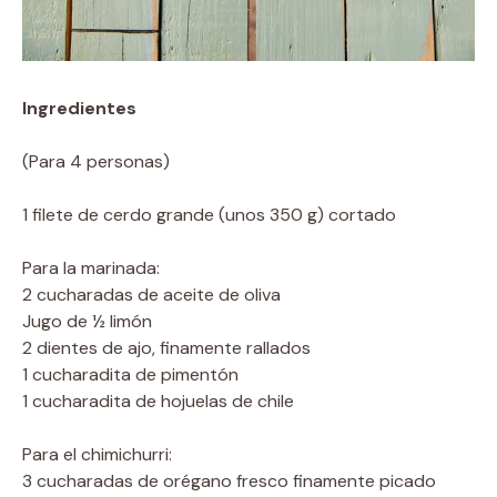
Ingredientes
(Para 4 personas)
1 filete de cerdo grande (unos 350 g) cortado
Para la marinada:
2 cucharadas de aceite de oliva
Jugo de ½ limón
2 dientes de ajo, finamente rallados
1 cucharadita de pimentón
1 cucharadita de hojuelas de chile
Para el chimichurri:
3 cucharadas de orégano fresco finamente picado