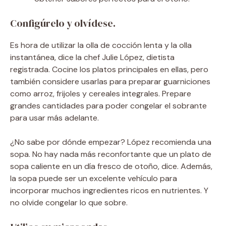
Configúrelo y olvídese.
Es hora de utilizar la olla de cocción lenta y la olla
instantánea, dice la chef Julie López, dietista
registrada. Cocine los platos principales en ellas, pero
también considere usarlas para preparar guarniciones
como arroz, frijoles y cereales integrales. Prepare
grandes cantidades para poder congelar el sobrante
para usar más adelante.
¿No sabe por dónde empezar? López recomienda una
sopa. No hay nada más reconfortante que un plato de
sopa caliente en un día fresco de otoño, dice. Además,
la sopa puede ser un excelente vehículo para
incorporar muchos ingredientes ricos en nutrientes. Y
no olvide congelar lo que sobre.