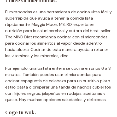
Utilice su microondas.
El microondas es una herramienta de cocina ultra fácil y
superrápida que ayuda a tener la comida lista
rápidamente. Maggie Moon, MS, RD, experta en
nutrición para la salud cerebral y autora del best-seller
The MIND Diet recomienda cocinar con el microondas
para cocinar los alimentos al vapor desde adentro
hacia afuera. Cocinar de esta manera ayuda a retener
las vitaminas y los minerales, dice.
Por ejemplo, una batata entera se cocina en unos 6 a 8
minutos. También puedes usar el microondas para
cocinar espaguetis de calabaza para un nutritivo plato
estilo pasta o preparar una tanda de nachos cubiertos
con frijoles negros, jalapeños en rodajas, aceitunas y
queso. Hay muchas opciones saludables y deliciosas.
Coge tu wok.