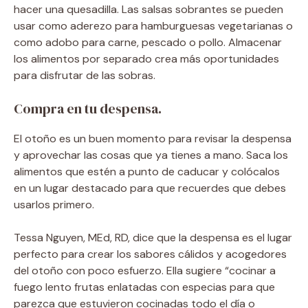
hacer una quesadilla. Las salsas sobrantes se pueden
usar como aderezo para hamburguesas vegetarianas o
como adobo para carne, pescado o pollo. Almacenar
los alimentos por separado crea más oportunidades
para disfrutar de las sobras.
Compra en tu despensa.
El otoño es un buen momento para revisar la despensa
y aprovechar las cosas que ya tienes a mano. Saca los
alimentos que estén a punto de caducar y colócalos
en un lugar destacado para que recuerdes que debes
usarlos primero.
Tessa Nguyen, MEd, RD, dice que la despensa es el lugar
perfecto para crear los sabores cálidos y acogedores
del otoño con poco esfuerzo. Ella sugiere “cocinar a
fuego lento frutas enlatadas con especias para que
parezca que estuvieron cocinadas todo el día o