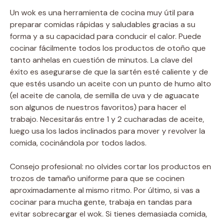
Un wok es una herramienta de cocina muy útil para
preparar comidas rápidas y saludables gracias a su
forma y a su capacidad para conducir el calor. Puede
cocinar fácilmente todos los productos de otoño que
tanto anhelas en cuestión de minutos. La clave del
éxito es asegurarse de que la sartén esté caliente y de
que estés usando un aceite con un punto de humo alto
(el aceite de canola, de semilla de uva y de aguacate
son algunos de nuestros favoritos) para hacer el
trabajo. Necesitarás entre 1 y 2 cucharadas de aceite,
luego usa los lados inclinados para mover y revolver la
comida, cocinándola por todos lados.
Consejo profesional: no olvides cortar los productos en
trozos de tamaño uniforme para que se cocinen
aproximadamente al mismo ritmo. Por último, si vas a
cocinar para mucha gente, trabaja en tandas para
evitar sobrecargar el wok. Si tienes demasiada comida,