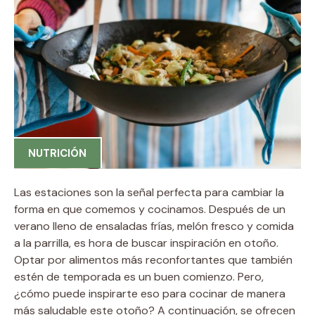
NUTRICIÓN
Las estaciones son la señal perfecta para cambiar la
forma en que comemos y cocinamos. Después de un
verano lleno de ensaladas frías, melón fresco y comida
a la parrilla, es hora de buscar inspiración en otoño.
Optar por alimentos más reconfortantes que también
estén de temporada es un buen comienzo. Pero,
¿cómo puede inspirarte eso para cocinar de manera
más saludable este otoño? A continuación, se ofrecen