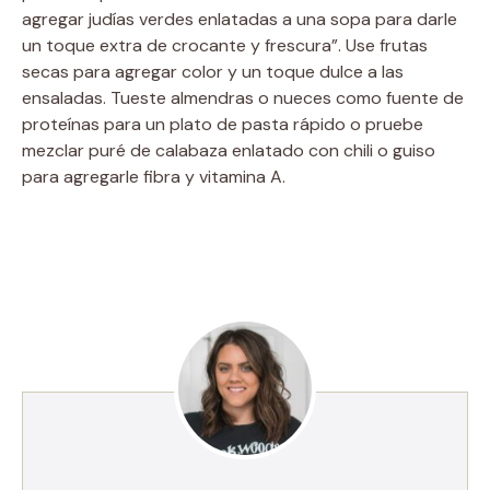
agregar judías verdes enlatadas a una sopa para darle
un toque extra de crocante y frescura”. Use frutas
secas para agregar color y un toque dulce a las
ensaladas. Tueste almendras o nueces como fuente de
proteínas para un plato de pasta rápido o pruebe
mezclar puré de calabaza enlatado con chili o guiso
para agregarle fibra y vitamina A.