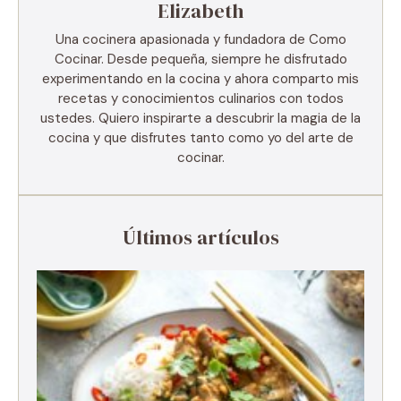
Elizabeth
Una cocinera apasionada y fundadora de Como
Cocinar. Desde pequeña, siempre he disfrutado
experimentando en la cocina y ahora comparto mis
recetas y conocimientos culinarios con todos
ustedes. Quiero inspirarte a descubrir la magia de la
cocina y que disfrutes tanto como yo del arte de
cocinar.
Últimos artículos