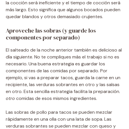
la cocción será ineficiente y el tiempo de cocción será
más largo. Esto significa que algunos bocados pueden
quedar blandos y otros demasiado crujientes.
Aproveche las sobras (y guarde los
componentes por separado)
El salteado de la noche anterior también es delicioso al
día siguiente. No te compliques más el trabajo si no es
necesario. Una buena estrategia es guardar los
componentes de las comidas por separado. Por
ejemplo, si vas a preparar tacos, guarda la carne en un
recipiente, las verduras sobrantes en otro y las salsas
en otro. Esta sencilla estrategia facilita la preparación.
otro
comidas de esos mismos ingredientes.
Las sobras de pollo para tacos se pueden mezclar
rápidamente en una olla con una lata de sopa. Las
verduras sobrantes se pueden mezclar con queso y