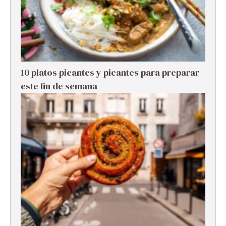
10 platos picantes y picantes para preparar
este fin de semana