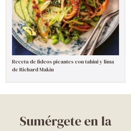
Receta de fideos picantes con tahini y lima
de Richard Makin
Sumérgete en la