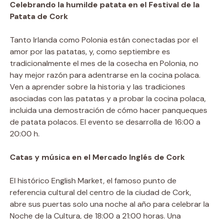
Celebrando la humilde patata en el Festival de la
Patata de Cork
Tanto Irlanda como Polonia están conectadas por el
amor por las patatas, y, como septiembre es
tradicionalmente el mes de la cosecha en Polonia, no
hay mejor razón para adentrarse en la cocina polaca.
Ven a aprender sobre la historia y las tradiciones
asociadas con las patatas y a probar la cocina polaca,
incluida una demostración de cómo hacer panqueques
de patata polacos. El evento se desarrolla de 16:00 a
20:00 h.
Catas y música en el Mercado Inglés de Cork
El histórico English Market, el famoso punto de
referencia cultural del centro de la ciudad de Cork,
abre sus puertas solo una noche al año para celebrar la
Noche de la Cultura, de 18:00 a 21:00 horas. Una