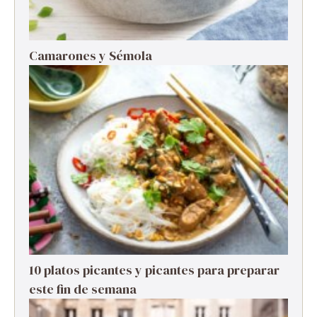
Camarones y Sémola
10 platos picantes y picantes para preparar
este fin de semana