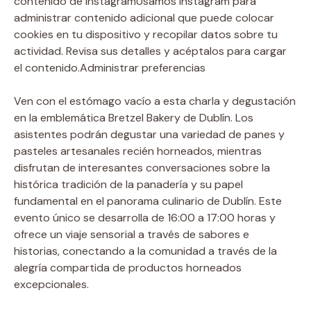
contenido de Instagram
Usamos Instagram para
administrar contenido adicional que puede colocar
cookies en tu dispositivo y recopilar datos sobre tu
actividad. Revisa sus detalles y acéptalos para cargar
el contenido.
Administrar preferencias
Ven con el estómago vacío a esta charla y degustación
en la emblemática Bretzel Bakery de Dublín. Los
asistentes podrán degustar una variedad de panes y
pasteles artesanales recién horneados, mientras
disfrutan de interesantes conversaciones sobre la
histórica tradición de la panadería y su papel
fundamental en el panorama culinario de Dublín. Este
evento único se desarrolla de 16:00 a 17:00 horas y
ofrece un viaje sensorial a través de sabores e
historias, conectando a la comunidad a través de la
alegría compartida de productos horneados
excepcionales.