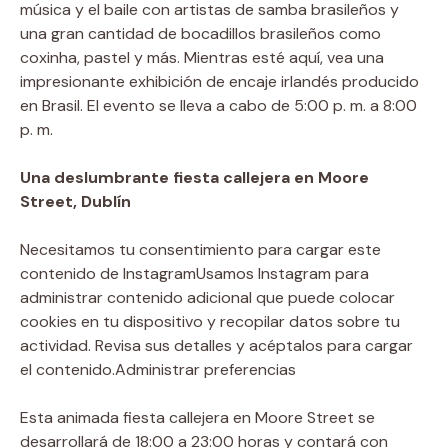
música y el baile con artistas de samba brasileños y
una gran cantidad de bocadillos brasileños como
coxinha, pastel y más. Mientras esté aquí, vea una
impresionante exhibición de encaje irlandés producido
en Brasil. El evento se lleva a cabo de 5:00 p. m. a 8:00
p. m.
Una deslumbrante fiesta callejera en Moore
Street, Dublín
Necesitamos tu consentimiento para cargar este
contenido de Instagram
Usamos Instagram para
administrar contenido adicional que puede colocar
cookies en tu dispositivo y recopilar datos sobre tu
actividad. Revisa sus detalles y acéptalos para cargar
el contenido.
Administrar preferencias
Esta animada fiesta callejera en Moore Street se
desarrollará de 18:00 a 23:00 horas y contará con