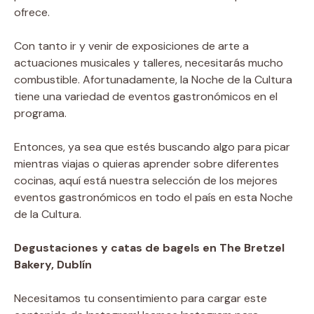
ofrece.
Con tanto ir y venir de exposiciones de arte a
actuaciones musicales y talleres, necesitarás mucho
combustible. Afortunadamente, la Noche de la Cultura
tiene una variedad de eventos gastronómicos en el
programa.
Entonces, ya sea que estés buscando algo para picar
mientras viajas o quieras aprender sobre diferentes
cocinas, aquí está nuestra selección de los mejores
eventos gastronómicos en todo el país en esta Noche
de la Cultura.
Degustaciones y catas de bagels en The Bretzel
Bakery, Dublín
Necesitamos tu consentimiento para cargar este