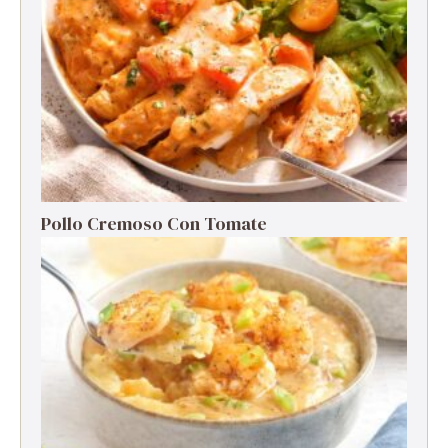
Pollo Cremoso Con Tomate