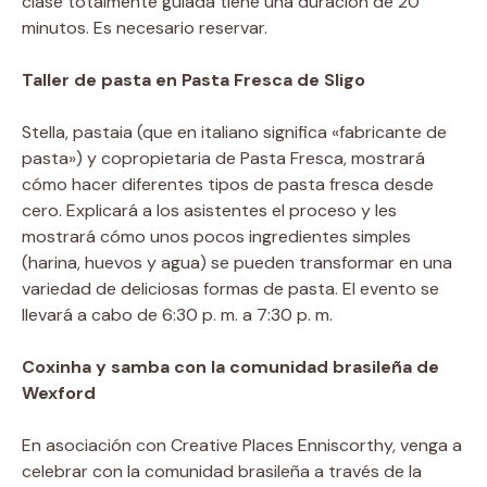
clase totalmente guiada tiene una duración de 20
minutos. Es necesario reservar.
Taller de pasta en Pasta Fresca de Sligo
Stella, pastaia (que en italiano significa «fabricante de
pasta») y copropietaria de Pasta Fresca, mostrará
cómo hacer diferentes tipos de pasta fresca desde
cero. Explicará a los asistentes el proceso y les
mostrará cómo unos pocos ingredientes simples
(harina, huevos y agua) se pueden transformar en una
variedad de deliciosas formas de pasta. El evento se
llevará a cabo de 6:30 p. m. a 7:30 p. m.
Coxinha y samba con la comunidad brasileña de
Wexford
En asociación con Creative Places Enniscorthy, venga a
celebrar con la comunidad brasileña a través de la