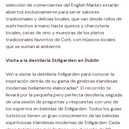
selección de comerciantes del English Market estarán
abiertos exclusivamente para servir sabores
tradicionales y delicias locales, que van desde rollos de
sushi hechos a mano hasta quesos y charcutería
locales, catas de vino y muestras de los platos
tradicionales favoritos de Cork, con músicos locales
que se suman al ambiente.
Visita a la destilería Stillgarden en Dublín
Ven a visitar la destilería Stillgarden para conocer la
inspiración detrás de su gama de ginebras irlandesas
modernas bellamente elaboradas*. El recorrido te
llevará por la pequeña pero perfecta destilería, seguida
de una sesión de preguntas y respuestas con uno de
los expertos en bebidas de Stillgarden. Todos los guías
turísticos tienen un gran conocimiento de las bebidas
espirituosas irlandesas modernas de Stillgarden. Cada