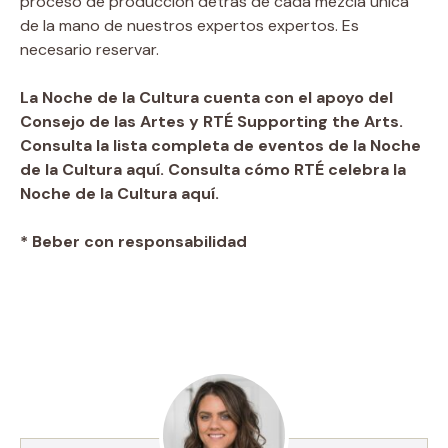
proceso de producción detrás de cada mezcla única
de la mano de nuestros expertos expertos. Es
necesario reservar.
La Noche de la Cultura cuenta con el apoyo del
Consejo de las Artes y RTÉ Supporting the Arts.
Consulta la lista completa de eventos de la Noche
de la Cultura aquí. Consulta cómo RTÉ celebra la
Noche de la Cultura aquí.
* Beber con responsabilidad