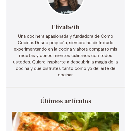
Elizabeth
Una cocinera apasionada y fundadora de Como
Cocinar. Desde pequeña, siempre he disfrutado
experimentando en la cocina y ahora comparto mis
recetas y conocimientos culinarios con todos
ustedes. Quiero inspirarte a descubrir la magia de la
cocina y que disfrutes tanto como yo del arte de
cocinar.
Últimos artículos