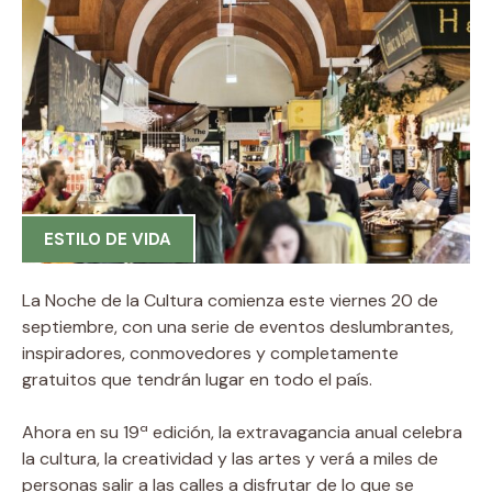
ESTILO DE VIDA
La Noche de la Cultura comienza este viernes 20 de
septiembre, con una serie de eventos deslumbrantes,
inspiradores, conmovedores y completamente
gratuitos que tendrán lugar en todo el país.
Ahora en su 19ª edición, la extravagancia anual celebra
la cultura, la creatividad y las artes y verá a miles de
personas salir a las calles a disfrutar de lo que se