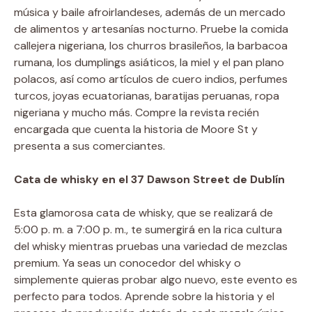
música y baile afroirlandeses, además de un mercado
de alimentos y artesanías nocturno. Pruebe la comida
callejera nigeriana, los churros brasileños, la barbacoa
rumana, los dumplings asiáticos, la miel y el pan plano
polacos, así como artículos de cuero indios, perfumes
turcos, joyas ecuatorianas, baratijas peruanas, ropa
nigeriana y mucho más. Compre la revista recién
encargada que cuenta la historia de Moore St y
presenta a sus comerciantes.
Cata de whisky en el 37 Dawson Street de Dublín
Esta glamorosa cata de whisky, que se realizará de
5:00 p. m. a 7:00 p. m., te sumergirá en la rica cultura
del whisky mientras pruebas una variedad de mezclas
premium. Ya seas un conocedor del whisky o
simplemente quieras probar algo nuevo, este evento es
perfecto para todos. Aprende sobre la historia y el