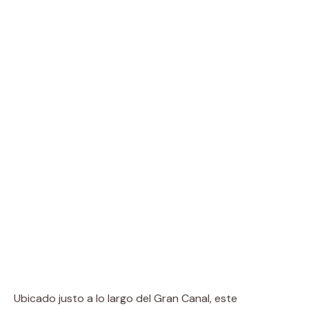
Ubicado justo a lo largo del Gran Canal, este