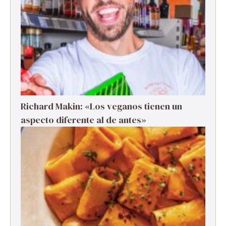
Richard Makin: «Los veganos tienen un
aspecto diferente al de antes»