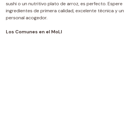
sushi o un nutritivo plato de arroz, es perfecto. Espere
ingredientes de primera calidad, excelente técnica y un
personal acogedor.
Los Comunes en el MoLI