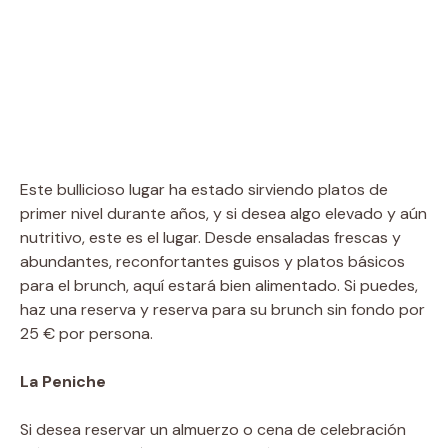
Este bullicioso lugar ha estado sirviendo platos de
primer nivel durante años, y si desea algo elevado y aún
nutritivo, este es el lugar. Desde ensaladas frescas y
abundantes, reconfortantes guisos y platos básicos
para el brunch, aquí estará bien alimentado. Si puedes,
haz una reserva y reserva para su brunch sin fondo por
25 € por persona.
La Peniche
Si desea reservar un almuerzo o cena de celebración