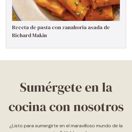
Receta de pasta con zanahoria asada de
Richard Makin
Sumérgete en la
cocina con nosotros
¿Listo para sumergirte en el maravilloso mundo de la