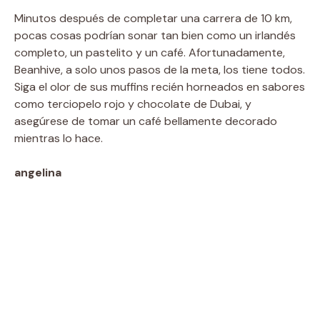
Minutos después de completar una carrera de 10 km,
pocas cosas podrían sonar tan bien como un irlandés
completo, un pastelito y un café. Afortunadamente,
Beanhive, a solo unos pasos de la meta, los tiene todos.
Siga el olor de sus muffins recién horneados en sabores
como terciopelo rojo y chocolate de Dubai, y
asegúrese de tomar un café bellamente decorado
mientras lo hace.
angelina