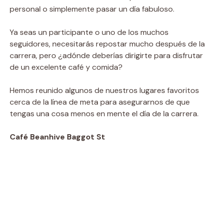
personal o simplemente pasar un día fabuloso.
Ya seas un participante o uno de los muchos
seguidores, necesitarás repostar mucho después de la
carrera, pero ¿adónde deberías dirigirte para disfrutar
de un excelente café y comida?
Hemos reunido algunos de nuestros lugares favoritos
cerca de la línea de meta para asegurarnos de que
tengas una cosa menos en mente el día de la carrera.
Café Beanhive Baggot St