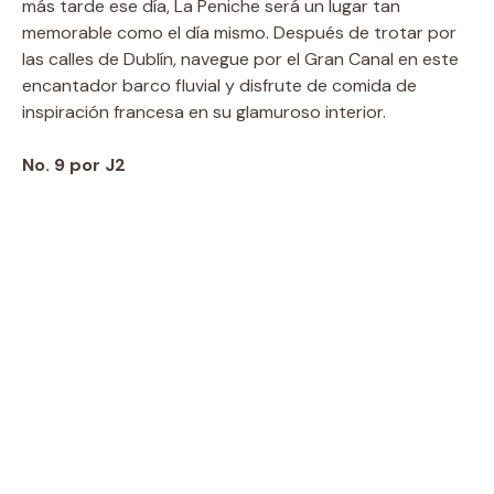
más tarde ese día, La Peniche será un lugar tan
memorable como el día mismo. Después de trotar por
las calles de Dublín, navegue por el Gran Canal en este
encantador barco fluvial y disfrute de comida de
inspiración francesa en su glamuroso interior.
No. 9 por J2