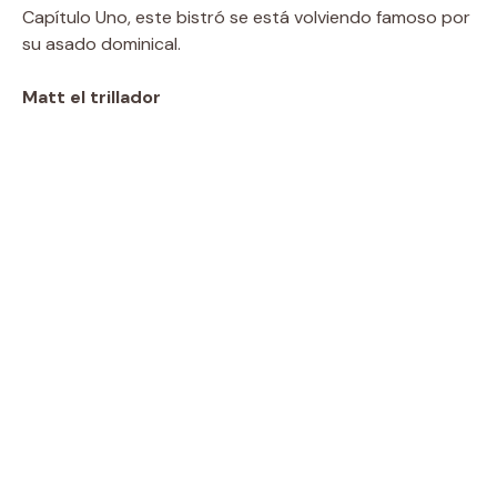
Capítulo Uno, este bistró se está volviendo famoso por
su asado dominical.
Matt el trillador