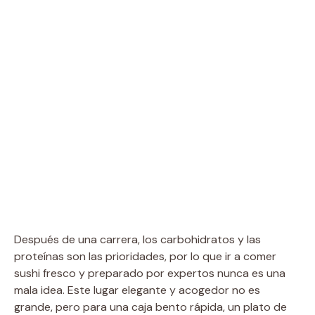
Después de una carrera, los carbohidratos y las
proteínas son las prioridades, por lo que ir a comer
sushi fresco y preparado por expertos nunca es una
mala idea. Este lugar elegante y acogedor no es
grande, pero para una caja bento rápida, un plato de