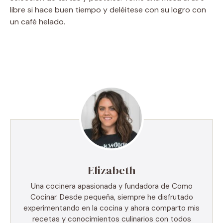
libre si hace buen tiempo y deléitese con su logro con
un café helado.
Elizabeth
Una cocinera apasionada y fundadora de Como
Cocinar. Desde pequeña, siempre he disfrutado
experimentando en la cocina y ahora comparto mis
recetas y conocimientos culinarios con todos