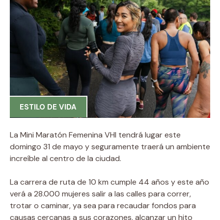
ESTILO DE VIDA
La Mini Maratón Femenina VHI tendrá lugar este
domingo 31 de mayo y seguramente traerá un ambiente
increíble al centro de la ciudad.
La carrera de ruta de 10 km cumple 44 años y este año
verá a 28.000 mujeres salir a las calles para correr,
trotar o caminar, ya sea para recaudar fondos para
causas cercanas a sus corazones, alcanzar un hito