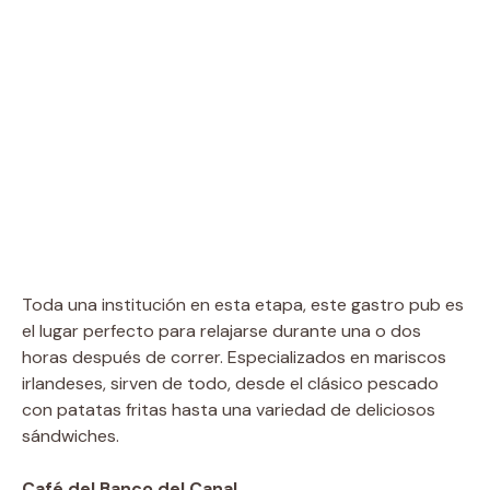
Toda una institución en esta etapa, este gastro pub es
el lugar perfecto para relajarse durante una o dos
horas después de correr. Especializados en mariscos
irlandeses, sirven de todo, desde el clásico pescado
con patatas fritas hasta una variedad de deliciosos
sándwiches.
Café del Banco del Canal