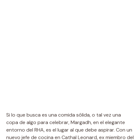
Si lo que busca es una comida sólida, o tal vez una
copa de algo para celebrar, Margadh, en el elegante
entorno del RHA, es el lugar al que debe aspirar. Con un
nuevo jefe de cocina en Cathal Leonard, ex miembro del