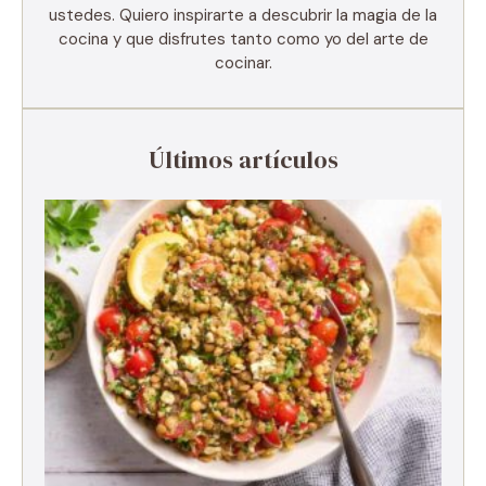
ustedes. Quiero inspirarte a descubrir la magia de la
cocina y que disfrutes tanto como yo del arte de
cocinar.
Últimos artículos