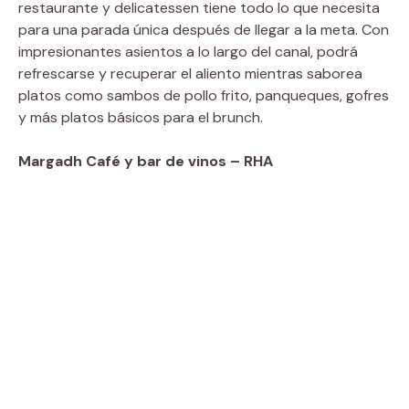
restaurante y delicatessen tiene todo lo que necesita
para una parada única después de llegar a la meta. Con
impresionantes asientos a lo largo del canal, podrá
refrescarse y recuperar el aliento mientras saborea
platos como sambos de pollo frito, panqueques, gofres
y más platos básicos para el brunch.
Margadh Café y bar de vinos – RHA