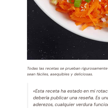
Todas las recetas se prueban rigurosamente 
sean fáciles, asequibles y deliciosas.
«Esta receta ha estado en mi rotac
debería publicar una reseña. Es una
aderezos, cualquier verdura funcio