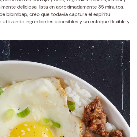
lmente deliciosa, lista en aproximadamente 35 minutos.
e bibimbap, creo que todavía captura el espíritu
o utilizando ingredientes accesibles y un enfoque flexible y