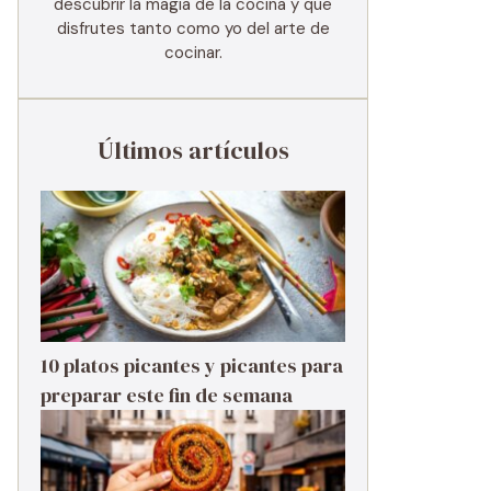
descubrir la magia de la cocina y que
disfrutes tanto como yo del arte de
cocinar.
Últimos artículos
10 platos picantes y picantes para
preparar este fin de semana