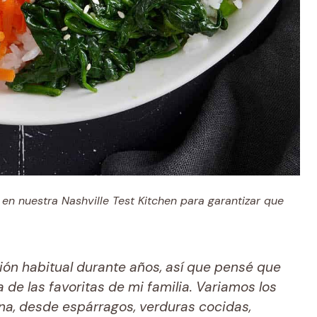
en nuestra Nashville Test Kitchen para garantizar que
ión habitual durante años, así que pensé que
 de las favoritas de mi familia. Variamos los
na, desde espárragos, verduras cocidas,