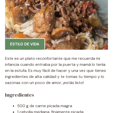
ESTILO DE VIDA
Este es un plato reconfortante que me recuerda mi
infancia cuando entraba por la puerta y mamá lo tenía
en la estufa. Es muy fácil de hacer y una vez que tienes
ingredientes de alta calidad y te tomas tu tiempo y lo
sazonas con un poco de amor, ¡estás listo!
Ingredientes
500 g de carne picada magra
1 cebolla mediana, finamente picada