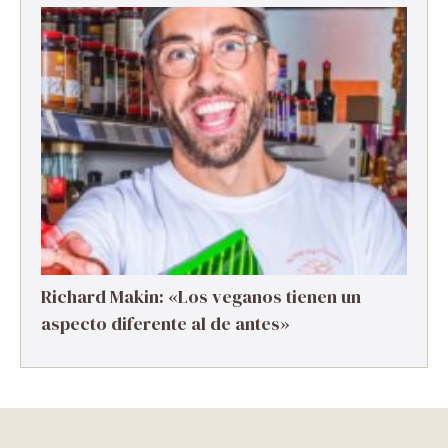
Richard Makin: «Los veganos tienen un
aspecto diferente al de antes»