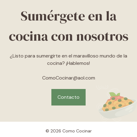
Sumérgete en la
cocina con nosotros
¿Listo para sumergirte en el maravilloso mundo de la
cocina? ¡Hablemos!
ComoCocinar@aol.com
Contacto
© 2026 Como Cocinar