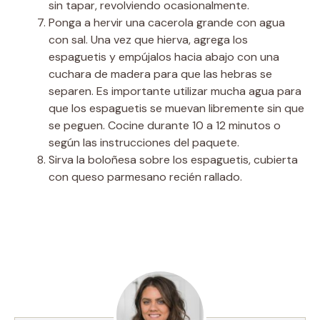
sin tapar, revolviendo ocasionalmente.
Ponga a hervir una cacerola grande con agua
con sal. Una vez que hierva, agrega los
espaguetis y empújalos hacia abajo con una
cuchara de madera para que las hebras se
separen. Es importante utilizar mucha agua para
que los espaguetis se muevan libremente sin que
se peguen. Cocine durante 10 a 12 minutos o
según las instrucciones del paquete.
Sirva la boloñesa sobre los espaguetis, cubierta
con queso parmesano recién rallado.