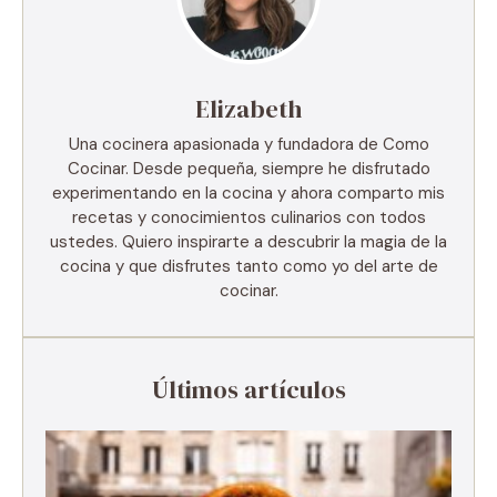
Elizabeth
Una cocinera apasionada y fundadora de Como
Cocinar. Desde pequeña, siempre he disfrutado
experimentando en la cocina y ahora comparto mis
recetas y conocimientos culinarios con todos
ustedes. Quiero inspirarte a descubrir la magia de la
cocina y que disfrutes tanto como yo del arte de
cocinar.
Últimos artículos