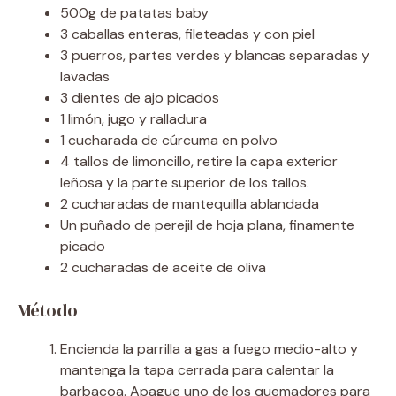
500g de patatas baby
3 caballas enteras, fileteadas y con piel
3 puerros, partes verdes y blancas separadas y
lavadas
3 dientes de ajo picados
1 limón, jugo y ralladura
1 cucharada de cúrcuma en polvo
4 tallos de limoncillo, retire la capa exterior
leñosa y la parte superior de los tallos.
2 cucharadas de mantequilla ablandada
Un puñado de perejil de hoja plana, finamente
picado
2 cucharadas de aceite de oliva
Método
Encienda la parrilla a gas a fuego medio-alto y
mantenga la tapa cerrada para calentar la
barbacoa. Apague uno de los quemadores para