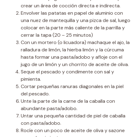
crear un área de cocción directa e indirecta.
Envolver las patatas en papel de aluminio con
una nuez de mantequilla y una pizca de sal, luego
colocar en la parte más caliente de la parrilla y
cerrar la tapa (20 – 25 minutos)
Con un mortero (o licuadora) machaque el ajo, la
ralladura de limón, la hierba limón y la cúrcuma
hasta formar una pasta/adobo y afloje con el
jugo de un limón y un chorrito de aceite de oliva.
Seque el pescado y condimente con sal y
pimienta.
Cortar pequeñas ranuras diagonales en la piel
del pescado.
Unte la parte de la carne de la caballa con
abundante pasta/adobo.
Untar una pequeña cantidad de piel de caballa
con pasta/adobo.
Rocíe con un poco de aceite de oliva y sazone