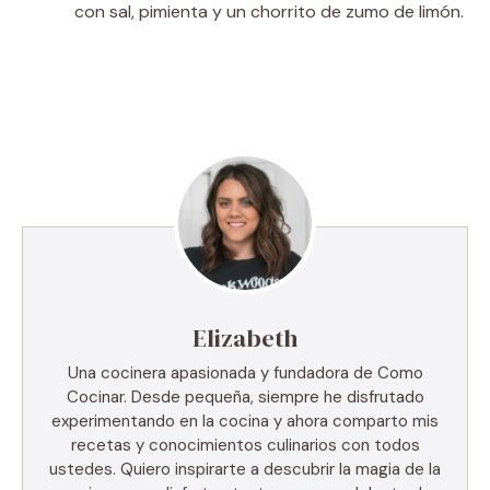
con sal, pimienta y un chorrito de zumo de limón.
Elizabeth
Una cocinera apasionada y fundadora de Como
Cocinar. Desde pequeña, siempre he disfrutado
experimentando en la cocina y ahora comparto mis
recetas y conocimientos culinarios con todos
ustedes. Quiero inspirarte a descubrir la magia de la