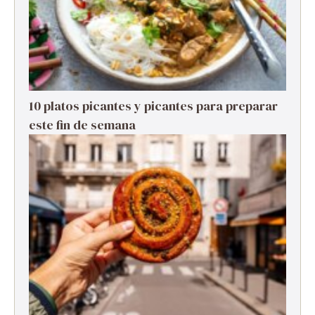
10 platos picantes y picantes para preparar
este fin de semana