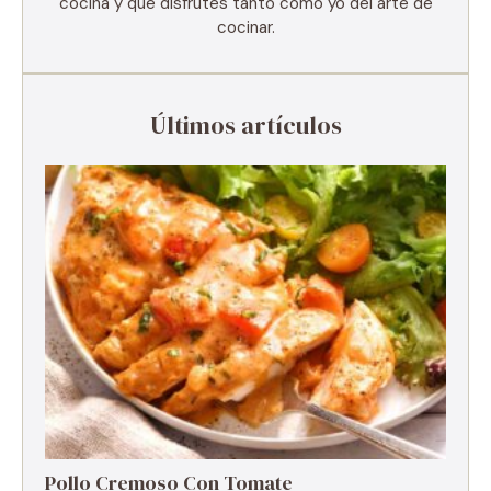
cocina y que disfrutes tanto como yo del arte de
cocinar.
Últimos artículos
Pollo Cremoso Con Tomate