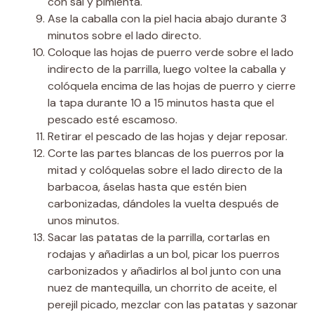
con sal y pimienta.
Ase la caballa con la piel hacia abajo durante 3
minutos sobre el lado directo.
Coloque las hojas de puerro verde sobre el lado
indirecto de la parrilla, luego voltee la caballa y
colóquela encima de las hojas de puerro y cierre
la tapa durante 10 a 15 minutos hasta que el
pescado esté escamoso.
Retirar el pescado de las hojas y dejar reposar.
Corte las partes blancas de los puerros por la
mitad y colóquelas sobre el lado directo de la
barbacoa, áselas hasta que estén bien
carbonizadas, dándoles la vuelta después de
unos minutos.
Sacar las patatas de la parrilla, cortarlas en
rodajas y añadirlas a un bol, picar los puerros
carbonizados y añadirlos al bol junto con una
nuez de mantequilla, un chorrito de aceite, el
perejil picado, mezclar con las patatas y sazonar