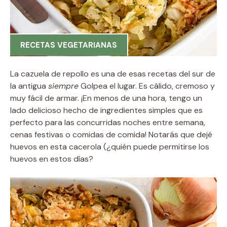
RECETAS VEGETARIANAS
La cazuela de repollo es una de esas recetas del sur de
la antigua
siempre
Golpea el lugar. Es cálido, cremoso y
muy fácil de armar. ¡En menos de una hora, tengo un
lado delicioso hecho de ingredientes simples que es
perfecto para las concurridas noches entre semana,
cenas festivas o comidas de comida! Notarás que dejé
huevos en esta cacerola (¿quién puede permitirse los
huevos en estos días?