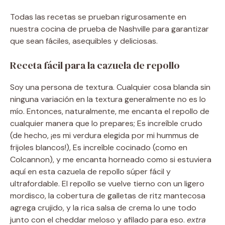
Todas las recetas se prueban rigurosamente en
nuestra cocina de prueba de Nashville para garantizar
que sean fáciles, asequibles y deliciosas.
Receta fácil para la cazuela de repollo
Soy una persona de textura. Cualquier cosa blanda sin
ninguna variación en la textura generalmente no es lo
mío. Entonces, naturalmente, me encanta el repollo de
cualquier manera que lo prepares; Es increíble crudo
(de hecho, ¡es mi verdura elegida por mi hummus de
frijoles blancos!), Es increíble cocinado (como en
Colcannon), y me encanta horneado como si estuviera
aquí en esta cazuela de repollo súper fácil y
ultrafordable. El repollo se vuelve tierno con un ligero
mordisco, la cobertura de galletas de ritz mantecosa
agrega crujido, y la rica salsa de crema lo une todo
junto con el cheddar meloso y afilado para eso.
extra