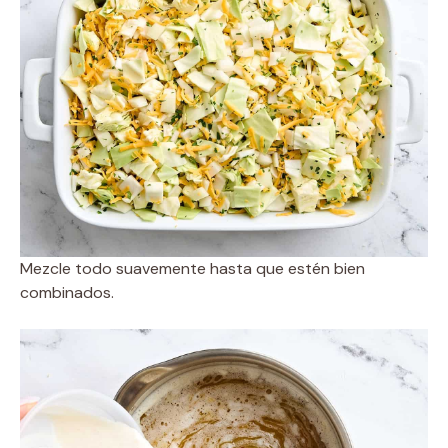
Mezcle todo suavemente hasta que estén bien
combinados.