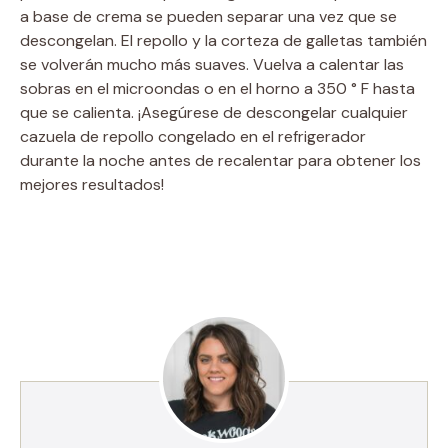
a base de crema se pueden separar una vez que se
descongelan. El repollo y la corteza de galletas también
se volverán mucho más suaves. Vuelva a calentar las
sobras en el microondas o en el horno a 350 ° F hasta
que se calienta. ¡Asegúrese de descongelar cualquier
cazuela de repollo congelado en el refrigerador
durante la noche antes de recalentar para obtener los
mejores resultados!