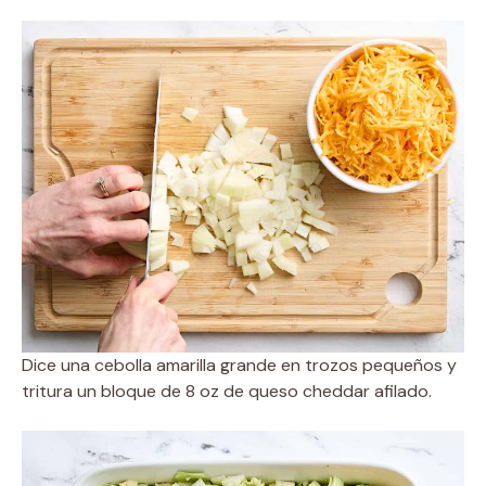
Dice una cebolla amarilla grande en trozos pequeños y
tritura un bloque de 8 oz de queso cheddar afilado.