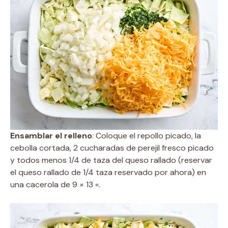
Ensamblar el relleno
: Coloque el repollo picado, la
cebolla cortada, 2 cucharadas de perejil fresco picado
y todos menos 1/4 de taza del queso rallado (reservar
el queso rallado de 1/4 taza reservado por ahora) en
una cacerola de 9 × 13 «.