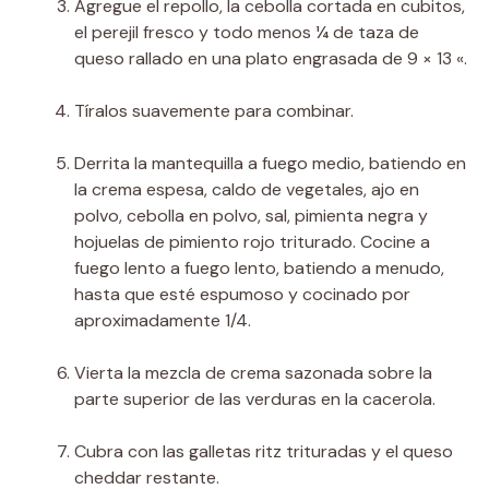
Agregue el repollo, la cebolla cortada en cubitos,
el perejil fresco y todo menos ¼ de taza de
queso rallado en una plato engrasada de 9 × 13 «.
Tíralos suavemente para combinar.
Derrita la mantequilla a fuego medio, batiendo en
la crema espesa, caldo de vegetales, ajo en
polvo, cebolla en polvo, sal, pimienta negra y
hojuelas de pimiento rojo triturado. Cocine a
fuego lento a fuego lento, batiendo a menudo,
hasta que esté espumoso y cocinado por
aproximadamente 1/4.
Vierta la mezcla de crema sazonada sobre la
parte superior de las verduras en la cacerola.
Cubra con las galletas ritz trituradas y el queso
cheddar restante.