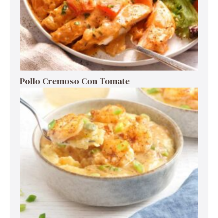
Pollo Cremoso Con Tomate