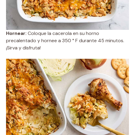
Hornear:
Coloque la cacerola en su horno
precalentado y hornee a 350 ° F durante 45 minutos.
¡Sirva y disfruta!