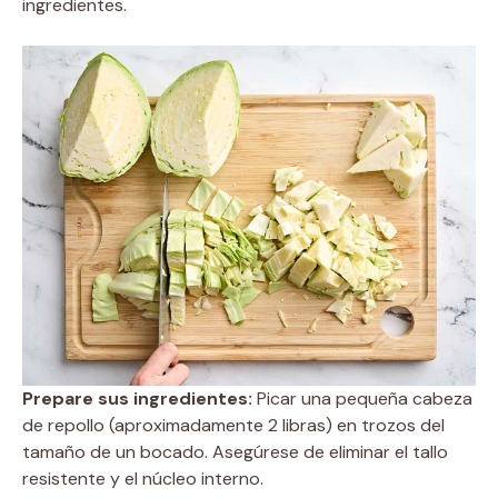
ingredientes.
Prepare sus ingredientes:
Picar una pequeña cabeza
de repollo (aproximadamente 2 libras) en trozos del
tamaño de un bocado. Asegúrese de eliminar el tallo
resistente y el núcleo interno.