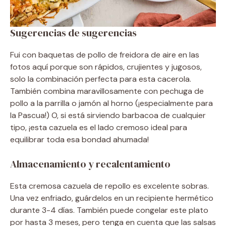
Sugerencias de sugerencias
Fui con baquetas de pollo de freidora de aire en las
fotos aquí porque son rápidos, crujientes y jugosos,
solo la combinación perfecta para esta cacerola.
También combina maravillosamente con pechuga de
pollo a la parrilla o jamón al horno (¡especialmente para
la Pascua!) O, si está sirviendo barbacoa de cualquier
tipo, ¡esta cazuela es el lado cremoso ideal para
equilibrar toda esa bondad ahumada!
Almacenamiento y recalentamiento
Esta cremosa cazuela de repollo es excelente sobras.
Una vez enfriado, guárdelos en un recipiente hermético
durante 3-4 días. También puede congelar este plato
por hasta 3 meses, pero tenga en cuenta que las salsas