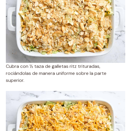
Cubra con ½ taza de galletas ritz trituradas,
rociándolas de manera uniforme sobre la parte
superior.