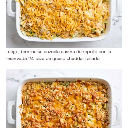
Luego, termine su cazuela casera de repollo con la
reservada 1/4 taza de queso cheddar rallado.