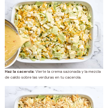
Haz la cacerola:
Vierte la crema sazonada y la mezcla
de caldo sobre las verduras en tu cacerola.