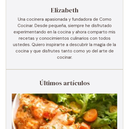
Elizabeth
Una cocinera apasionada y fundadora de Como
Cocinar. Desde pequeña, siempre he disfrutado
experimentando en la cocina y ahora comparto mis
recetas y conocimientos culinarios con todos
ustedes. Quiero inspirarte a descubrir la magia de la
cocina y que disfrutes tanto como yo del arte de
cocinar.
Últimos artículos