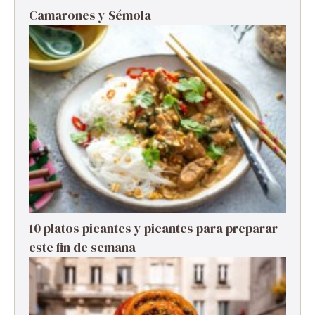
Camarones y Sémola
10 platos picantes y picantes para preparar
este fin de semana