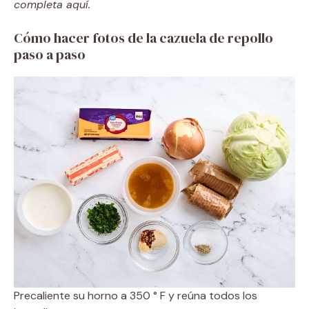
completa aquí.
Cómo hacer fotos de la cazuela de repollo
paso a paso
Precaliente su horno a 350 ° F y reúna todos los