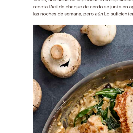
receta fácil de cheque de cerdo se junta en 
las noches de semana, pero
aún
Lo suficiente