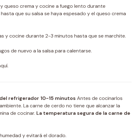
y queso crema y cocine a fuego lento durante
hasta que su salsa se haya espesado y el queso crema
cas y cocine durante 2-3 minutos hasta que se marchite.
ugos de nuevo a la salsa para calentarse.
quí.
del refrigerador 10-15 minutos
Antes de cocinarlos
mbiente. La carne de cerdo no tiene que alcanzar la
mina de cocinar.
La temperatura segura de la carne de
 humedad y evitará el dorado.