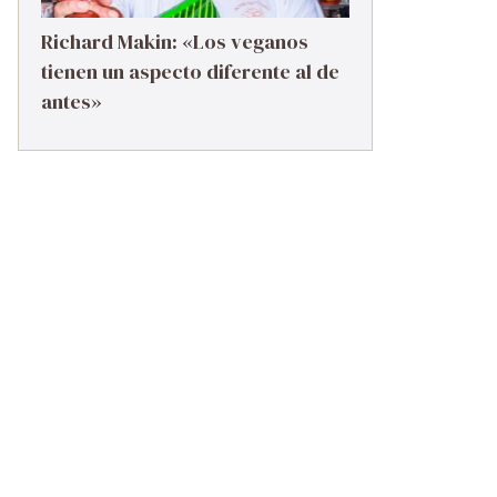
Richard Makin: «Los veganos
tienen un aspecto diferente al de
antes»