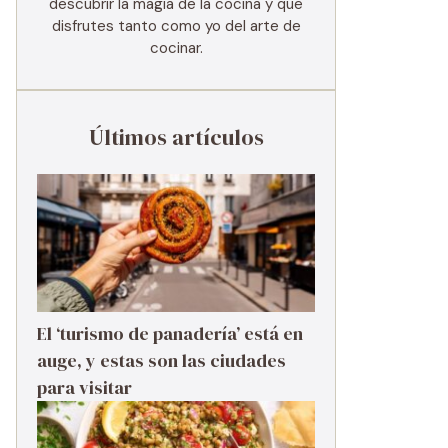
descubrir la magia de la cocina y que
disfrutes tanto como yo del arte de
cocinar.
Últimos artículos
El ‘turismo de panadería’ está en
auge, y estas son las ciudades
para visitar