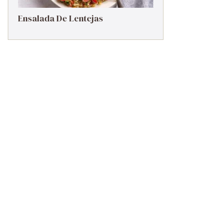
Ensalada De Lentejas