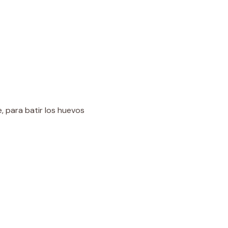
 para batir los huevos