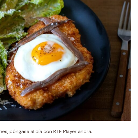
nes, póngase al día con RTÉ Player ahora.