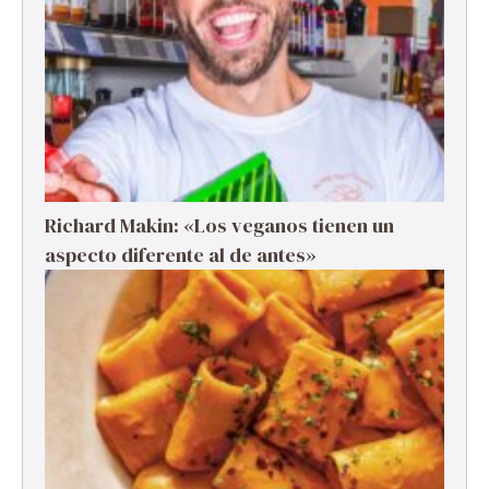
Richard Makin: «Los veganos tienen un
aspecto diferente al de antes»