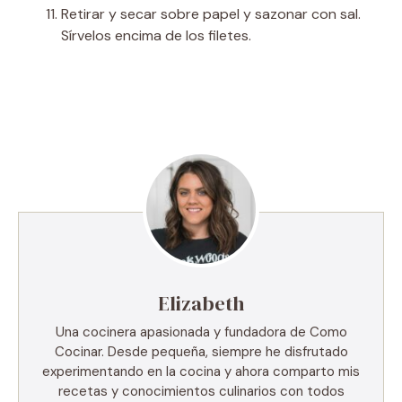
Retirar y secar sobre papel y sazonar con sal.
Sírvelos encima de los filetes.
Elizabeth
Una cocinera apasionada y fundadora de Como
Cocinar. Desde pequeña, siempre he disfrutado
experimentando en la cocina y ahora comparto mis
recetas y conocimientos culinarios con todos