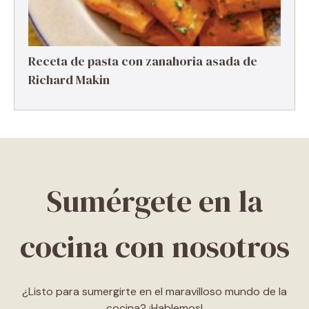
Receta de pasta con zanahoria asada de
Richard Makin
Sumérgete en la
cocina con nosotros
¿Listo para sumergirte en el maravilloso mundo de la
cocina? ¡Hablemos!