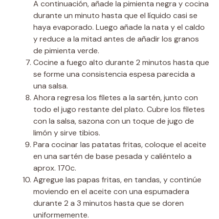
A continuación, añade la pimienta negra y cocina
durante un minuto hasta que el líquido casi se
haya evaporado. Luego añade la nata y el caldo
y reduce a la mitad antes de añadir los granos
de pimienta verde.
Cocine a fuego alto durante 2 minutos hasta que
se forme una consistencia espesa parecida a
una salsa.
Ahora regresa los filetes a la sartén, junto con
todo el jugo restante del plato. Cubre los filetes
con la salsa, sazona con un toque de jugo de
limón y sirve tibios.
Para cocinar las patatas fritas, coloque el aceite
en una sartén de base pesada y caliéntelo a
aprox. 170c.
Agregue las papas fritas, en tandas, y continúe
moviendo en el aceite con una espumadera
durante 2 a 3 minutos hasta que se doren
uniformemente.