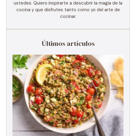
ustedes. Quiero inspirarte a descubrir la magia de la
cocina y que disfrutes tanto como yo del arte de
cocinar.
Últimos artículos