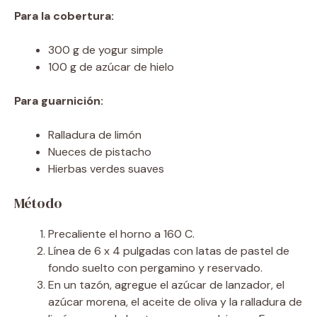
Para la cobertura:
300 g de yogur simple
100 g de azúcar de hielo
Para guarnición:
Ralladura de limón
Nueces de pistacho
Hierbas verdes suaves
Método
Precaliente el horno a 160 C.
Línea de 6 x 4 pulgadas con latas de pastel de
fondo suelto con pergamino y reservado.
En un tazón, agregue el azúcar de lanzador, el
azúcar morena, el aceite de oliva y la ralladura de