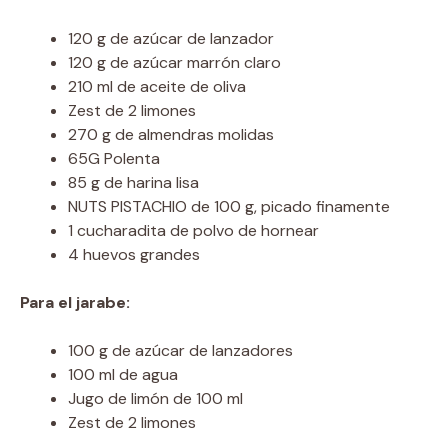
120 g de azúcar de lanzador
120 g de azúcar marrón claro
210 ml de aceite de oliva
Zest de 2 limones
270 g de almendras molidas
65G Polenta
85 g de harina lisa
NUTS PISTACHIO de 100 g, picado finamente
1 cucharadita de polvo de hornear
4 huevos grandes
Para el jarabe:
100 g de azúcar de lanzadores
100 ml de agua
Jugo de limón de 100 ml
Zest de 2 limones