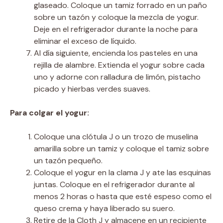
glaseado. Coloque un tamiz forrado en un paño
sobre un tazón y coloque la mezcla de yogur.
Deje en el refrigerador durante la noche para
eliminar el exceso de líquido.
Al día siguiente, encienda los pasteles en una
rejilla de alambre. Extienda el yogur sobre cada
uno y adorne con ralladura de limón, pistacho
picado y hierbas verdes suaves.
Para colgar el yogur:
Coloque una clótula J o un trozo de muselina
amarilla sobre un tamiz y coloque el tamiz sobre
un tazón pequeño.
Coloque el yogur en la clama J y ate las esquinas
juntas. Coloque en el refrigerador durante al
menos 2 horas o hasta que esté espeso como el
queso crema y haya liberado su suero.
Retire de la Cloth J y almacene en un recipiente