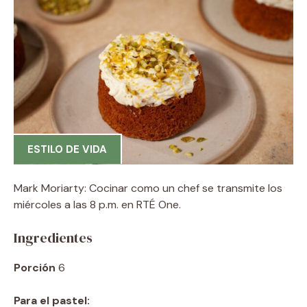
ESTILO DE VIDA
Mark Moriarty: Cocinar como un chef se transmite los
miércoles a las 8 p.m. en RTÉ One.
Ingredientes
Porción
6
Para el pastel: