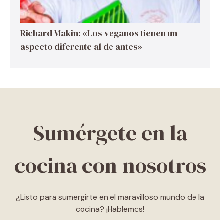
Richard Makin: «Los veganos tienen un
aspecto diferente al de antes»
Sumérgete en la
cocina con nosotros
¿Listo para sumergirte en el maravilloso mundo de la
cocina? ¡Hablemos!