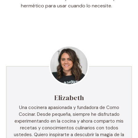
hermético para usar cuando lo necesite.
Elizabeth
Una cocinera apasionada y fundadora de Como
Cocinar. Desde pequeña, siempre he disfrutado
experimentando en la cocina y ahora comparto mis
recetas y conocimientos culinarios con todos
ustedes. Quiero inspirarte a descubrir la magia de la