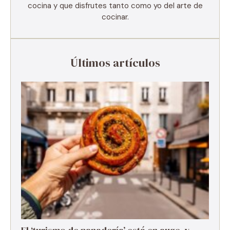
cocina y que disfrutes tanto como yo del arte de
cocinar.
Últimos artículos