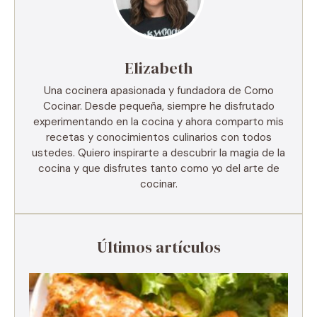
Elizabeth
Una cocinera apasionada y fundadora de Como
Cocinar. Desde pequeña, siempre he disfrutado
experimentando en la cocina y ahora comparto mis
recetas y conocimientos culinarios con todos
ustedes. Quiero inspirarte a descubrir la magia de la
cocina y que disfrutes tanto como yo del arte de
cocinar.
Últimos artículos