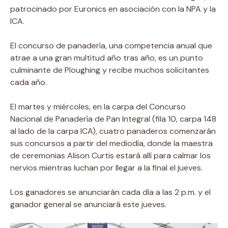
patrocinado por Euronics en asociación con la NPA y la
ICA.
El concurso de panadería, una competencia anual que
atrae a una gran multitud año tras año, es un punto
culminante de Ploughing y recibe muchos solicitantes
cada año.
El martes y miércoles, en la carpa del Concurso
Nacional de Panadería de Pan Integral (fila 10, carpa 148
al lado de la carpa ICA), cuatro panaderos comenzarán
sus concursos a partir del mediodía, donde la maestra
de ceremonias Alison Curtis estará allí para calmar los
nervios mientras luchan por llegar a la final el jueves.
Los ganadores se anunciarán cada día a las 2 p.m. y el
ganador general se anunciará este jueves.