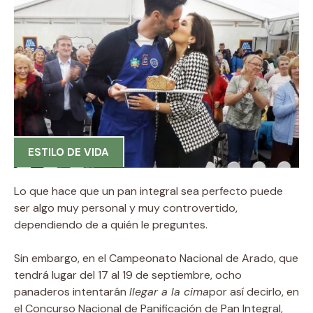
ESTILO DE VIDA
Lo que hace que un pan integral sea perfecto puede
ser algo muy personal y muy controvertido,
dependiendo de a quién le preguntes.
Sin embargo, en el Campeonato Nacional de Arado, que
tendrá lugar del 17 al 19 de septiembre, ocho
panaderos intentarán
llegar a la cima
por así decirlo, en
el Concurso Nacional de Panificación de Pan Integral,