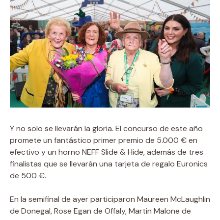
Y no solo se llevarán la gloria. El concurso de este año
promete un fantástico primer premio de 5.000 € en
efectivo y un horno NEFF Slide & Hide, además de tres
finalistas que se llevarán una tarjeta de regalo Euronics
de 500 €.
En la semifinal de ayer participaron Maureen McLaughlin
de Donegal, Rose Egan de Offaly, Martin Malone de