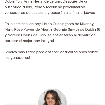
Dublin 15 y Anne Heslin de Leitrim. Después de un
auténtico duelo, Rose y Martin se proclamaron
vencedoras de esa serie y pasarán a la final el jueves.
En la semifinal de hoy, Helen Cunningham de Kilkenny,
Mary Rose Power de Meath, Georgie Smyth de Dublín 16
y Noreen Collins de Cork se enfrentarán al desafío de
hornear el mejor pan integral.
¡Vuelva más tarde para obtener actualizaciones sobre
los ganadores!