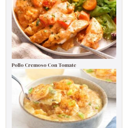
Pollo Cremoso Con Tomate