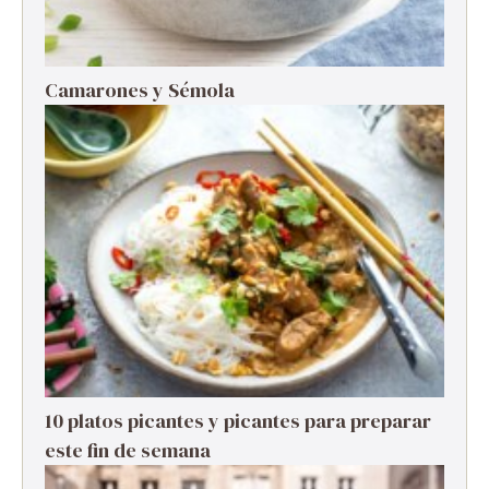
Camarones y Sémola
10 platos picantes y picantes para preparar
este fin de semana