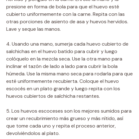
presione en forma de bola para que el huevo esté
cubierto uniformemente con la carne. Repita con las
otras porciones de asiento de asa y huevos hervidos.
Lave y seque las manos.
4. Usando una mano, sumerja cada huevo cubierto de
salchichas en el huevo batido para cubrir y luego
colóquelo en la mezcla seca. Use la otra mano para
inclinar el tazón de lado a lado para cubrir la bola
húmeda. Use la misma mano seca para rodarla para que
esté uniformemente recubierta. Coloque el huevo
escocés en un plato grande y luego repita con los
huevos cubiertos de salchicha restantes.
5. Los huevos escoceses son los mejores sumidos para
crear un recubrimiento más grueso y más nítido, así
que tome cada uno y repita el proceso anterior,
devolviéndolos al plato.