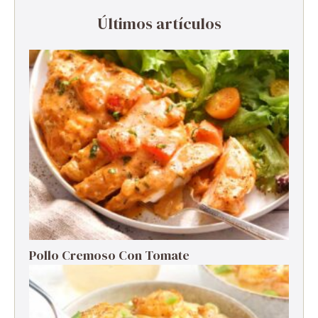
Últimos artículos
Pollo Cremoso Con Tomate