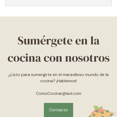
Sumérgete en la
cocina con nosotros
¿Listo para sumergirte en el maravilloso mundo de la
cocina? ¡Hablemos!
ComoCocinar@aol.com
Contacto