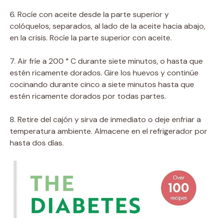
6. Rocíe con aceite desde la parte superior y
colóquelos, separados, al lado de la aceite hacia abajo,
en la crisis. Rocíe la parte superior con aceite.
7. Air fríe a 200 ° C durante siete minutos, o hasta que
estén ricamente dorados. Gire los huevos y continúe
cocinando durante cinco a siete minutos hasta que
estén ricamente dorados por todas partes.
8. Retire del cajón y sirva de inmediato o deje enfriar a
temperatura ambiente. Almacene en el refrigerador por
hasta dos días.