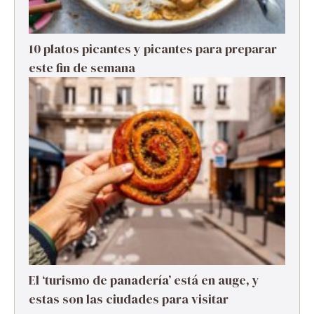
10 platos picantes y picantes para preparar
este fin de semana
El ‘turismo de panadería’ está en auge, y
estas son las ciudades para visitar