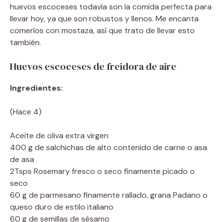
huevos escoceses todavía son la comida perfecta para
llevar hoy, ya que son robustos y llenos. Me encanta
comerlos con mostaza, así que trato de llevar esto
también.
Huevos escoceses de freidora de aire
Ingredientes:
(Hace 4)
Aceite de oliva extra virgen
400 g de salchichas de alto contenido de carne o asa
de asa
2Tsps Rosemary fresco o seco finamente picado o
seco
60 g de parmesano finamente rallado, grana Padano o
queso duro de estilo italiano
60 g de semillas de sésamo