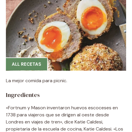
ALL RECETAS
La mejor comida para picnic.
Ingredientes
«Fortnum y Mason inventaron huevos escoceses en
1738 para viajeros que se dirigen al oeste desde
Londres en viajes de tren», dice Katie Caldesi,
propietaria de la escuela de cocina, Katie Caldesi. «Los