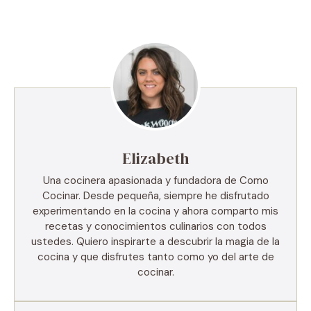
Elizabeth
Una cocinera apasionada y fundadora de Como
Cocinar. Desde pequeña, siempre he disfrutado
experimentando en la cocina y ahora comparto mis
recetas y conocimientos culinarios con todos
ustedes. Quiero inspirarte a descubrir la magia de la
cocina y que disfrutes tanto como yo del arte de
cocinar.