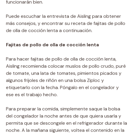
funcionarán bien.
Puede escuchar la entrevista de Aisling para obtener
más consejos, y encontrar su receta de fajitas de pollo
de olla de cocción lenta a continuación.
Fajitas de pollo de olla de cocción lenta
Para hacer fajitas de pollo de olla de cocción lenta,
Aisling recomienda colocar muslos de pollo crudo, puré
de tomate, una lata de tomates, pimientos picados y
algunos frijoles de riñón en una bolsa Ziploc y
etiquetarlo con la fecha. Póngalo en el congelador y
ese es el trabajo hecho.
Para preparar la comida, simplemente saque la bolsa
del congelador la noche antes de que quiera usarla y
permita que se descongele en el refrigerador durante la
noche. A la mañana siguiente, voltea el contenido en la