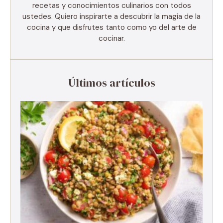
recetas y conocimientos culinarios con todos
ustedes. Quiero inspirarte a descubrir la magia de la
cocina y que disfrutes tanto como yo del arte de
cocinar.
Últimos artículos