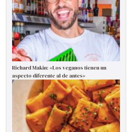
Richard Makin: «Los veganos tienen un
aspecto diferente al de antes»