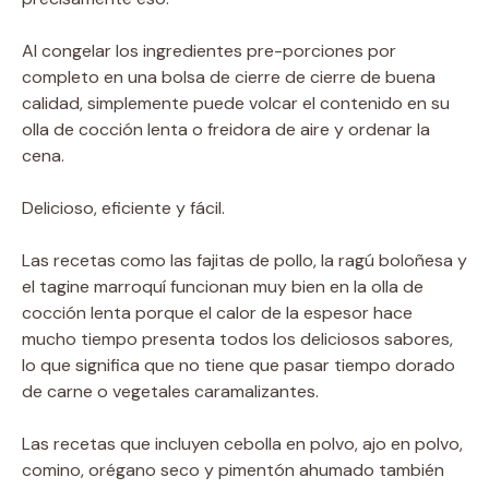
Al congelar los ingredientes pre-porciones por
completo en una bolsa de cierre de cierre de buena
calidad, simplemente puede volcar el contenido en su
olla de cocción lenta o freidora de aire y ordenar la
cena.
Delicioso, eficiente y fácil.
Las recetas como las fajitas de pollo, la ragú boloñesa y
el tagine marroquí funcionan muy bien en la olla de
cocción lenta porque el calor de la espesor hace
mucho tiempo presenta todos los deliciosos sabores,
lo que significa que no tiene que pasar tiempo dorado
de carne o vegetales caramalizantes.
Las recetas que incluyen cebolla en polvo, ajo en polvo,
comino, orégano seco y pimentón ahumado también