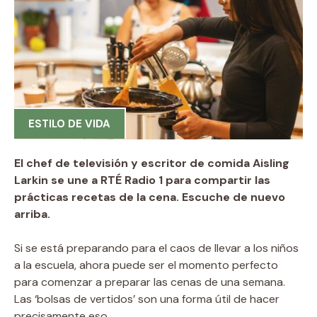
ESTILO DE VIDA
El chef de televisión y escritor de comida Aisling
Larkin se une a RTÉ Radio 1 para compartir las
prácticas recetas de la cena. Escuche de nuevo
arriba.
Si se está preparando para el caos de llevar a los niños
a la escuela, ahora puede ser el momento perfecto
para comenzar a preparar las cenas de una semana.
Las ‘bolsas de vertidos’ son una forma útil de hacer
precisamente eso.