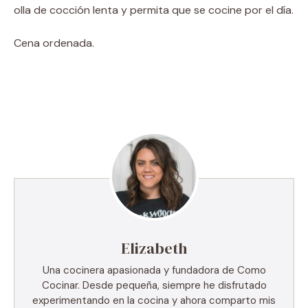
olla de cocción lenta y permita que se cocine por el día.
Cena ordenada.
Elizabeth
Una cocinera apasionada y fundadora de Como
Cocinar. Desde pequeña, siempre he disfrutado
experimentando en la cocina y ahora comparto mis