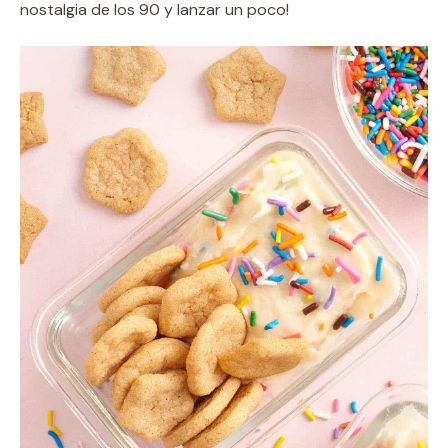
nostalgia de los 90 y lanzar un poco!