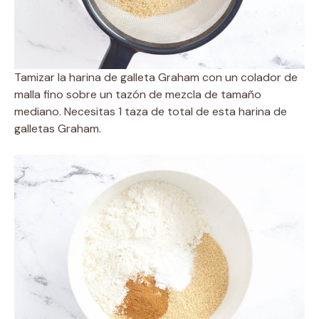
Tamizar la harina de galleta Graham con un colador de
malla fino sobre un tazón de mezcla de tamaño
mediano. Necesitas 1 taza de total de esta harina de
galletas Graham.