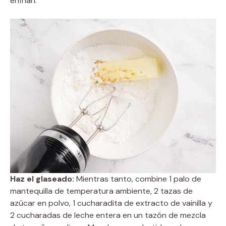
enfrían.
Haz el glaseado:
Mientras tanto, combine 1 palo de
mantequilla de temperatura ambiente, 2 tazas de
azúcar en polvo, 1 cucharadita de extracto de vainilla y
2 cucharadas de leche entera en un tazón de mezcla