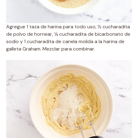
Agregue 1 taza de harina para todo uso, ½ cucharadita
de polvo de hornear, ¼ cucharadita de bicarbonato de
sodio y 1 cucharadita de canela molida a la harina de
galleta Graham. Mezclar para combinar.