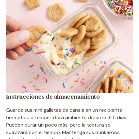
Instrucciones de almacenamiento
Guarde sus mini galletas de canela en un recipiente
hermético a temperatura ambiente durante 3-5 días.
Pueden durar un poco más, pero la textura se
suavizará con el tiempo. Mantenga sus dunkaroos