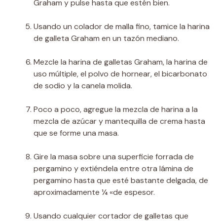
Graham y pulse hasta que estén bien.
Usando un colador de malla fino, tamice la harina
de galleta Graham en un tazón mediano.
Mezcle la harina de galletas Graham, la harina de
uso múltiple, el polvo de hornear, el bicarbonato
de sodio y la canela molida.
Poco a poco, agregue la mezcla de harina a la
mezcla de azúcar y mantequilla de crema hasta
que se forme una masa.
Gire la masa sobre una superficie forrada de
pergamino y extiéndela entre otra lámina de
pergamino hasta que esté bastante delgada, de
aproximadamente ¼ «de espesor.
Usando cualquier cortador de galletas que