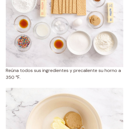
Reúna todos sus ingredientes y precaliente su horno a
350 ℉.