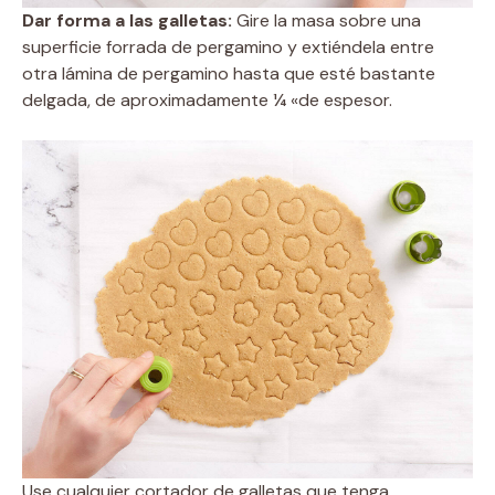
Dar forma a las galletas:
Gire la masa sobre una
superficie forrada de pergamino y extiéndela entre
otra lámina de pergamino hasta que esté bastante
delgada, de aproximadamente ¼ «de espesor.
Use cualquier cortador de galletas que tenga