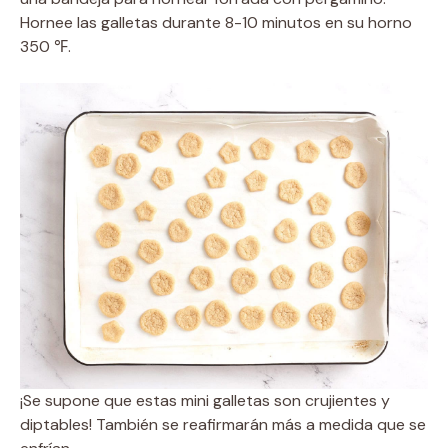
Hornee las galletas durante 8-10 minutos en su horno
350 ℉.
¡Se supone que estas mini galletas son crujientes y
diptables! También se reafirmarán más a medida que se