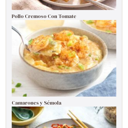
Pollo Cremoso Con Tomate
Camarones y Sémola