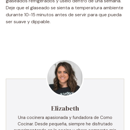
glaseados refrigerados y úselo dentro de una semana.
Deje que el glaseado se sienta a temperatura ambiente
durante 10-15 minutos antes de servir para que pueda
ser suave y dippable.
Elizabeth
Una cocinera apasionada y fundadora de Como
Cocinar. Desde pequeña, siempre he disfrutado