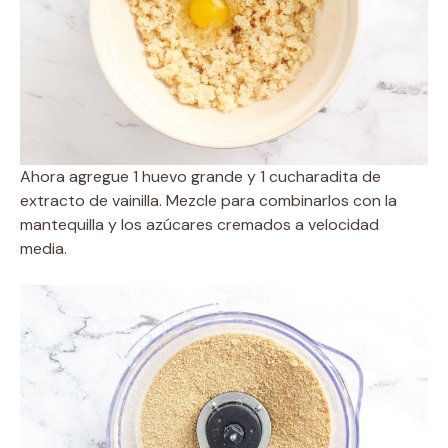
Ahora agregue 1 huevo grande y 1 cucharadita de
extracto de vainilla. Mezcle para combinarlos con la
mantequilla y los azúcares cremados a velocidad
media.