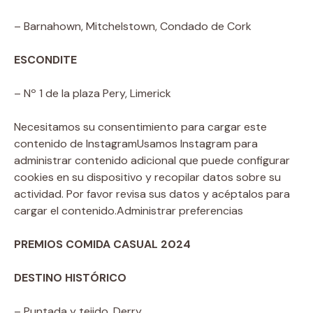
– Barnahown, Mitchelstown, Condado de Cork
ESCONDITE
– Nº 1 de la plaza Pery, Limerick
Necesitamos su consentimiento para cargar este
contenido de Instagram
Usamos Instagram para
administrar contenido adicional que puede configurar
cookies en su dispositivo y recopilar datos sobre su
actividad. Por favor revisa sus datos y acéptalos para
cargar el contenido.
Administrar preferencias
PREMIOS COMIDA CASUAL 2024
DESTINO HISTÓRICO
– Puntada y tejido, Derry