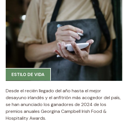
ESTILO DE VIDA
Desde el recién llegado del año hasta el mejor
desayuno irlandés y el anfitrión más acogedor del país,
se han anunciado los ganadores de 2024 de los
premios anuales Georgina Campbell Irish Food &
Hospitality Awards.