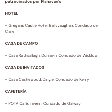
patrocinados por Flahavan’s
HOTEL
– Gregans Castle Hotel, Ballyvaughan, Condado de
Clare
CASA DE CAMPO
– Casa Rathsallagh, Dunlavin, Condado de Wicklow
CASA DE INVITADOS
– Casa Castlewood, Dingle, Condado de Kerry
CAFETERÍA
– POTA Café, Inverin, Condado de Galway