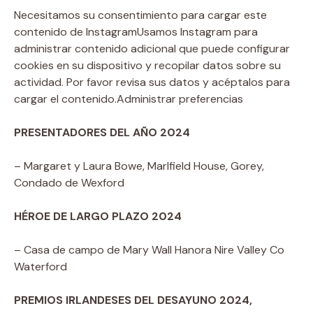
Necesitamos su consentimiento para cargar este
contenido de Instagram
Usamos Instagram para
administrar contenido adicional que puede configurar
cookies en su dispositivo y recopilar datos sobre su
actividad. Por favor revisa sus datos y acéptalos para
cargar el contenido.
Administrar preferencias
PRESENTADORES DEL AÑO 2024
– Margaret y Laura Bowe, Marlfield House, Gorey,
Condado de Wexford
HÉROE DE LARGO PLAZO 2024
– Casa de campo de Mary Wall Hanora Nire Valley Co
Waterford
PREMIOS IRLANDESES DEL DESAYUNO 2024,