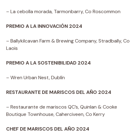
– La cebolla morada, Tarmonbarry, Co Roscommon
PREMIO A LA INNOVACIÓN 2024
– Ballykilcavan Farm & Brewing Company, Stradbally, Co
Laois
PREMIO A LA SOSTENIBILIDAD 2024
– Wren Urban Nest, Dublín
RESTAURANTE DE MARISCOS DEL AÑO 2024
– Restaurante de mariscos QC’s, Quinlan & Cooke
Boutique Townhouse, Caherciveen, Co Kerry
CHEF DE MARISCOS DEL AÑO 2024