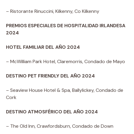
– Ristorante Rinuccini, Kilkenny, Co Kilkenny
PREMIOS ESPECIALES DE HOSPITALIDAD IRLANDESA
2024
HOTEL FAMILIAR DEL AÑO 2024
– McWilliam Park Hotel, Claremorris, Condado de Mayo
DESTINO PET FRIENDLY DEL AÑO 2024
– Seaview House Hotel & Spa, Ballylickey, Condado de
Cork
DESTINO ATMOSFÉRICO DEL AÑO 2024
– The Old Inn, Crawfordsburn, Condado de Down