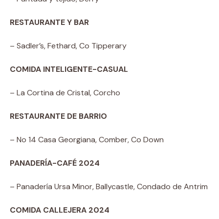
RESTAURANTE Y BAR
– Sadler’s, Fethard, Co Tipperary
COMIDA INTELIGENTE-CASUAL
– La Cortina de Cristal, Corcho
RESTAURANTE DE BARRIO
– No 14 Casa Georgiana, Comber, Co Down
PANADERÍA-CAFÉ 2024
– Panadería Ursa Minor, Ballycastle, Condado de Antrim
COMIDA CALLEJERA 2024