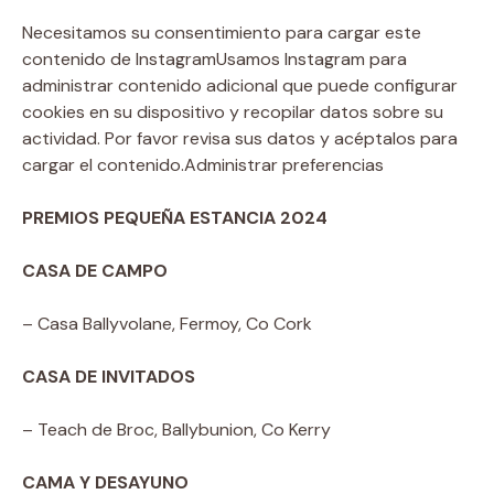
Necesitamos su consentimiento para cargar este
contenido de Instagram
Usamos Instagram para
administrar contenido adicional que puede configurar
cookies en su dispositivo y recopilar datos sobre su
actividad. Por favor revisa sus datos y acéptalos para
cargar el contenido.
Administrar preferencias
PREMIOS PEQUEÑA ESTANCIA 2024
CASA DE CAMPO
– Casa Ballyvolane, Fermoy, Co Cork
CASA DE INVITADOS
– Teach de Broc, Ballybunion, Co Kerry
CAMA Y DESAYUNO