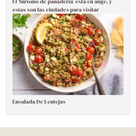
El ‘turismo de panadería’ está en auge, y
estas son las ciudades para visitar
Ensalada De Lentejas