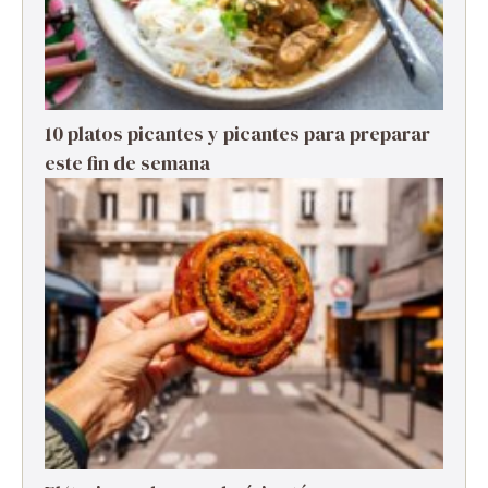
10 platos picantes y picantes para preparar
este fin de semana