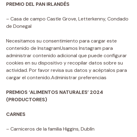
PREMIO DEL PAN IRLANDÉS
– Casa de campo Castle Grove, Letterkenny, Condado
de Donegal
Necesitamos su consentimiento para cargar este
contenido de Instagram
Usamos Instagram para
administrar contenido adicional que puede configurar
cookies en su dispositivo y recopilar datos sobre su
actividad. Por favor revisa sus datos y acéptalos para
cargar el contenido.
Administrar preferencias
PREMIOS ‘ALIMENTOS NATURALES’ 2024
(PRODUCTORES)
CARNES
– Carniceros de la familia Higgins, Dublín