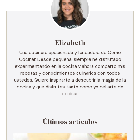
Elizabeth
Una cocinera apasionada y fundadora de Como
Cocinar. Desde pequeña, siempre he disfrutado
experimentando en la cocina y ahora comparto mis
recetas y conocimientos culinarios con todos
ustedes. Quiero inspirarte a descubrir la magia de la
cocina y que disfrutes tanto como yo del arte de
cocinar.
Últimos artículos