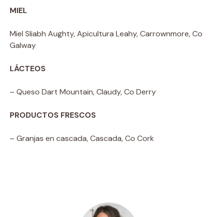
MIEL
Miel Sliabh Aughty, Apicultura Leahy, Carrownmore, Co
Galway
LÁCTEOS
– Queso Dart Mountain, Claudy, Co Derry
PRODUCTOS FRESCOS
– Granjas en cascada, Cascada, Co Cork