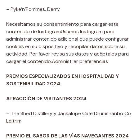
– Pyke’n’Pommes, Derry
Necesitamos su consentimiento para cargar este
contenido de Instagram
Usamos Instagram para
administrar contenido adicional que puede configurar
cookies en su dispositivo y recopilar datos sobre su
actividad. Por favor revisa sus datos y acéptalos para
cargar el contenido.
Administrar preferencias
PREMIOS ESPECIALIZADOS EN HOSPITALIDAD Y
SOSTENIBILIDAD 2024
ATRACCIÓN DE VISITANTES 2024
– The Shed Distillery y Jackalope Café Drumshanbo Co
Leitrim
PREMIO EL SABOR DE LAS VÍAS NAVEGANTES 2024