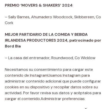
PREMIO ‘MOVERS & SHAKERS’ 2024
– Sally Barnes, Ahumadero Woodcock, Skibbereen, Co
Cork
MEJOR PARTIDARIO DE LA COMIDA Y BEBIDA
IRLANDESA
PRODUCTORES 2024, patrocinado por
Bord Bia
– La casa del entrenador, Roundwood, Co Wicklow
Necesitamos su consentimiento para cargar este
contenido de Instagram
Usamos Instagram para
administrar contenido adicional que puede configurar
cookies en su dispositivo y recopilar datos sobre su
actividad. Por favor revisa sus datos y acéptalos para
cargar el contenido.
Administrar preferencias