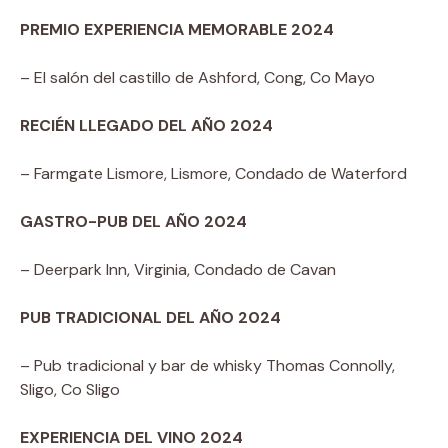
PREMIO EXPERIENCIA MEMORABLE 2024
–
El salón del castillo de Ashford, Cong, Co Mayo
RECIÉN LLEGADO DEL AÑO 2024
– Farmgate Lismore, Lismore, Condado de Waterford
GASTRO-PUB DEL AÑO 2024
– Deerpark Inn, Virginia, Condado de Cavan
PUB TRADICIONAL DEL AÑO 2024
– Pub tradicional y bar de whisky Thomas Connolly,
Sligo, Co Sligo
EXPERIENCIA DEL VINO 2024