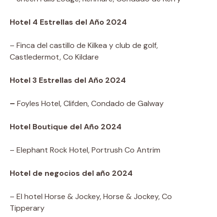
Hotel 4 Estrellas del Año 2024
– Finca del castillo de Kilkea y club de golf,
Castledermot, Co Kildare
Hotel 3 Estrellas del Año 2024
–
Foyles Hotel, Clifden, Condado de Galway
Hotel Boutique del Año 2024
– Elephant Rock Hotel, Portrush Co Antrim
Hotel de negocios del año 2024
–
El hotel Horse & Jockey, Horse & Jockey, Co
Tipperary