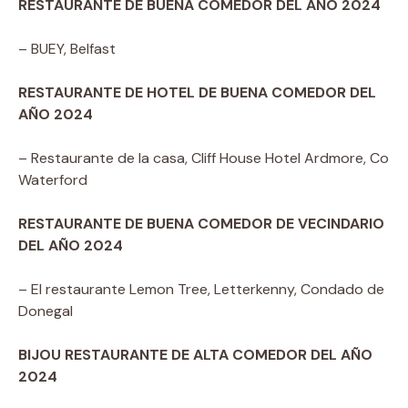
RESTAURANTE DE BUENA COMEDOR DEL AÑO 2024
– BUEY, Belfast
RESTAURANTE DE HOTEL DE BUENA COMEDOR DEL
AÑO 2024
– Restaurante de la casa, Cliff House Hotel Ardmore, Co
Waterford
RESTAURANTE DE BUENA COMEDOR DE VECINDARIO
DEL AÑO 2024
– El restaurante Lemon Tree, Letterkenny, Condado de
Donegal
BIJOU RESTAURANTE DE ALTA COMEDOR DEL AÑO
2024