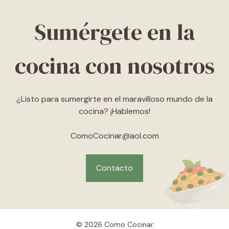
Sumérgete en la
cocina con nosotros
¿Listo para sumergirte en el maravilloso mundo de la
cocina? ¡Hablemos!
ComoCocinar@aol.com
Contacto
© 2026 Como Cocinar