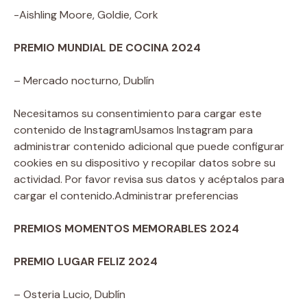
-Aishling Moore, Goldie, Cork
PREMIO MUNDIAL DE COCINA 2024
– Mercado nocturno, Dublín
Necesitamos su consentimiento para cargar este
contenido de Instagram
Usamos Instagram para
administrar contenido adicional que puede configurar
cookies en su dispositivo y recopilar datos sobre su
actividad. Por favor revisa sus datos y acéptalos para
cargar el contenido.
Administrar preferencias
PREMIOS MOMENTOS MEMORABLES 2024
PREMIO LUGAR FELIZ 2024
– Osteria Lucio, Dublín