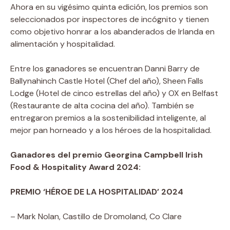
Ahora en su vigésimo quinta edición, los premios son
seleccionados por inspectores de incógnito y tienen
como objetivo honrar a los abanderados de Irlanda en
alimentación y hospitalidad.
Entre los ganadores se encuentran Danni Barry de
Ballynahinch Castle Hotel (Chef del año), Sheen Falls
Lodge (Hotel de cinco estrellas del año) y OX en Belfast
(Restaurante de alta cocina del año). También se
entregaron premios a la sostenibilidad inteligente, al
mejor pan horneado y a los héroes de la hospitalidad.
Ganadores del premio Georgina Campbell Irish
Food & Hospitality Award 2024:
PREMIO ‘HÉROE DE LA HOSPITALIDAD’ 2024
– Mark Nolan, Castillo de Dromoland, Co Clare