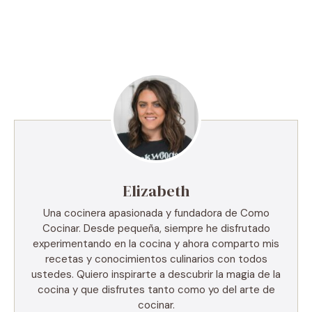
Elizabeth
Una cocinera apasionada y fundadora de Como
Cocinar. Desde pequeña, siempre he disfrutado
experimentando en la cocina y ahora comparto mis
recetas y conocimientos culinarios con todos
ustedes. Quiero inspirarte a descubrir la magia de la
cocina y que disfrutes tanto como yo del arte de
cocinar.