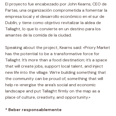
El proyecto fue encabezado por John Kearns, CEO de
Partas, una organización comprometida a fomentar la
empresa local y el desarrollo económico en el sur de
Dublín, y tiene como objetivo revitalizar la aldea de
Tallaght, lo que lo convierte en un destino para los
amantes de la comida de la ciudad.
Speaking about the project, Kearns said: «Priory Market
has the potential to be a transformative force for
Tallaght. It’s more than a food destination; it’s a space
that will create jobs, support local talent, and inject
new life into the village. We’re building something that
the community can be proud of, something that will
help re-energise the area’s social and economic
landscape and put Tallaght firmly on the map as a
place of culture, creativity, and opportunity.»
* Beber responsablemente