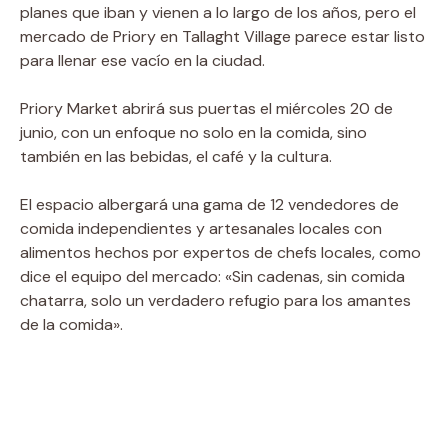
planes que iban y vienen a lo largo de los años, pero el
mercado de Priory en Tallaght Village parece estar listo
para llenar ese vacío en la ciudad.
Priory Market abrirá sus puertas el miércoles 20 de
junio, con un enfoque no solo en la comida, sino
también en las bebidas, el café y la cultura.
El espacio albergará una gama de 12 vendedores de
comida independientes y artesanales locales con
alimentos hechos por expertos de chefs locales, como
dice el equipo del mercado: «Sin cadenas, sin comida
chatarra, solo un verdadero refugio para los amantes
de la comida».