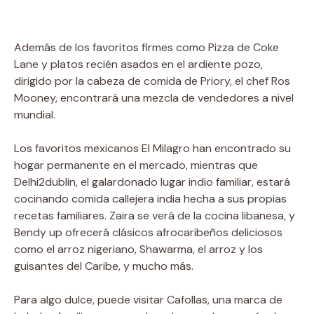
Además de los favoritos firmes como Pizza de Coke
Lane y platos recién asados ​​en el ardiente pozo,
dirigido por la cabeza de comida de Priory, el chef Ros
Mooney, encontrará una mezcla de vendedores a nivel
mundial.
Los favoritos mexicanos El Milagro han encontrado su
hogar permanente en el mercado, mientras que
Delhi2dublin, el galardonado lugar indio familiar, estará
cocinando comida callejera india hecha a sus propias
recetas familiares. Zaira se verá de la cocina libanesa, y
Bendy up ofrecerá clásicos afrocaribeños deliciosos
como el arroz nigeriano, Shawarma, el arroz y los
guisantes del Caribe, y mucho más.
Para algo dulce, puede visitar Cafollas, una marca de