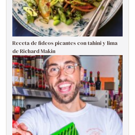
Receta de fideos picantes con tahini y lima
de Richard Makin