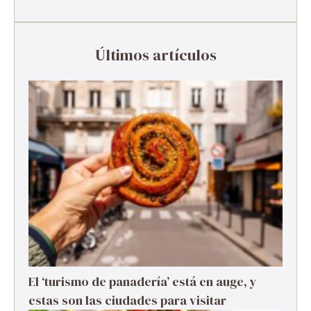
Últimos artículos
El ‘turismo de panadería’ está en auge, y
estas son las ciudades para visitar