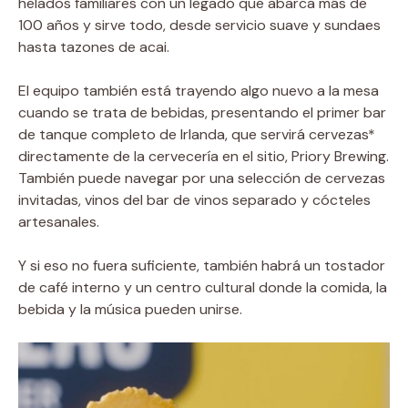
helados familiares con un legado que abarca más de
100 años y sirve todo, desde servicio suave y sundaes
hasta tazones de acai.
El equipo también está trayendo algo nuevo a la mesa
cuando se trata de bebidas, presentando el primer bar
de tanque completo de Irlanda, que servirá cervezas*
directamente de la cervecería en el sitio, Priory Brewing.
También puede navegar por una selección de cervezas
invitadas, vinos del bar de vinos separado y cócteles
artesanales.
Y si eso no fuera suficiente, también habrá un tostador
de café interno y un centro cultural donde la comida, la
bebida y la música pueden unirse.