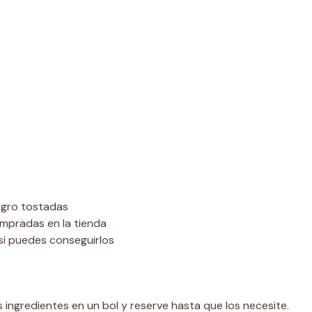
egro tostadas
ompradas en la tienda
 si puedes conseguirlos
 ingredientes en un bol y reserve hasta que los necesite.