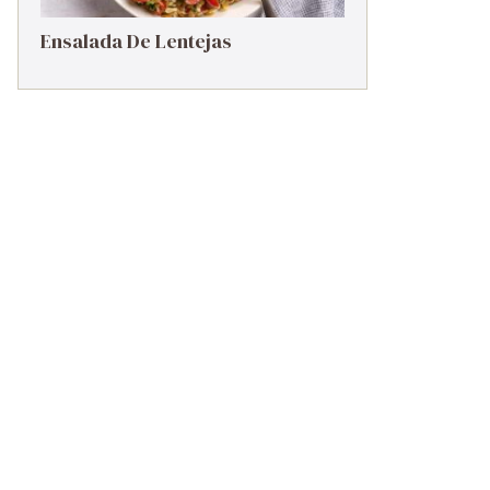
Ensalada De Lentejas