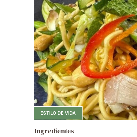
ESTILO DE VIDA
Ingredientes