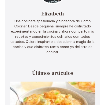
Elizabeth
Una cocinera apasionada y fundadora de Como
Cocinar. Desde pequeña, siempre he disfrutado
experimentando en la cocina y ahora comparto mis
recetas y conocimientos culinarios con todos
ustedes. Quiero inspirarte a descubrir la magia de la
cocina y que disfrutes tanto como yo del arte de
cocinar.
Últimos artículos