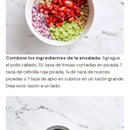
Combine los ingredientes de la ensalada:
Agregue
el pollo rallado, 1½ taza de fresas cortadas en picada, 1
taza de cebolla roja picada, ¼ de taza de nueces
picadas y 1 taza de apio en cubitos en un tazón grande.
Deja este tazón a un lado.