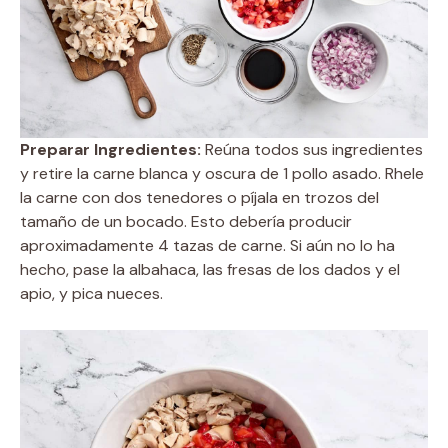
Preparar Ingredientes:
Reúna todos sus ingredientes
y retire la carne blanca y oscura de 1 pollo asado. Rhele
la carne con dos tenedores o píjala en trozos del
tamaño de un bocado. Esto debería producir
aproximadamente 4 tazas de carne. Si aún no lo ha
hecho, pase la albahaca, las fresas de los dados y el
apio, y pica nueces.