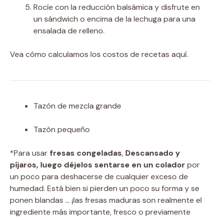
Rocíe con la reducción balsámica y disfrute en
un sándwich o encima de la lechuga para una
ensalada de relleno.
Vea cómo calculamos los costos de recetas aquí.
Tazón de mezcla grande
Tazón pequeño
*Para usar
fresas congeladas
,
Descansado y
píjaros, luego déjelos sentarse en un colador
por
un poco para deshacerse de cualquier exceso de
humedad. Está bien si pierden un poco su forma y se
ponen blandas … ¡las fresas maduras son realmente el
ingrediente más importante, fresco o previamente