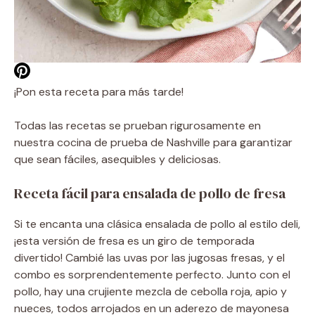
¡Pon esta receta para más tarde!
Todas las recetas se prueban rigurosamente en
nuestra cocina de prueba de Nashville para garantizar
que sean fáciles, asequibles y deliciosas.
Receta fácil para ensalada de pollo de fresa
Si te encanta una clásica ensalada de pollo al estilo deli,
¡esta versión de fresa es un giro de temporada
divertido! Cambié las uvas por las jugosas fresas, y el
combo es sorprendentemente perfecto. Junto con el
pollo, hay una crujiente mezcla de cebolla roja, apio y
nueces, todos arrojados en un aderezo de mayonesa