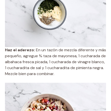
Haz el aderezo:
En un tazón de mezcla diferente y más
pequeño, agregue ¾ taza de mayonesa, 1 cucharada de
albahaca fresca picada, 1 cucharada de vinagre blanco,
1 cucharadita de sal y 1 cucharadita de pimienta negra.
Mezcle bien para combinar.