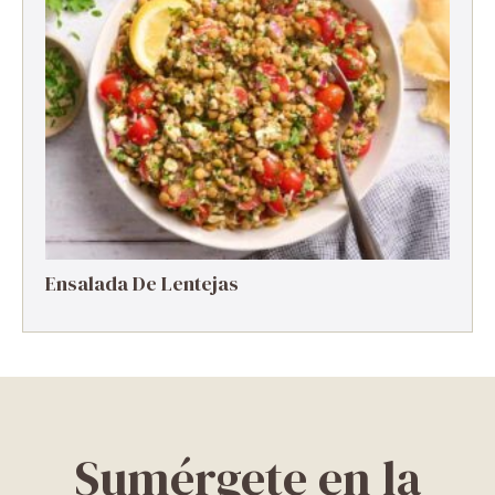
Ensalada De Lentejas
Sumérgete en la