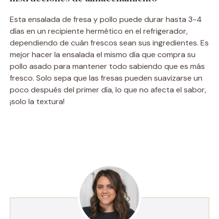
Esta ensalada de fresa y pollo puede durar hasta 3-4
días en un recipiente hermético en el refrigerador,
dependiendo de cuán frescos sean sus ingredientes. Es
mejor hacer la ensalada el mismo día que compra su
pollo asado para mantener todo sabiendo que es más
fresco. Solo sepa que las fresas pueden suavizarse un
poco después del primer día, lo que no afecta el sabor,
¡solo la textura!