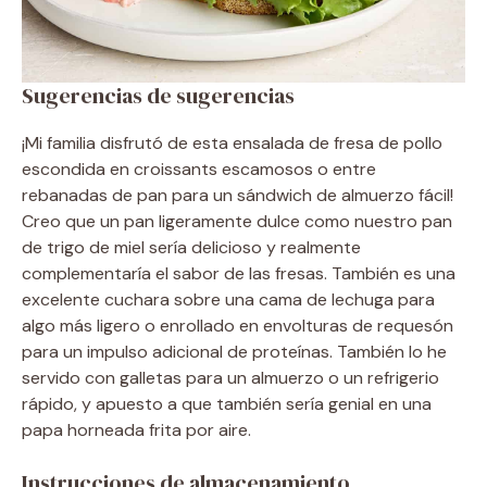
Sugerencias de sugerencias
¡Mi familia disfrutó de esta ensalada de fresa de pollo
escondida en croissants escamosos o entre
rebanadas de pan para un sándwich de almuerzo fácil!
Creo que un pan ligeramente dulce como nuestro pan
de trigo de miel sería delicioso y realmente
complementaría el sabor de las fresas. También es una
excelente cuchara sobre una cama de lechuga para
algo más ligero o enrollado en envolturas de requesón
para un impulso adicional de proteínas. También lo he
servido con galletas para un almuerzo o un refrigerio
rápido, y apuesto a que también sería genial en una
papa horneada frita por aire.
Instrucciones de almacenamiento