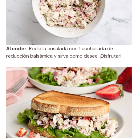
Atender:
Rocíe la ensalada con 1 cucharada de
reducción balsámica y sirva como desee. ¡Disfrutar!