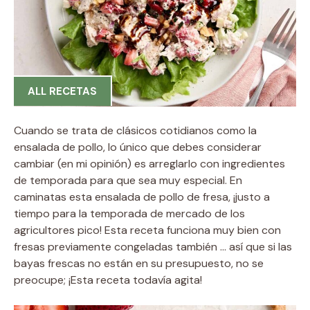
ALL RECETAS
Cuando se trata de clásicos cotidianos como la
ensalada de pollo, lo único que debes considerar
cambiar (en mi opinión) es arreglarlo con ingredientes
de temporada para que sea muy especial. En
caminatas esta ensalada de pollo de fresa, ¡justo a
tiempo para la temporada de mercado de los
agricultores pico! Esta receta funciona muy bien con
fresas previamente congeladas también … así que si las
bayas frescas no están en su presupuesto, no se
preocupe; ¡Esta receta todavía agita!