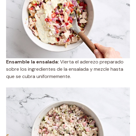
Ensamble la ensalada:
Vierta el aderezo preparado
sobre los ingredientes de la ensalada y mezcle hasta
que se cubra uniformemente.