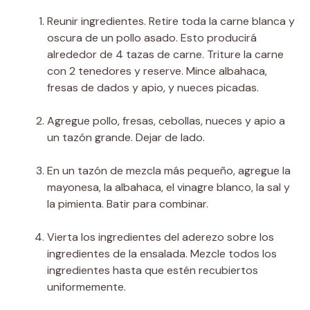
Reunir ingredientes. Retire toda la carne blanca y
oscura de un pollo asado. Esto producirá
alrededor de 4 tazas de carne. Triture la carne
con 2 tenedores y reserve. Mince albahaca,
fresas de dados y apio, y nueces picadas.
Agregue pollo, fresas, cebollas, nueces y apio a
un tazón grande. Dejar de lado.
En un tazón de mezcla más pequeño, agregue la
mayonesa, la albahaca, el vinagre blanco, la sal y
la pimienta. Batir para combinar.
Vierta los ingredientes del aderezo sobre los
ingredientes de la ensalada. Mezcle todos los
ingredientes hasta que estén recubiertos
uniformemente.