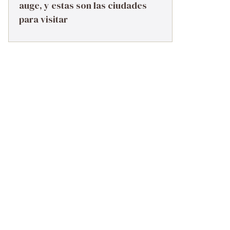
auge, y estas son las ciudades
para visitar