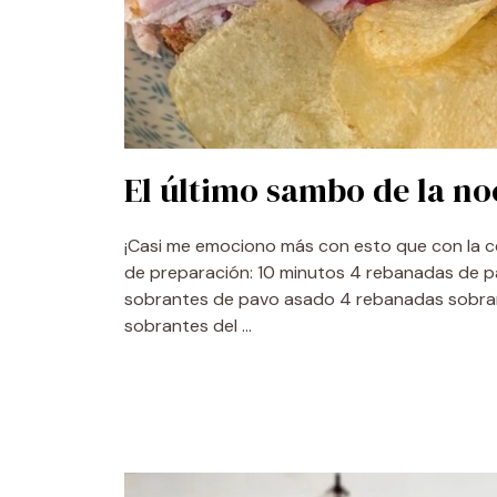
El último sambo de la n
¡Casi me emociono más con esto que con la ce
de preparación: 10 minutos 4 rebanadas de 
sobrantes de pavo asado 4 rebanadas sobra
sobrantes del …