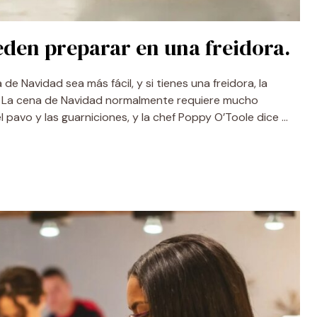
ueden preparar en una freidora.
 Navidad sea más fácil, y si tienes una freidora, la
a. La cena de Navidad normalmente requiere mucho
 pavo y las guarniciones, y la chef Poppy O’Toole dice …