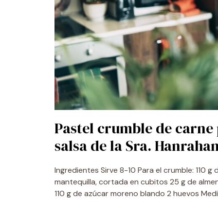
Pastel crumble de carne 
salsa de la Sra. Hanraha
Ingredientes Sirve 8-10 Para el crumble: 110 
mantequilla, cortada en cubitos 25 g de almen
110 g de azúcar moreno blando 2 huevos Medi