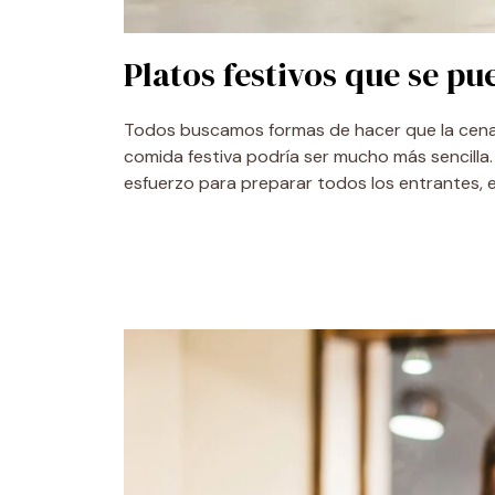
Platos festivos que se p
Todos buscamos formas de hacer que la cena de
comida festiva podría ser mucho más sencill
esfuerzo para preparar todos los entrantes, el