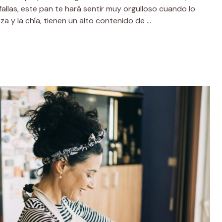
fallas, este pan te hará sentir muy orgulloso cuando lo
za y la chía, tienen un alto contenido de …