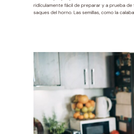
ridículamente fácil de preparar y a prueba de 
saques del horno. Las semillas, como la calaba