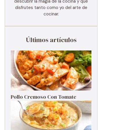
descubrir la magia de la cocina y que
disfrutes tanto como yo del arte de
cocinar.
Últimos artículos
Pollo Cremoso Con Tomate