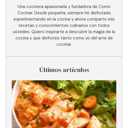
Una cocinera apasionada y fundadora de Como
Cocinar. Desde pequeña, siempre he disfrutado
experimentando en la cocina y ahora comparto mis
recetas y conocimientos culinarios con todos
ustedes. Quiero inspirarte a descubrir la magia de la
cocina y que disfrutes tanto como yo del arte de
cocinar.
Últimos artículos