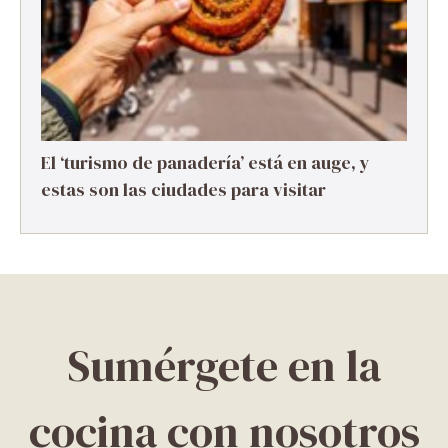
El ‘turismo de panadería’ está en auge, y
estas son las ciudades para visitar
Sumérgete en la
cocina con nosotros