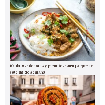
10 platos picantes y picantes para preparar
este fin de semana