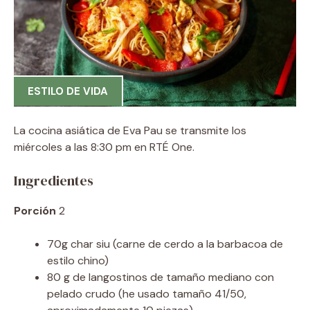
ESTILO DE VIDA
La cocina asiática de Eva Pau se transmite los
miércoles a las 8:30 pm en RTÉ One.
Ingredientes
Porción
2
70g char siu (carne de cerdo a la barbacoa de
estilo chino)
80 g de langostinos de tamaño mediano con
pelado crudo (he usado tamaño 41/50,