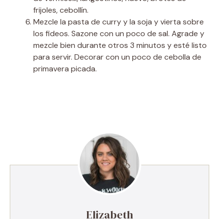
frijoles, cebollín.
Mezcle la pasta de curry y la soja y vierta sobre
los fideos. Sazone con un poco de sal. Agrade y
mezcle bien durante otros 3 minutos y esté listo
para servir. Decorar con un poco de cebolla de
primavera picada.
Elizabeth