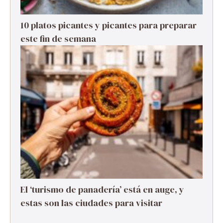
10 platos picantes y picantes para preparar
este fin de semana
El ‘turismo de panadería’ está en auge, y
estas son las ciudades para visitar