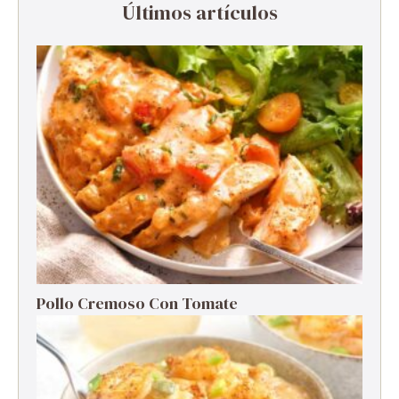
Últimos artículos
Pollo Cremoso Con Tomate