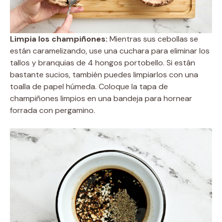
Limpia los champiñones:
Mientras sus cebollas se
están caramelizando, use una cuchara para eliminar los
tallos y branquias de 4 hongos portobello. Si están
bastante sucios, también puedes limpiarlos con una
toalla de papel húmeda. Coloque la tapa de
champiñones limpios en una bandeja para hornear
forrada con pergamino.