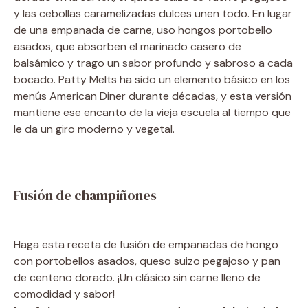
y las cebollas caramelizadas dulces unen todo. En lugar
de una empanada de carne, uso hongos portobello
asados, que absorben el marinado casero de
balsámico y trago un sabor profundo y sabroso a cada
bocado. Patty Melts ha sido un elemento básico en los
menús American Diner durante décadas, y esta versión
mantiene ese encanto de la vieja escuela al tiempo que
le da un giro moderno y vegetal.
Fusión de champiñones
Haga esta receta de fusión de empanadas de hongo
con portobellos asados, queso suizo pegajoso y pan
de centeno dorado. ¡Un clásico sin carne lleno de
comodidad y sabor!