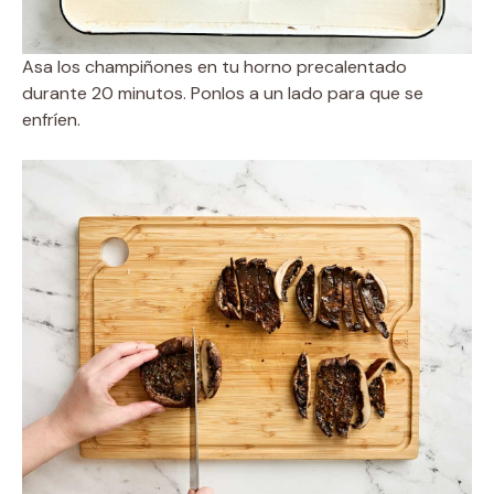
Asa los champiñones en tu horno precalentado
durante 20 minutos. Ponlos a un lado para que se
enfríen.