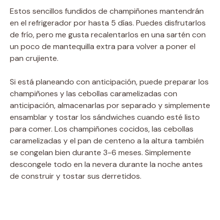
Estos sencillos fundidos de champiñones mantendrán
en el refrigerador por hasta 5 días. Puedes disfrutarlos
de frío, pero me gusta recalentarlos en una sartén con
un poco de mantequilla extra para volver a poner el
pan crujiente.
Si está planeando con anticipación, puede preparar los
champiñones y las cebollas caramelizadas con
anticipación, almacenarlas por separado y simplemente
ensamblar y tostar los sándwiches cuando esté listo
para comer. Los champiñones cocidos, las cebollas
caramelizadas y el pan de centeno a la altura también
se congelan bien durante 3-6 meses. Simplemente
descongele todo en la nevera durante la noche antes
de construir y tostar sus derretidos.