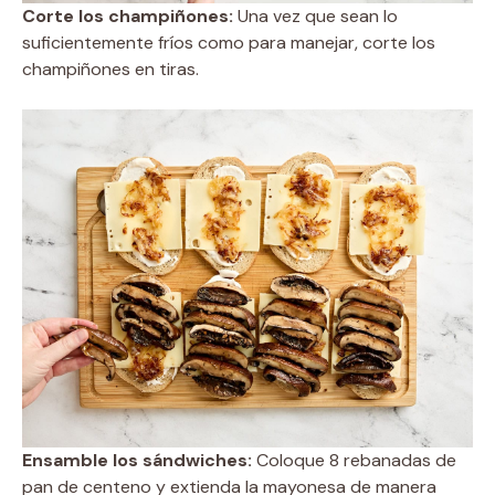
Corte los champiñones:
Una vez que sean lo
suficientemente fríos como para manejar, corte los
champiñones en tiras.
Ensamble los sándwiches:
Coloque 8 rebanadas de
pan de centeno y extienda la mayonesa de manera