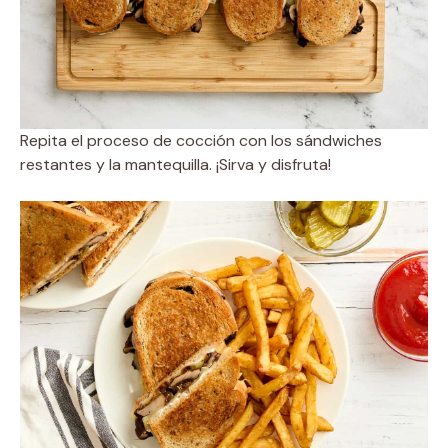
Repita el proceso de cocción con los sándwiches
restantes y la mantequilla. ¡Sirva y disfruta!