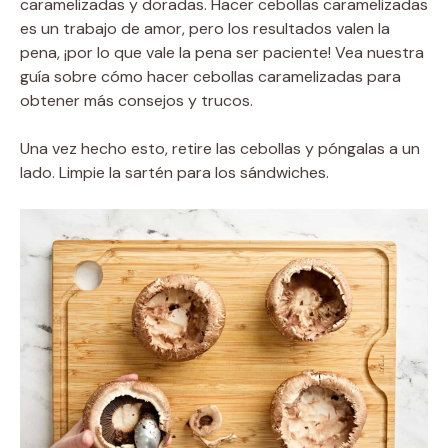
caramelizadas y doradas. Hacer cebollas caramelizadas
es un trabajo de amor, pero los resultados valen la
pena, ¡por lo que vale la pena ser paciente! Vea nuestra
guía sobre cómo hacer cebollas caramelizadas para
obtener más consejos y trucos.
Una vez hecho esto, retire las cebollas y póngalas a un
lado. Limpie la sartén para los sándwiches.