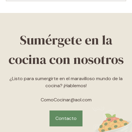
Sumérgete en la
cocina con nosotros
¿Listo para sumergirte en el maravilloso mundo de la
cocina? ¡Hablemos!
ComoCocinar@aol.com
Contacto