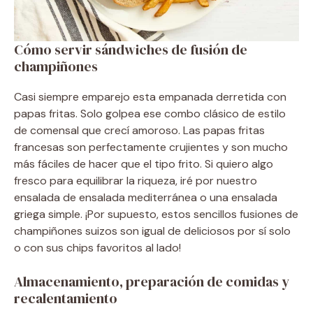
Cómo servir sándwiches de fusión de
champiñones
Casi siempre emparejo esta empanada derretida con
papas fritas. Solo golpea ese combo clásico de estilo
de comensal que crecí amoroso. Las papas fritas
francesas son perfectamente crujientes y son mucho
más fáciles de hacer que el tipo frito. Si quiero algo
fresco para equilibrar la riqueza, iré por nuestro
ensalada de ensalada mediterránea o una ensalada
griega simple. ¡Por supuesto, estos sencillos fusiones de
champiñones suizos son igual de deliciosos por sí solo
o con sus chips favoritos al lado!
Almacenamiento, preparación de comidas y
recalentamiento