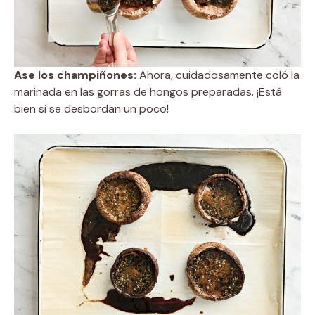
Ase los champiñones:
Ahora, cuidadosamente coló la
marinada en las gorras de hongos preparadas. ¡Está
bien si se desbordan un poco!