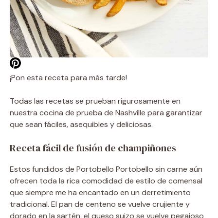
¡Pon esta receta para más tarde!
Todas las recetas se prueban rigurosamente en
nuestra cocina de prueba de Nashville para garantizar
que sean fáciles, asequibles y deliciosas.
Receta fácil de fusión de champiñones
Estos fundidos de Portobello Portobello sin carne aún
ofrecen toda la rica comodidad de estilo de comensal
que siempre me ha encantado en un derretimiento
tradicional. El pan de centeno se vuelve crujiente y
dorado en la sartén, el queso suizo se vuelve pegajoso