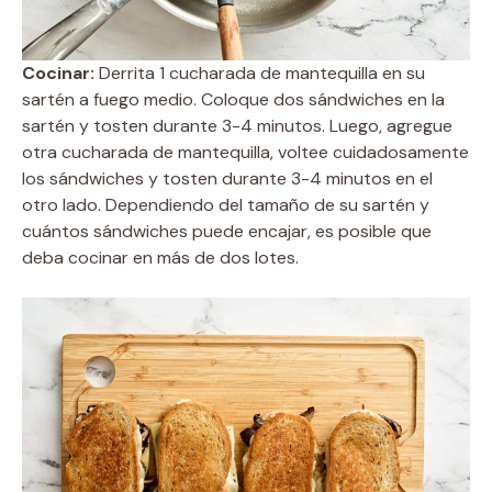
Cocinar:
Derrita 1 cucharada de mantequilla en su
sartén a fuego medio. Coloque dos sándwiches en la
sartén y tosten durante 3-4 minutos. Luego, agregue
otra cucharada de mantequilla, voltee cuidadosamente
los sándwiches y tosten durante 3-4 minutos en el
otro lado. Dependiendo del tamaño de su sartén y
cuántos sándwiches puede encajar, es posible que
deba cocinar en más de dos lotes.