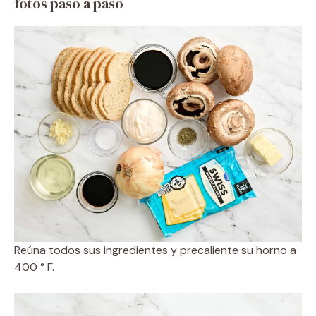
fotos paso a paso
Reúna todos sus ingredientes y precaliente su horno a
400 ° F.