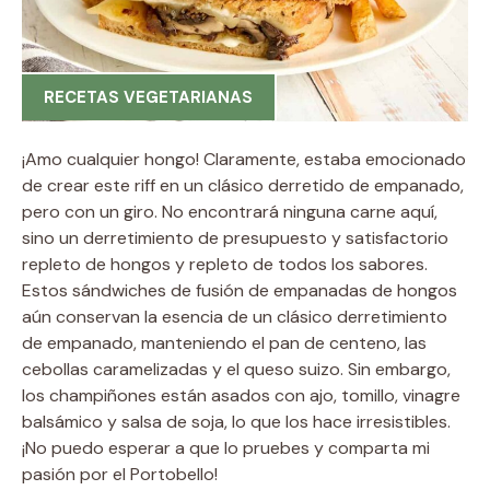
RECETAS VEGETARIANAS
¡Amo cualquier hongo! Claramente, estaba emocionado
de crear este riff en un clásico derretido de empanado,
pero con un giro. No encontrará ninguna carne aquí,
sino un derretimiento de presupuesto y satisfactorio
repleto de hongos y repleto de todos los sabores.
Estos sándwiches de fusión de empanadas de hongos
aún conservan la esencia de un clásico derretimiento
de empanado, manteniendo el pan de centeno, las
cebollas caramelizadas y el queso suizo. Sin embargo,
los champiñones están asados con ajo, tomillo, vinagre
balsámico y salsa de soja, lo que los hace irresistibles.
¡No puedo esperar a que lo pruebes y comparta mi
pasión por el Portobello!