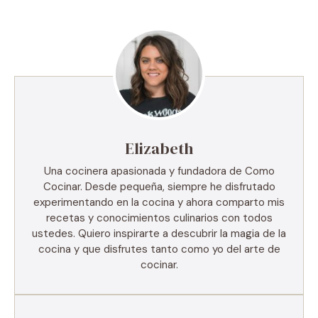
Elizabeth
Una cocinera apasionada y fundadora de Como
Cocinar. Desde pequeña, siempre he disfrutado
experimentando en la cocina y ahora comparto mis
recetas y conocimientos culinarios con todos
ustedes. Quiero inspirarte a descubrir la magia de la
cocina y que disfrutes tanto como yo del arte de
cocinar.