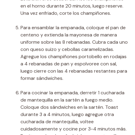
en el horno durante 20 minutos, luego reserve.
Una vez enfriado, corte los champiñones.
Para ensamblar la empanada, coloque el pan de
centeno y extienda la mayonesa de manera
uniforme sobre las 8 rebanadas. Cubra cada uno
con queso suizo y cebollas caramelizadas.
Agregue los champiñones portobello en rodajas
a 4 rebanadas de pan y espolvoree con sal,
luego cierre con las 4 rebanadas restantes para
formar sándwiches.
Para cocinar la empanada, derretir 1 cucharada
de mantequilla en la sartén a fuego medio.
Coloque dos sándwiches en la sartén. Toast
durante 3 a 4 minutos, luego agregue otra
cucharada de mantequilla, voltee
cuidadosamente y cocine por 3-4 minutos más.