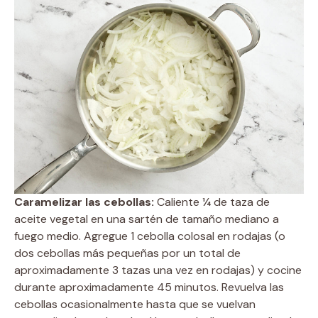
Caramelizar las cebollas:
Caliente ¼ de taza de
aceite vegetal en una sartén de tamaño mediano a
fuego medio. Agregue 1 cebolla colosal en rodajas (o
dos cebollas más pequeñas por un total de
aproximadamente 3 tazas una vez en rodajas) y cocine
durante aproximadamente 45 minutos. Revuelva las
cebollas ocasionalmente hasta que se vuelvan