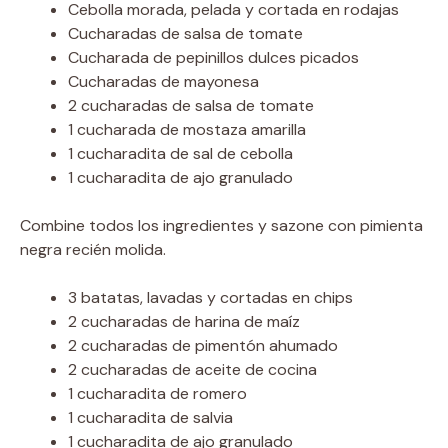
Cebolla morada, pelada y cortada en rodajas
Cucharadas de salsa de tomate
Cucharada de pepinillos dulces picados
Cucharadas de mayonesa
2 cucharadas de salsa de tomate
1 cucharada de mostaza amarilla
1 cucharadita de sal de cebolla
1 cucharadita de ajo granulado
Combine todos los ingredientes y sazone con pimienta
negra recién molida.
3 batatas, lavadas y cortadas en chips
2 cucharadas de harina de maíz
2 cucharadas de pimentón ahumado
2 cucharadas de aceite de cocina
1 cucharadita de romero
1 cucharadita de salvia
1 cucharadita de ajo granulado