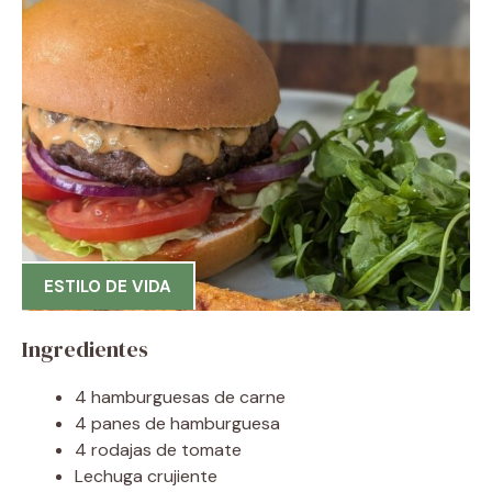
ESTILO DE VIDA
Ingredientes
4 hamburguesas de carne
4 panes de hamburguesa
4 rodajas de tomate
Lechuga crujiente