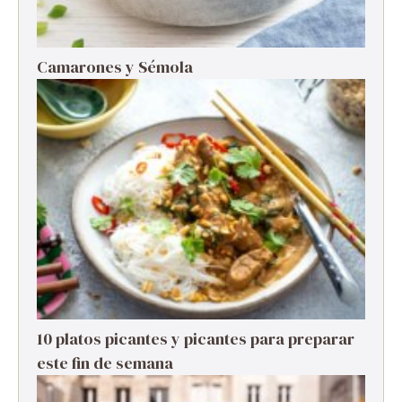
Camarones y Sémola
10 platos picantes y picantes para preparar
este fin de semana