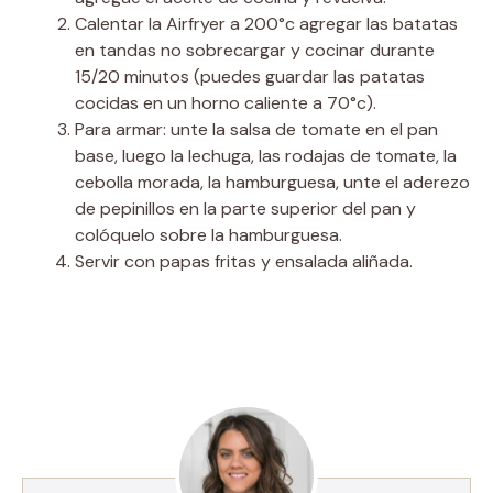
Calentar la Airfryer a 200°c agregar las batatas
en tandas no sobrecargar y cocinar durante
15/20 minutos (puedes guardar las patatas
cocidas en un horno caliente a 70°c).
Para armar: unte la salsa de tomate en el pan
base, luego la lechuga, las rodajas de tomate, la
cebolla morada, la hamburguesa, unte el aderezo
de pepinillos en la parte superior del pan y
colóquelo sobre la hamburguesa.
Servir con papas fritas y ensalada aliñada.