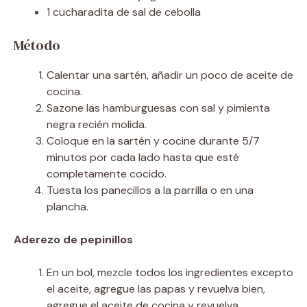
1 cucharadita de sal de cebolla
Método
Calentar una sartén, añadir un poco de aceite de
cocina.
Sazone las hamburguesas con sal y pimienta
negra recién molida.
Coloque en la sartén y cocine durante 5/7
minutos por cada lado hasta que esté
completamente cocido.
Tuesta los panecillos a la parrilla o en una
plancha.
Aderezo de pepinillos
En un bol, mezcle todos los ingredientes excepto
el aceite, agregue las papas y revuelva bien,
agregue el aceite de cocina y revuelva.