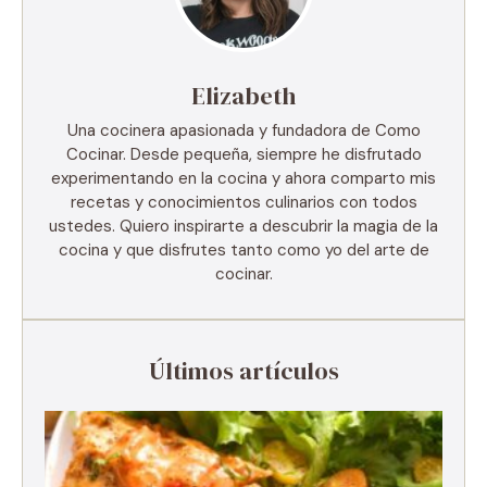
Elizabeth
Una cocinera apasionada y fundadora de Como
Cocinar. Desde pequeña, siempre he disfrutado
experimentando en la cocina y ahora comparto mis
recetas y conocimientos culinarios con todos
ustedes. Quiero inspirarte a descubrir la magia de la
cocina y que disfrutes tanto como yo del arte de
cocinar.
Últimos artículos