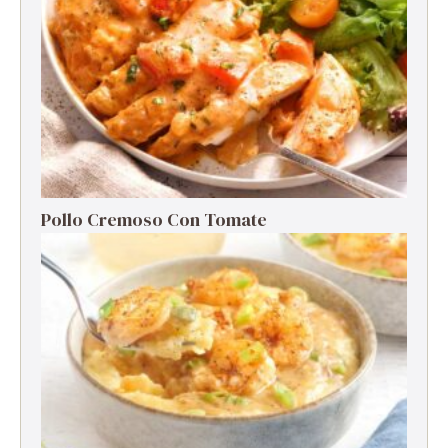
Pollo Cremoso Con Tomate