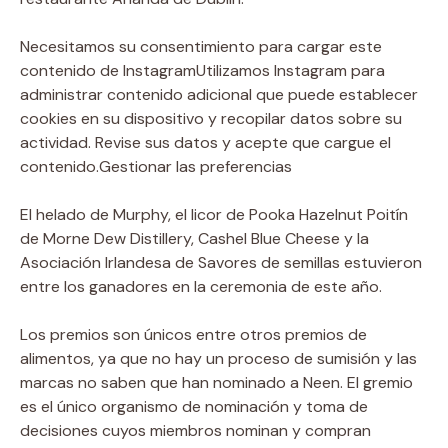
Necesitamos su consentimiento para cargar este
contenido de Instagram
Utilizamos Instagram para
administrar contenido adicional que puede establecer
cookies en su dispositivo y recopilar datos sobre su
actividad. Revise sus datos y acepte que cargue el
contenido.
Gestionar las preferencias
El helado de Murphy, el licor de Pooka Hazelnut Poitín
de Morne Dew Distillery, Cashel Blue Cheese y la
Asociación Irlandesa de Savores de semillas estuvieron
entre los ganadores en la ceremonia de este año.
Los premios son únicos entre otros premios de
alimentos, ya que no hay un proceso de sumisión y las
marcas no saben que han nominado a Neen. El gremio
es el único organismo de nominación y toma de
decisiones cuyos miembros nominan y compran