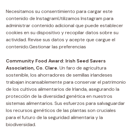
Necesitamos su consentimiento para cargar este
contenido de Instagram
Utilizamos Instagram para
administrar contenido adicional que puede establecer
cookies en su dispositivo y recopilar datos sobre su
actividad. Revise sus datos y acepte que cargue el
contenido.
Gestionar las preferencias
Community Food Award: Irish Seed Savers
Association, Co. Clare.
Un faro de agricultura
sostenible, los ahorradores de semillas irlandeses
trabajan incansablemente para conservar el patrimonio
de los cultivos alimentarios de Irlanda, asegurando la
protección de la diversidad genética en nuestros
sistemas alimentarios. Sus esfuerzos para salvaguardar
los recursos genéticos de las plantas son cruciales
para el futuro de la seguridad alimentaria y la
biodiversidad.