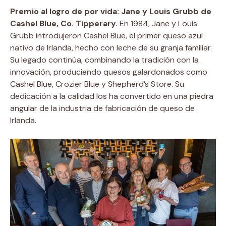
Premio al logro de por vida: Jane y Louis Grubb de
Cashel Blue, Co. Tipperary.
En 1984, Jane y Louis
Grubb introdujeron Cashel Blue, el primer queso azul
nativo de Irlanda, hecho con leche de su granja familiar.
Su legado continúa, combinando la tradición con la
innovación, produciendo quesos galardonados como
Cashel Blue, Crozier Blue y Shepherd’s Store. Su
dedicación a la calidad los ha convertido en una piedra
angular de la industria de fabricación de queso de
Irlanda.