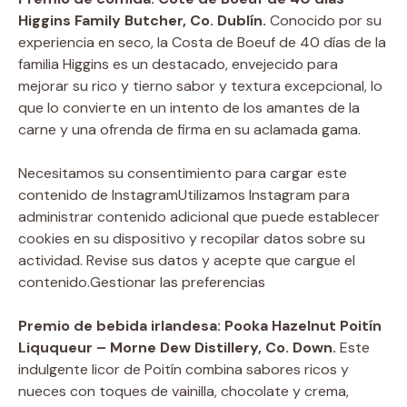
Higgins Family Butcher, Co. Dublín.
Conocido por su
experiencia en seco, la Costa de Boeuf de 40 días de la
familia Higgins es un destacado, envejecido para
mejorar su rico y tierno sabor y textura excepcional, lo
que lo convierte en un intento de los amantes de la
carne y una ofrenda de firma en su aclamada gama.
Necesitamos su consentimiento para cargar este
contenido de Instagram
Utilizamos Instagram para
administrar contenido adicional que puede establecer
cookies en su dispositivo y recopilar datos sobre su
actividad. Revise sus datos y acepte que cargue el
contenido.
Gestionar las preferencias
Premio de bebida irlandesa: Pooka Hazelnut Poitín
Liququeur – Morne Dew Distillery, Co. Down.
Este
indulgente licor de Poitín combina sabores ricos y
nueces con toques de vainilla, chocolate y crema,