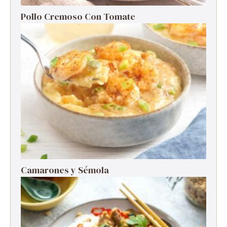
Pollo Cremoso Con Tomate
Camarones y Sémola