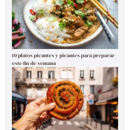
10 platos picantes y picantes para preparar
este fin de semana