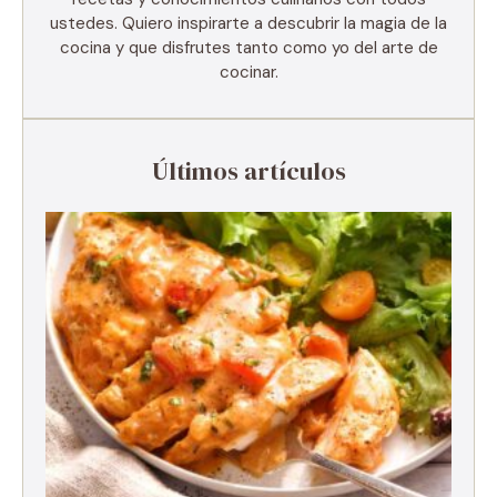
ustedes. Quiero inspirarte a descubrir la magia de la
cocina y que disfrutes tanto como yo del arte de
cocinar.
Últimos artículos