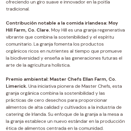
ofreciendo un giro suave e innovador en la poitía
tradicional.
Contribución notable a la comida irlandesa: Moy
Hill Farm, Co. Clare.
Moy Hill es una granja regenerativa
vibrante que combina la sostenibilidad y el espíritu
comunitario. La granja fomenta los productos
orgánicos ricos en nutrientes al tiempo que promueve
la biodiversidad y enseña a las generaciones futuras el
arte de la agricultura holística.
Premio ambiental: Master Chefs Ellan Farm, Co.
Limerick.
Una iniciativa pionera de Master Chefs, esta
granja orgánica combina la sostenibilidad y las
prácticas de cero desechos para proporcionar
alimentos de alta calidad y cultivados a la industria de
catering de Irlanda. Su enfoque de la granja a la mesa a
la granja establece un nuevo estándar en la producción
ética de alimentos centrada en la comunidad.