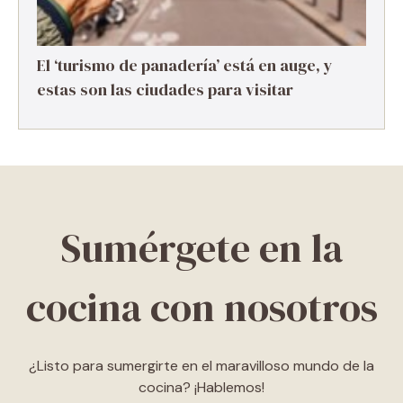
El ‘turismo de panadería’ está en auge, y
estas son las ciudades para visitar
Sumérgete en la
cocina con nosotros
¿Listo para sumergirte en el maravilloso mundo de la
cocina? ¡Hablemos!