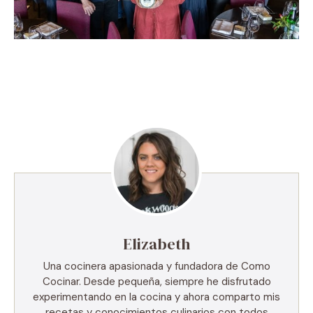
Elizabeth
Una cocinera apasionada y fundadora de Como
Cocinar. Desde pequeña, siempre he disfrutado
experimentando en la cocina y ahora comparto mis
recetas y conocimientos culinarios con todos