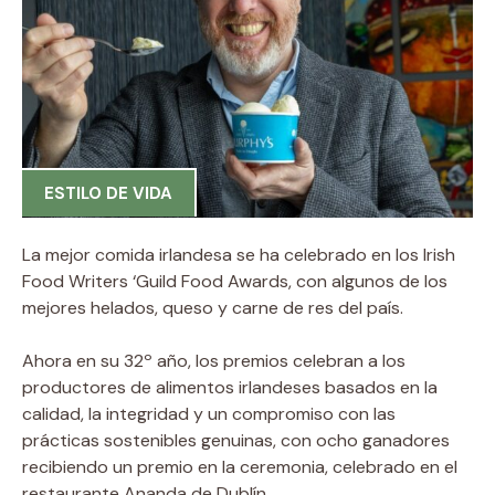
ESTILO DE VIDA
La mejor comida irlandesa se ha celebrado en los Irish
Food Writers ‘Guild Food Awards, con algunos de los
mejores helados, queso y carne de res del país.
Ahora en su 32º año, los premios celebran a los
productores de alimentos irlandeses basados ​​en la
calidad, la integridad y un compromiso con las
prácticas sostenibles genuinas, con ocho ganadores
recibiendo un premio en la ceremonia, celebrado en el
restaurante Ananda de Dublín.