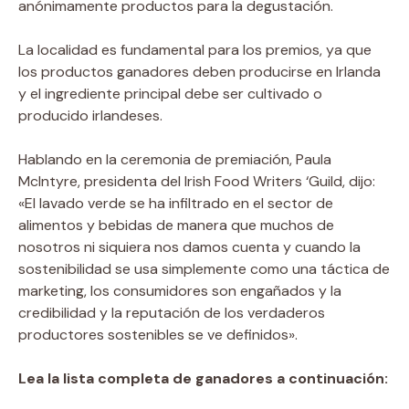
anónimamente productos para la degustación.
La localidad es fundamental para los premios, ya que
los productos ganadores deben producirse en Irlanda
y el ingrediente principal debe ser cultivado o
producido irlandeses.
Hablando en la ceremonia de premiación, Paula
McIntyre, presidenta del Irish Food Writers ‘Guild, dijo:
«El lavado verde se ha infiltrado en el sector de
alimentos y bebidas de manera que muchos de
nosotros ni siquiera nos damos cuenta y cuando la
sostenibilidad se usa simplemente como una táctica de
marketing, los consumidores son engañados y la
credibilidad y la reputación de los verdaderos
productores sostenibles se ve definidos».
Lea la lista completa de ganadores a continuación: