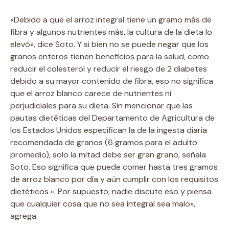
«Debido a que el arroz integral tiene un gramo más de
fibra y algunos nutrientes más, la cultura de la dieta lo
elevó», dice Soto. Y si bien no se puede negar que los
granos enteros tienen beneficios para la salud, como
reducir el colesterol y reducir el riesgo de 2 diabetes
debido a su mayor contenido de fibra, eso no significa
que el arroz blanco carece de nutrientes ni
perjudiciales para su dieta. Sin mencionar que las
pautas dietéticas del Departamento de Agricultura de
los Estados Unidos especifican la de la ingesta diaria
recomendada de granos (6 gramos para el adulto
promedio), solo la mitad debe ser gran grano, señala
Soto. Eso significa que puede comer hasta tres gramos
de arroz blanco por día y aún cumplir con los requisitos
dietéticos «. Por supuesto, nadie discute eso y piensa
que cualquier cosa que no sea integral sea malo»,
agrega.