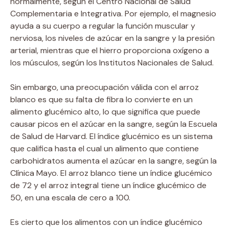
normalmente, según el Centro Nacional de Salud
Complementaria e Integrativa. Por ejemplo, el magnesio
ayuda a su cuerpo a regular la función muscular y
nerviosa, los niveles de azúcar en la sangre y la presión
arterial, mientras que el hierro proporciona oxígeno a
los músculos, según los Institutos Nacionales de Salud.
Sin embargo, una preocupación válida con el arroz
blanco es que su falta de fibra lo convierte en un
alimento glucémico alto, lo que significa que puede
causar picos en el azúcar en la sangre, según la Escuela
de Salud de Harvard. El índice glucémico es un sistema
que califica hasta el cual un alimento que contiene
carbohidratos aumenta el azúcar en la sangre, según la
Clínica Mayo. El arroz blanco tiene un índice glucémico
de 72 y el arroz integral tiene un índice glucémico de
50, en una escala de cero a 100.
Es cierto que los alimentos con un índice glucémico