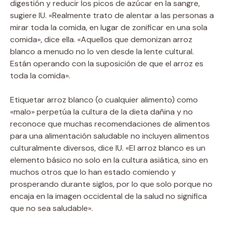
digestión y reducir los picos de azúcar en la sangre,
sugiere IU. «Realmente trato de alentar a las personas a
mirar toda la comida, en lugar de zonificar en una sola
comida», dice ella. «Aquellos que demonizan arroz
blanco a menudo no lo ven desde la lente cultural.
Están operando con la suposición de que el arroz es
toda la comida».
Etiquetar arroz blanco (o cualquier alimento) como
«malo» perpetúa la cultura de la dieta dañina y no
reconoce que muchas recomendaciones de alimentos
para una alimentación saludable no incluyen alimentos
culturalmente diversos, dice IU. «El arroz blanco es un
elemento básico no solo en la cultura asiática, sino en
muchos otros que lo han estado comiendo y
prosperando durante siglos, por lo que solo porque no
encaja en la imagen occidental de la salud no significa
que no sea saludable».