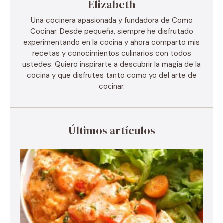
Elizabeth
Una cocinera apasionada y fundadora de Como
Cocinar. Desde pequeña, siempre he disfrutado
experimentando en la cocina y ahora comparto mis
recetas y conocimientos culinarios con todos
ustedes. Quiero inspirarte a descubrir la magia de la
cocina y que disfrutes tanto como yo del arte de
cocinar.
Últimos artículos