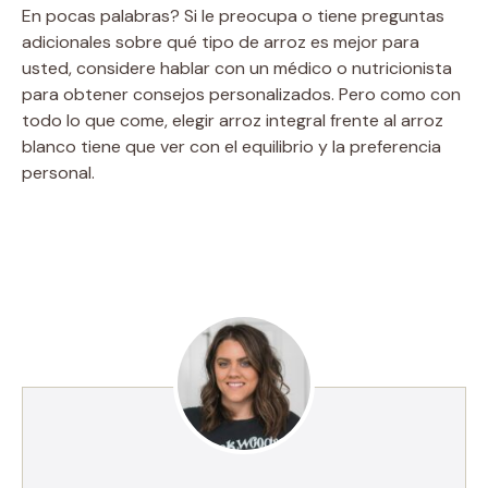
En pocas palabras? Si le preocupa o tiene preguntas
adicionales sobre qué tipo de arroz es mejor para
usted, considere hablar con un médico o nutricionista
para obtener consejos personalizados. Pero como con
todo lo que come, elegir arroz integral frente al arroz
blanco tiene que ver con el equilibrio y la preferencia
personal.