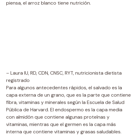
piensa, el arroz blanco tiene nutrición.
– Laura IU, RD, CDN, CNSC, RYT, nutricionista dietista
registrado
Para algunos antecedentes rápidos, el salvado es la
capa externa de un grano, que es la parte que contiene
fibra, vitaminas y minerales según la Escuela de Salud
Pública de Harvard. El endospermo es la capa media
con almidón que contiene algunas proteínas y
vitaminas, mientras que el germen es la capa más
interna que contiene vitaminas y grasas saludables.