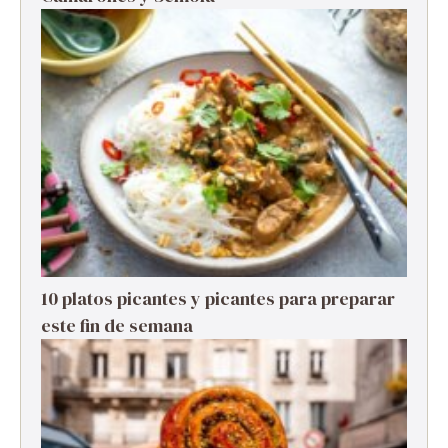
10 platos picantes y picantes para preparar
este fin de semana