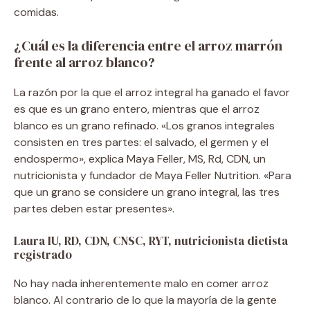
comidas.
¿Cuál es la diferencia entre el arroz marrón
frente al arroz blanco?
La razón por la que el arroz integral ha ganado el favor
es que es un grano entero, mientras que el arroz
blanco es un grano refinado. «Los granos integrales
consisten en tres partes: el salvado, el germen y el
endospermo», explica Maya Feller, MS, Rd, CDN, un
nutricionista y fundador de Maya Feller Nutrition. «Para
que un grano se considere un grano integral, las tres
partes deben estar presentes».
Laura IU, RD, CDN, CNSC, RYT, nutricionista dietista
registrado
No hay nada inherentemente malo en comer arroz
blanco. Al contrario de lo que la mayoría de la gente