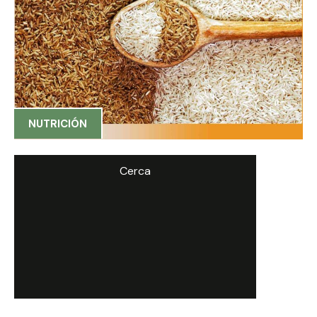
NUTRICIÓN
Cerca