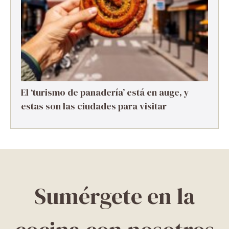
El ‘turismo de panadería’ está en auge, y
estas son las ciudades para visitar
Sumérgete en la