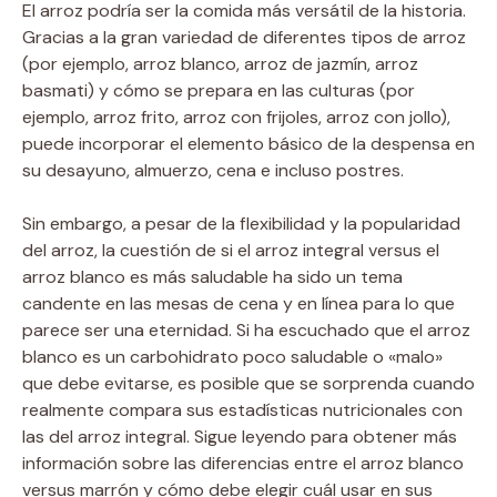
El arroz podría ser la comida más versátil de la historia.
Gracias a la gran variedad de diferentes tipos de arroz
(por ejemplo, arroz blanco, arroz de jazmín, arroz
basmati) y cómo se prepara en las culturas (por
ejemplo, arroz frito, arroz con frijoles, arroz con jollo),
puede incorporar el elemento básico de la despensa en
su desayuno, almuerzo, cena e incluso postres.
Sin embargo, a pesar de la flexibilidad y la popularidad
del arroz, la cuestión de si el arroz integral versus el
arroz blanco es más saludable ha sido un tema
candente en las mesas de cena y en línea para lo que
parece ser una eternidad. Si ha escuchado que el arroz
blanco es un carbohidrato poco saludable o «malo»
que debe evitarse, es posible que se sorprenda cuando
realmente compara sus estadísticas nutricionales con
las del arroz integral. Sigue leyendo para obtener más
información sobre las diferencias entre el arroz blanco
versus marrón y cómo debe elegir cuál usar en sus