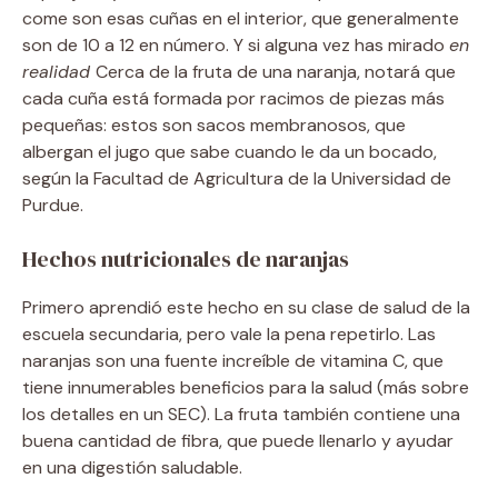
come son esas cuñas en el interior, que generalmente
son de 10 a 12 en número. Y si alguna vez has mirado
en
realidad
Cerca de la fruta de una naranja, notará que
cada cuña está formada por racimos de piezas más
pequeñas: estos son sacos membranosos, que
albergan el jugo que sabe cuando le da un bocado,
según la Facultad de Agricultura de la Universidad de
Purdue.
Hechos nutricionales de naranjas
Primero aprendió este hecho en su clase de salud de la
escuela secundaria, pero vale la pena repetirlo. Las
naranjas son una fuente increíble de vitamina C, que
tiene innumerables beneficios para la salud (más sobre
los detalles en un SEC). La fruta también contiene una
buena cantidad de fibra, que puede llenarlo y ayudar
en una digestión saludable.