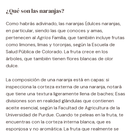
¿Qué son las naranjas?
Como habrás adivinado, las naranjas (dulces naranjas,
en particular, siendo las que conoces y amas,
pertenecen al
Agrios
Familia, que también incluye frutas
como limones, limas y toronjas, según la Escuela de
Salud Pública de Colorado. La fruta crece en los
árboles, que también tienen flores blancas de olor
dulce.
La composición de una naranja está en capas: si
inspecciona la corteza externa de una naranja, notará
que tiene una textura ligeramente llena de baches; Esas
divisiones son en realidad glándulas que contienen
aceite esencial, según la Facultad de Agricultura de la
Universidad de Purdue. Cuando te peleas en la fruta, te
encuentras con la corteza interna blanca, que es
esponjosa y no aromática. La fruta que realmente se