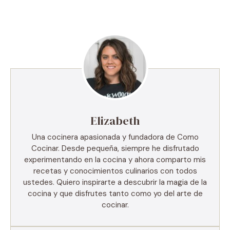
Elizabeth
Una cocinera apasionada y fundadora de Como
Cocinar. Desde pequeña, siempre he disfrutado
experimentando en la cocina y ahora comparto mis
recetas y conocimientos culinarios con todos
ustedes. Quiero inspirarte a descubrir la magia de la
cocina y que disfrutes tanto como yo del arte de
cocinar.