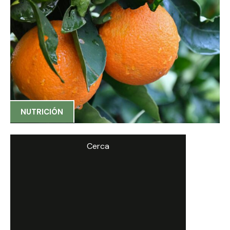
NUTRICIÓN
Cerca