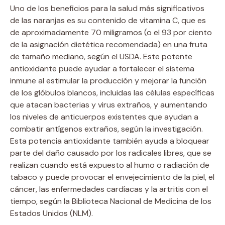
Uno de los beneficios para la salud más significativos
de las naranjas es su contenido de vitamina C, que es
de aproximadamente 70 miligramos (o el 93 por ciento
de la asignación dietética recomendada) en una fruta
de tamaño mediano, según el USDA. Este potente
antioxidante puede ayudar a fortalecer el sistema
inmune al estimular la producción y mejorar la función
de los glóbulos blancos, incluidas las células específicas
que atacan bacterias y virus extraños, y aumentando
los niveles de anticuerpos existentes que ayudan a
combatir antígenos extraños, según la investigación.
Esta potencia antioxidante también ayuda a bloquear
parte del daño causado por los radicales libres, que se
realizan cuando está expuesto al humo o radiación de
tabaco y puede provocar el envejecimiento de la piel, el
cáncer, las enfermedades cardíacas y la artritis con el
tiempo, según la Biblioteca Nacional de Medicina de los
Estados Unidos (NLM).