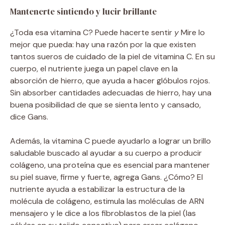
Mantenerte sintiendo y lucir brillante
¿Toda esa vitamina C? Puede hacerte sentir
y
Mire lo
mejor que pueda: hay una razón por la que existen
tantos sueros de cuidado de la piel de vitamina C. En su
cuerpo, el nutriente juega un papel clave en la
absorción de hierro, que ayuda a hacer glóbulos rojos.
Sin absorber cantidades adecuadas de hierro, hay una
buena posibilidad de que se sienta lento y cansado,
dice Gans.
Además, la vitamina C puede ayudarlo a lograr un brillo
saludable buscado al ayudar a su cuerpo a producir
colágeno, una proteína que es esencial para mantener
su piel suave, firme y fuerte, agrega Gans. ¿Cómo? El
nutriente ayuda a estabilizar la estructura de la
molécula de colágeno, estimula las moléculas de ARN
mensajero y le dice a los fibroblastos de la piel (las