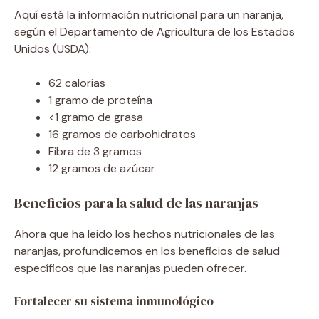
Aquí está la información nutricional para un naranja,
según el Departamento de Agricultura de los Estados
Unidos (USDA):
62 calorías
1 gramo de proteína
<1 gramo de grasa
16 gramos de carbohidratos
Fibra de 3 gramos
12 gramos de azúcar
Beneficios para la salud de las naranjas
Ahora que ha leído los hechos nutricionales de las
naranjas, profundicemos en los beneficios de salud
específicos que las naranjas pueden ofrecer.
Fortalecer su sistema inmunológico