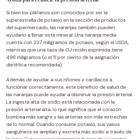
Si bien los plátanos son conocidos por ser la
superestrella de potasio en la sección de productos
del supermercado, las naranjas también pueden
ayudarlo a llenar este mineral. Una naranja media
cuenta con 237 miligramos de potasio, según el USDA,
mientras que una taza de OJ recién exprimida tiene
496 miligramos (o el 11 por ciento de la asignación
dietética recomendada).
Además de ayudar a sus riñones y cardíacos a
funcionar correctamente, este beneficio de salud de
las naranjas puede ayudar a disminuir la presión arterial.
La ingesta alta de sodio está relacionada con la
presión arterial alta, lo que significa que el corazón
bombea más sangre y las arterias son más estrechas
de lo normal. Cuando consume potasio, sus vasos
sanguíneos se amplían y excreta más sodio a través de