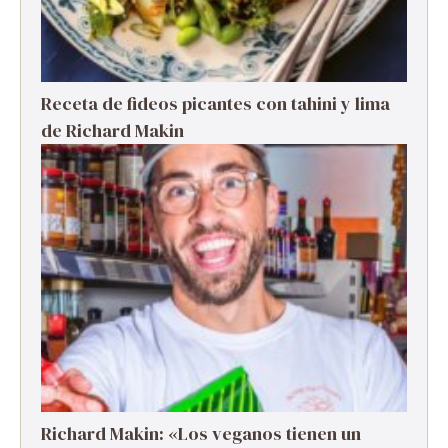
Receta de fideos picantes con tahini y lima
de Richard Makin
Richard Makin: «Los veganos tienen un