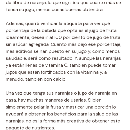
de fibra de naranja, lo que significa que cuanto más se
tensa su jugo, menos cosas buenas obtendrá.
Además, querrá verificar la etiqueta para ver qué
porcentaje de la bebida que opta es el jugo de fruta;
idealmente, desea ir al 100 por ciento de jugo de fruta
sin azúcar agregada. Cuanto más bajo ese porcentaje,
más aditivos se han puesto en su jugo y, como menos
saludable, será como resultado. Y, aunque las naranjas
ya están llenas de vitamina C, también puede tomar
jugos que están fortificados con la vitamina y, a
menudo, también con calcio.
Una vez que tenga sus naranjas o jugo de naranja en
casa, hay muchas maneras de usarlas. Si bien
simplemente pelar la fruta y masticar una porción lo
ayudará a obtener los beneficios para la salud de las
naranjas, no es la forma más creativa de obtener este
paquete de nutrientes.