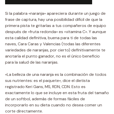
Si la palabra «naranja» apareciera durante un juego de
frase de captura, hay una posibilidad difícil de que la
primera pista te gritarías a tus compañeros de equipo
después de «fruta redonda» es «vitamina C». Y aunque
esta calidad definitiva, buena para ti de todas las
naves, Cara Caras y Valencias (todas las diferentes
variedades de naranjas, por cierto) definitivamente te
anotaría el punto ganador, no es el único beneficio
para la salud de las naranjas.
«La belleza de una naranja es la combinación de todos
sus nutrientes: es el paquete», dice el dietista
registrado Keri Gans, MS, RDN, CDN. Esto es
exactamente lo que se incluye en esta fruta del tamaño
de un softbol, ​​además de formas fáciles de
incorporarlo en su dieta cuando no desea comer un
corte directamente.