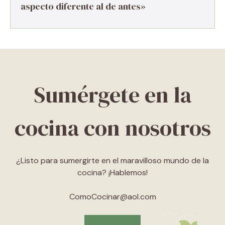
aspecto diferente al de antes»
Sumérgete en la
cocina con nosotros
¿Listo para sumergirte en el maravilloso mundo de la
cocina? ¡Hablemos!
ComoCocinar@aol.com