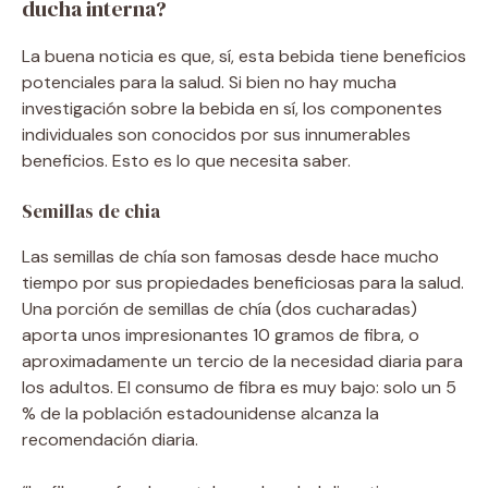
ducha interna?
La buena noticia es que, sí, esta bebida tiene beneficios
potenciales para la salud. Si bien no hay mucha
investigación sobre la bebida en sí, los componentes
individuales son conocidos por sus innumerables
beneficios. Esto es lo que necesita saber.
Semillas de chia
Las semillas de chía son famosas desde hace mucho
tiempo por sus propiedades beneficiosas para la salud.
Una porción de semillas de chía (dos cucharadas)
aporta unos impresionantes 10 gramos de fibra, o
aproximadamente un tercio de la necesidad diaria para
los adultos. El consumo de fibra es muy bajo: solo un 5
% de la población estadounidense alcanza la
recomendación diaria.