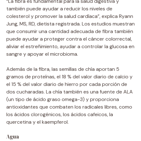
“La fibra es fundamental para la salud digestiva y
también puede ayudar a reducir los niveles de
colesterol y promover la salud cardíaca”, explica Ryann
Jung, MS, RD, dietista registrada. Los estudios muestran
que consumir una cantidad adecuada de fibra también
puede ayudar a proteger contra el cáncer colorrectal,
aliviar el estreñimiento, ayudar a controlar la glucosa en
sangre y apoyar el microbioma.
Además de la fibra, las semillas de chía aportan 5
gramos de proteínas, el 18 % del valor diario de calcio y
el 15 % del valor diario de hierro por cada porción de
dos cucharadas. La chía también es una fuente de ALA
(un tipo de ácido graso omega-3) y proporciona
antioxidantes que combaten los radicales libres, como
los ácidos clorogénicos, los ácidos cafeicos, la
quercetina y el kaempferol.
Agua