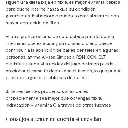
siguen una dieta baja en fibra, es mejor evitar la bebida
para ducha interna hasta que su condición
gastrointestinal mejore o pueda tolerar alimentos con
mayor contenido de fibra.
El otro gran problema de esta bebida para la ducha
interna es que es ácida y su consumo diario puede
contribuir a la aparición de caries dentales en algunas
personas, afirma Alyssa Simpson, RDN, CGN, CLT,
dietista titulada. «La acidez del jugo de limón puede
erosionar el esmalte dental con el tiempo, lo que puede
provocar algunos problemas dentales».
Si tienes dientes propensos a las caries,
probablemente sea mejor que obtengas fibra,
hidratación y vitamina C a través de otras fuentes.
Consejos a tener en cuenta si eres fan