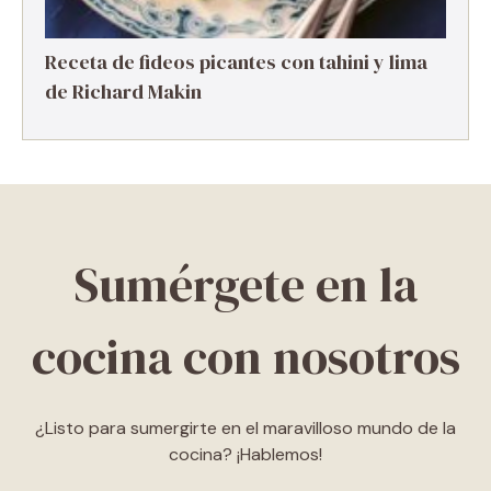
Receta de fideos picantes con tahini y lima
de Richard Makin
Sumérgete en la
cocina con nosotros
¿Listo para sumergirte en el maravilloso mundo de la
cocina? ¡Hablemos!