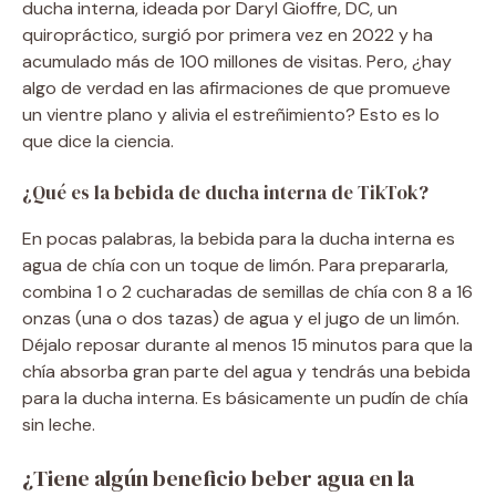
ducha interna, ideada por Daryl Gioffre, DC, un
quiropráctico, surgió por primera vez en 2022 y ha
acumulado más de 100 millones de visitas. Pero, ¿hay
algo de verdad en las afirmaciones de que promueve
un vientre plano y alivia el estreñimiento? Esto es lo
que dice la ciencia.
¿Qué es la bebida de ducha interna de TikTok?
En pocas palabras, la bebida para la ducha interna es
agua de chía con un toque de limón. Para prepararla,
combina 1 o 2 cucharadas de semillas de chía con 8 a 16
onzas (una o dos tazas) de agua y el jugo de un limón.
Déjalo reposar durante al menos 15 minutos para que la
chía absorba gran parte del agua y tendrás una bebida
para la ducha interna. Es básicamente un pudín de chía
sin leche.
¿Tiene algún beneficio beber agua en la