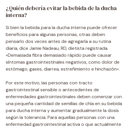
¿Quién debería evitar la bebida de la ducha
interna?
Si bien la bebida para la ducha interna puede ofrecer
beneficios para algunas personas, otras deben
pensarlo dos veces antes de agregarla a su rutina
diaria, dice Jamie Nadeau, RD, dietista registrada.
«Demasiada fibra demasiado rápido puede causar
síntomas gastrointestinales negativos, como dolor de
estómago, gases, diarrea, estreñimiento e hinchazón».
Por este motivo, las personas con tracto
gastrointestinal sensible o antecedentes de
enfermedades gastrointestinales deben comenzar con
una pequeña cantidad de semillas de chía en su bebida
para ducha interna y aumentar gradualmente la dosis
según la tolerancia. Para aquellas personas con una
enfermedad gastrointestinal activa o que actualmente