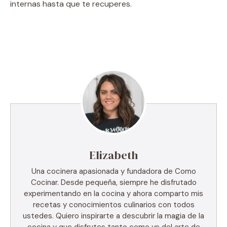
internas hasta que te recuperes.
Elizabeth
Una cocinera apasionada y fundadora de Como
Cocinar. Desde pequeña, siempre he disfrutado
experimentando en la cocina y ahora comparto mis
recetas y conocimientos culinarios con todos
ustedes. Quiero inspirarte a descubrir la magia de la
cocina y que disfrutes tanto como yo del arte de