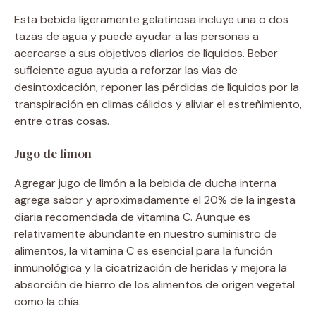
Esta bebida ligeramente gelatinosa incluye una o dos
tazas de agua y puede ayudar a las personas a
acercarse a sus objetivos diarios de líquidos. Beber
suficiente agua ayuda a reforzar las vías de
desintoxicación, reponer las pérdidas de líquidos por la
transpiración en climas cálidos y aliviar el estreñimiento,
entre otras cosas.
Jugo de limon
Agregar jugo de limón a la bebida de ducha interna
agrega sabor y aproximadamente el 20% de la ingesta
diaria recomendada de vitamina C. Aunque es
relativamente abundante en nuestro suministro de
alimentos, la vitamina C es esencial para la función
inmunológica y la cicatrización de heridas y mejora la
absorción de hierro de los alimentos de origen vegetal
como la chía.