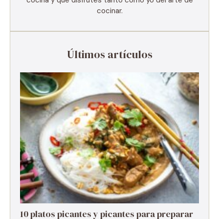
cocinar.
Últimos artículos
10 platos picantes y picantes para preparar