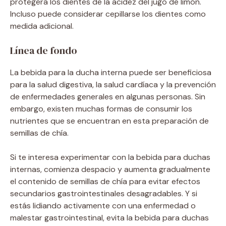
protegerá los dientes de la acidez del jugo de limón.
Incluso puede considerar cepillarse los dientes como
medida adicional.
Línea de fondo
La bebida para la ducha interna puede ser beneficiosa
para la salud digestiva, la salud cardíaca y la prevención
de enfermedades generales en algunas personas. Sin
embargo, existen muchas formas de consumir los
nutrientes que se encuentran en esta preparación de
semillas de chía.
Si te interesa experimentar con la bebida para duchas
internas, comienza despacio y aumenta gradualmente
el contenido de semillas de chía para evitar efectos
secundarios gastrointestinales desagradables. Y si
estás lidiando activamente con una enfermedad o
malestar gastrointestinal, evita la bebida para duchas