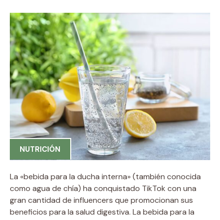
NUTRICIÓN
La «bebida para la ducha interna» (también conocida
como agua de chía) ha conquistado TikTok con una
gran cantidad de influencers que promocionan sus
beneficios para la salud digestiva. La bebida para la