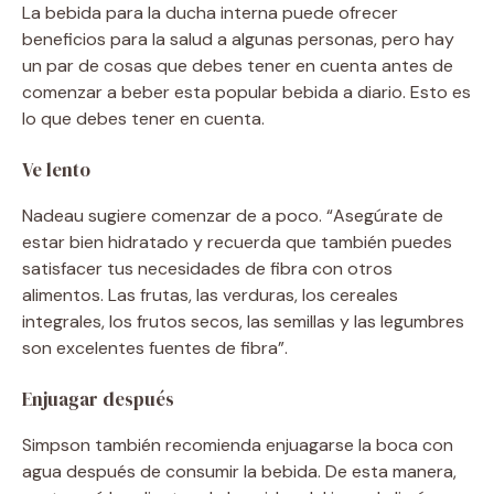
La bebida para la ducha interna puede ofrecer
beneficios para la salud a algunas personas, pero hay
un par de cosas que debes tener en cuenta antes de
comenzar a beber esta popular bebida a diario. Esto es
lo que debes tener en cuenta.
Ve lento
Nadeau sugiere comenzar de a poco. “Asegúrate de
estar bien hidratado y recuerda que también puedes
satisfacer tus necesidades de fibra con otros
alimentos. Las frutas, las verduras, los cereales
integrales, los frutos secos, las semillas y las legumbres
son excelentes fuentes de fibra”.
Enjuagar después
Simpson también recomienda enjuagarse la boca con
agua después de consumir la bebida. De esta manera,