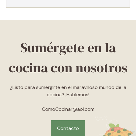
Sumérgete en la
cocina con nosotros
¿Listo para sumergirte en el maravilloso mundo de la
cocina? ¡Hablemos!
ComoCocinar@aol.com
Contacto