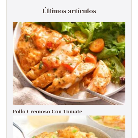
Últimos artículos
Pollo Cremoso Con Tomate