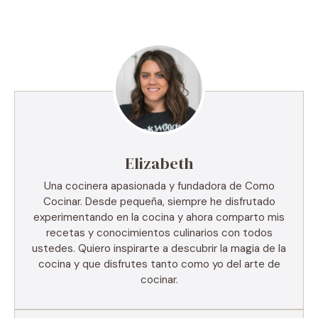
Elizabeth
Una cocinera apasionada y fundadora de Como
Cocinar. Desde pequeña, siempre he disfrutado
experimentando en la cocina y ahora comparto mis
recetas y conocimientos culinarios con todos
ustedes. Quiero inspirarte a descubrir la magia de la
cocina y que disfrutes tanto como yo del arte de
cocinar.