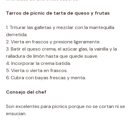
Tarros de picnic de tarta de queso y frutas
1. Triturar las galletas y mezclar con la mantequilla
derretida.
2. Vierta en frascos y presione ligeramente.
3. Batir el queso crema, el azúcar glas, la vainilla y la
ralladura de limón hasta que quede suave.
4. Incorporar la crema batida.
5. Vierta o vierta en frascos.
6. Cubra con bayas frescas y menta.
Consejo del chef
Son excelentes para picnics porque no se cortan ni se
ensucian.