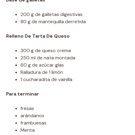
200 g de galletas digestivas
80 g de mantequilla derretida
Relleno De Tarta De Queso
300 g de queso crema
250 ml de nata montada
60 g de azúcar glas
Ralladura de 1 limón
1 cucharadita de vainilla
Para terminar
fresas
arándanos
frambuesas
Menta