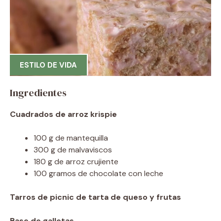
ESTILO DE VIDA
Ingredientes
Cuadrados de arroz krispie
100 g de mantequilla
300 g de malvaviscos
180 g de arroz crujiente
100 gramos de chocolate con leche
Tarros de picnic de tarta de queso y frutas
Base de galletas