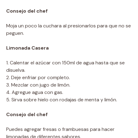
Consejo del chef
Moja un poco la cuchara al presionarlos para que no se
peguen.
Limonada Casera
1. Calentar el azúcar con 150ml de agua hasta que se
disuelva.
2. Deje enfriar por completo.
3. Mezclar con jugo de limón.
4. Agregue agua con gas.
5. Sirva sobre hielo con rodajas de menta y limón.
Consejo del chef
Puedes agregar fresas o frambuesas para hacer
limonadas de diferentes sabores.