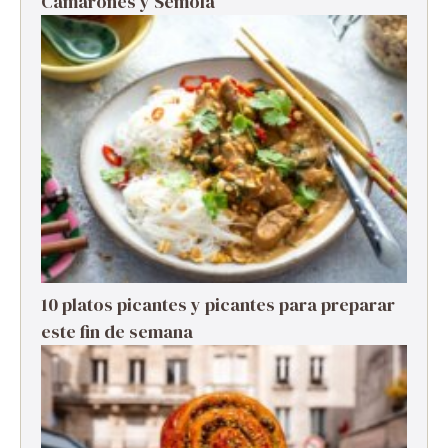
Camarones y Sémola
10 platos picantes y picantes para preparar
este fin de semana