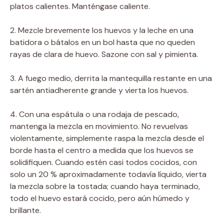
platos calientes. Manténgase caliente.
2. Mezcle brevemente los huevos y la leche en una
batidora o bátalos en un bol hasta que no queden
rayas de clara de huevo. Sazone con sal y pimienta.
3. A fuego medio, derrita la mantequilla restante en una
sartén antiadherente grande y vierta los huevos.
4. Con una espátula o una rodaja de pescado,
mantenga la mezcla en movimiento. No revuelvas
violentamente, simplemente raspa la mezcla desde el
borde hasta el centro a medida que los huevos se
solidifiquen. Cuando estén casi todos cocidos, con
solo un 20 % aproximadamente todavía líquido, vierta
la mezcla sobre la tostada; cuando haya terminado,
todo el huevo estará cocido, pero aún húmedo y
brillante.