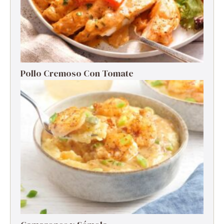
Pollo Cremoso Con Tomate