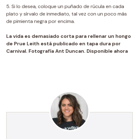
5. Si lo desea, coloque un puñado de rúcula en cada
plato y sírvalo de inmediato, tal vez con un poco más
de pimienta negra por encima.
La vida es demasiado corta para rellenar un hongo
de Prue Leith está publicado en tapa dura por
Carnival. Fotografía Ant Duncan. Disponible ahora