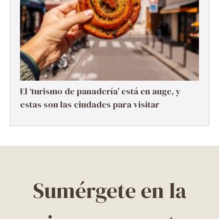
El ‘turismo de panadería’ está en auge, y
estas son las ciudades para visitar
Sumérgete en la