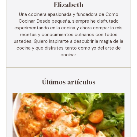
Elizabeth
Una cocinera apasionada y fundadora de Como
Cocinar. Desde pequeña, siempre he disfrutado
experimentando en la cocina y ahora comparto mis
recetas y conocimientos culinarios con todos
ustedes. Quiero inspirarte a descubrir la magia de la
cocina y que disfrutes tanto como yo del arte de
cocinar.
Últimos artículos