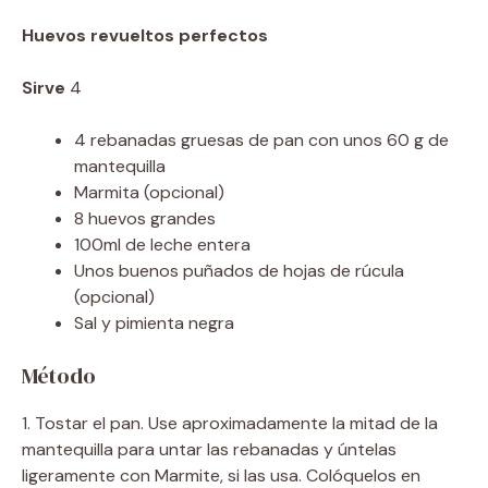
Huevos revueltos perfectos
Sirve
4
4 rebanadas gruesas de pan con unos 60 g de
mantequilla
Marmita (opcional)
8 huevos grandes
100ml de leche entera
Unos buenos puñados de hojas de rúcula
(opcional)
Sal y pimienta negra
Método
1. Tostar el pan. Use aproximadamente la mitad de la
mantequilla para untar las rebanadas y úntelas
ligeramente con Marmite, si las usa. Colóquelos en