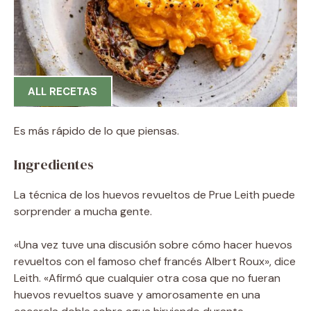
ALL RECETAS
Es más rápido de lo que piensas.
Ingredientes
La técnica de los huevos revueltos de Prue Leith puede
sorprender a mucha gente.
«Una vez tuve una discusión sobre cómo hacer huevos
revueltos con el famoso chef francés Albert Roux», dice
Leith. «Afirmó que cualquier otra cosa que no fueran
huevos revueltos suave y amorosamente en una