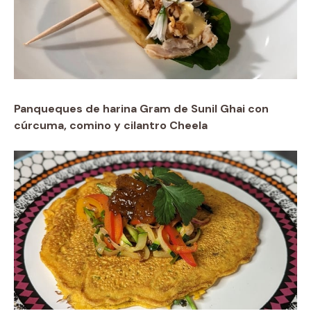
Panqueques de harina Gram de Sunil Ghai con
cúrcuma, comino y cilantro Cheela