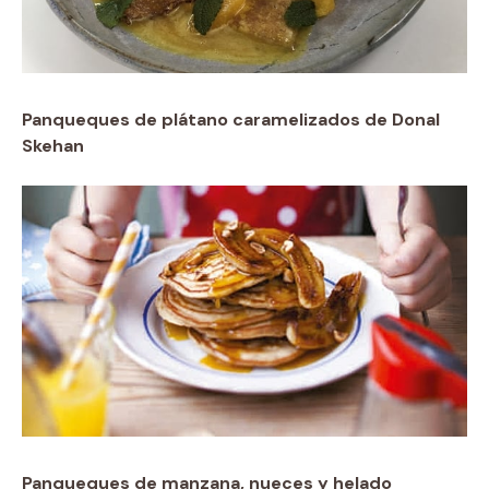
Panqueques de plátano caramelizados de Donal
Skehan
Panqueques de manzana, nueces y helado