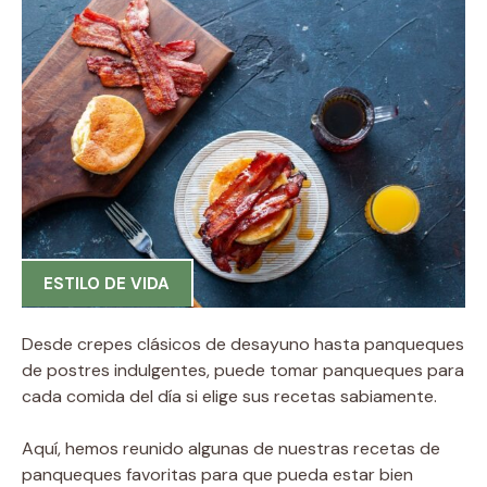
ESTILO DE VIDA
Desde crepes clásicos de desayuno hasta panqueques
de postres indulgentes, puede tomar panqueques para
cada comida del día si elige sus recetas sabiamente.
Aquí, hemos reunido algunas de nuestras recetas de
panqueques favoritas para que pueda estar bien