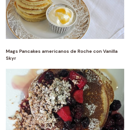
Mags Pancakes americanos de Roche con Vanilla
Skyr