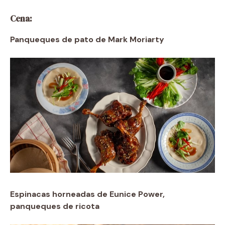
Cena:
Panqueques de pato de Mark Moriarty
Espinacas horneadas de Eunice Power,
panqueques de ricota