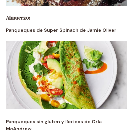
Almuerzo:
Panqueques de Super Spinach de Jamie Oliver
Panqueques sin gluten y lácteos de Orla
McAndrew