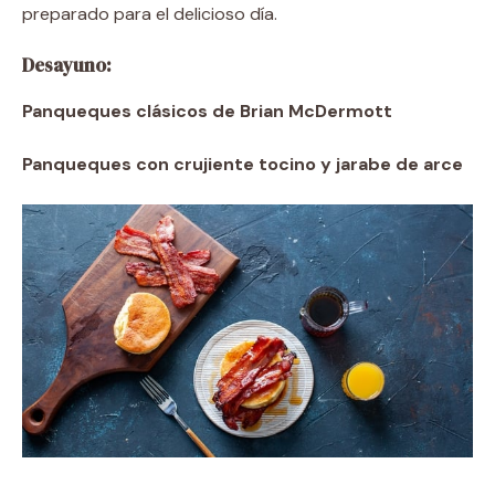
preparado para el delicioso día.
Desayuno:
Panqueques clásicos de Brian McDermott
Panqueques con crujiente tocino y jarabe de arce