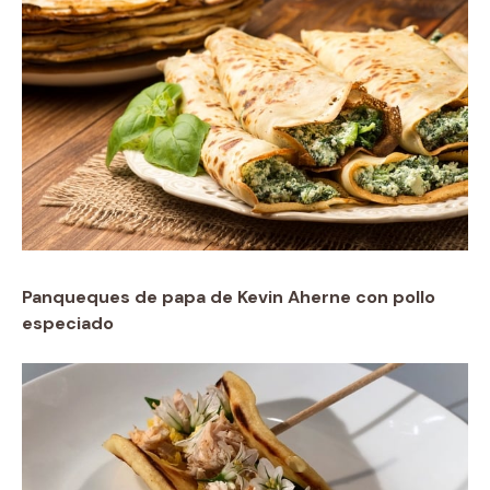
Panqueques de papa de Kevin Aherne con pollo
especiado