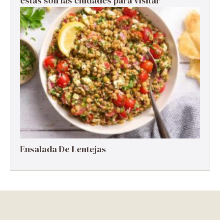
estas son las ciudades para visitar
Ensalada De Lentejas