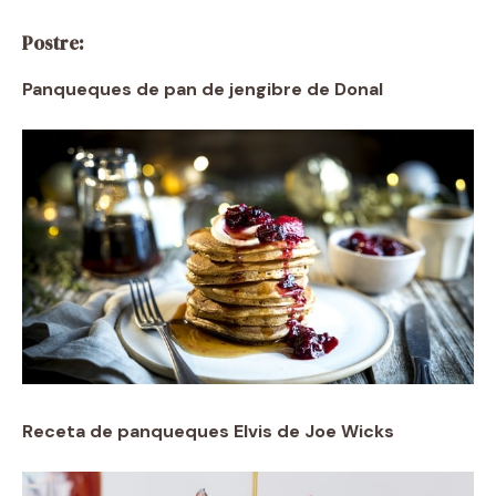
Postre:
Panqueques de pan de jengibre de Donal
Receta de panqueques Elvis de Joe Wicks