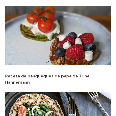
Receta de panqueques de papa de Trine
Hahnemann