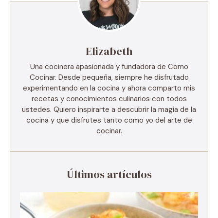
Elizabeth
Una cocinera apasionada y fundadora de Como
Cocinar. Desde pequeña, siempre he disfrutado
experimentando en la cocina y ahora comparto mis
recetas y conocimientos culinarios con todos
ustedes. Quiero inspirarte a descubrir la magia de la
cocina y que disfrutes tanto como yo del arte de
cocinar.
Últimos artículos