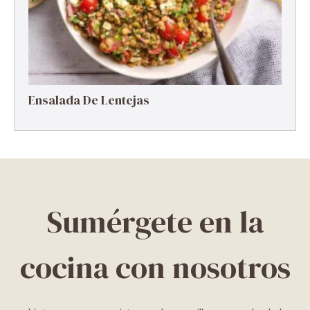
Ensalada De Lentejas
Sumérgete en la
cocina con nosotros