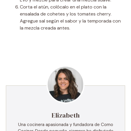
Corta el atún, colócalo en el plato con la
ensalada de cohetes y los tomates cherry.
Agregue sal según el sabor y la temporada con
la mezcla creada antes.
Elizabeth
Una cocinera apasionada y fundadora de Como