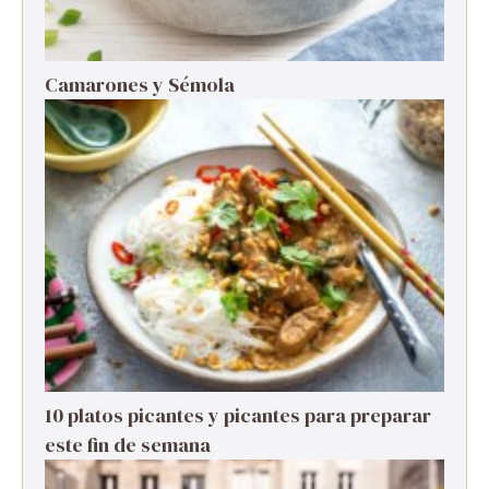
Camarones y Sémola
10 platos picantes y picantes para preparar
este fin de semana