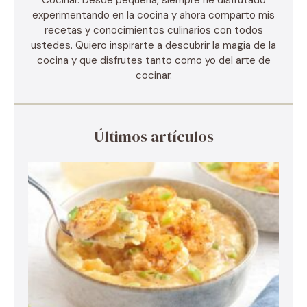
Cocinar. Desde pequeña, siempre he disfrutado
experimentando en la cocina y ahora comparto mis
recetas y conocimientos culinarios con todos
ustedes. Quiero inspirarte a descubrir la magia de la
cocina y que disfrutes tanto como yo del arte de
cocinar.
Últimos artículos