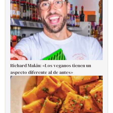
Richard Makin: «Los veganos tienen un
aspecto diferente al de antes»