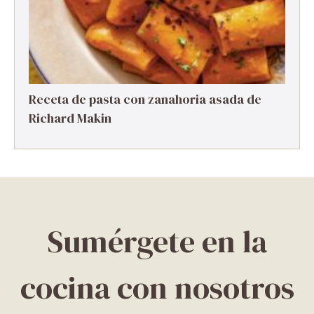
Receta de pasta con zanahoria asada de
Richard Makin
Sumérgete en la
cocina con nosotros