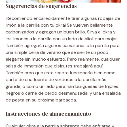
Sugerencias de sugerencias
¡Recomiendo encarecidamente tirar algunas rodajas de
limón a la parrilla con tu okra! Se vuelven bellamente
carbonizados y agregan un buen brillo. Sirva el okra y
los limones a la parrilla con un lado de alioli para mojar.
También agregaría algunos camarones a la parrilla para
una simple cena de verano que se siente un poco
elegante sin mucho esfuerzo. Pero realmente, cualquier
salsa de inmersión que disfrutes trabajará aquí.
También creo que esta receta funcionaría bien como
parte de una fuente de verduras a la parrilla más
grande, o como un lado para hamburguesas de frijoles
negros o carne de cerdo desmenuzada, y una ensalada
de pasta en su próxima barbacoa.
Instrucciones de almacenamiento
Cualquier okra a la parrilla sobrante debe enfriarse y