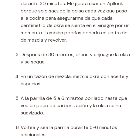
durante 30 minutos. Me gusta usar un Zipllock
porque solo sacudo la bolsa cada vez que paso
a la cocina para asegurarme de que cada
centímetro de okra se sienta en el vinagre por un
momento. También podrías ponerlo en un tazón
de mezcla y revolver.
Después de 30 minutos, drene y enjuague la okra
y se seque.
En un tazón de mezcla, mezcle okra con aceite y
especias.
A la parrilla de 5 a 6 minutos por lado hasta que
vea un poco de carbonización y la okra se ha
suavizado.
Voltee y sea la parrilla durante 5-6 minutos
adicionales.