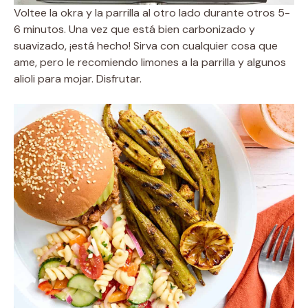
Voltee la okra y la parrilla al otro lado durante otros 5-
6 minutos. Una vez que está bien carbonizado y
suavizado, ¡está hecho! Sirva con cualquier cosa que
ame, pero le recomiendo limones a la parrilla y algunos
alioli para mojar. Disfrutar.