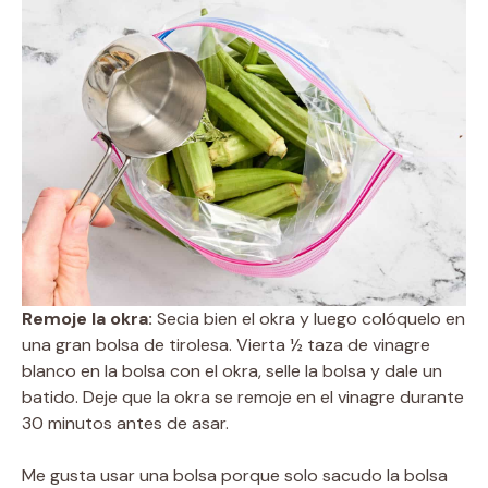
Remoje la okra:
Secia bien el okra y luego colóquelo en
una gran bolsa de tirolesa. Vierta ½ taza de vinagre
blanco en la bolsa con el okra, selle la bolsa y dale un
batido. Deje que la okra se remoje en el vinagre durante
30 minutos antes de asar.
Me gusta usar una bolsa porque solo sacudo la bolsa