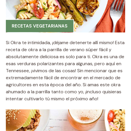
RECETAS VEGETARIANAS
Si Okra te intimidada, ¡déjame detenerte allí mismo! Esta
receta de okra a la parrilla de verano súper fácil y
absolutamente deliciosa es solo para ti. Okra es una de
esas verduras polarizantes para algunas, pero aquí en
Tennessee, ¡vivimos de las cosas! Sin mencionar que es
extremadamente fácil de encontrar en el mercado de
agricultores en esta época del año. Si amas este okra
ahumado a la parrilla tanto como yo, ¡incluso quisieras
intentar cultivarlo tú mismo el próximo año!