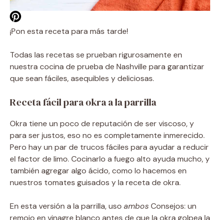
¡Pon esta receta para más tarde!
Todas las recetas se prueban rigurosamente en
nuestra cocina de prueba de Nashville para garantizar
que sean fáciles, asequibles y deliciosas.
Receta fácil para okra a la parrilla
Okra tiene un poco de reputación de ser viscoso, y
para ser justos, eso no es completamente inmerecido.
Pero hay un par de trucos fáciles para ayudar a reducir
el factor de limo. Cocinarlo a fuego alto ayuda mucho, y
también agregar algo ácido, como lo hacemos en
nuestros tomates guisados ​​y la receta de okra.
En esta versión a la parrilla, uso
ambos
Consejos: un
remojo en vinagre blanco antes de que la okra golpea la