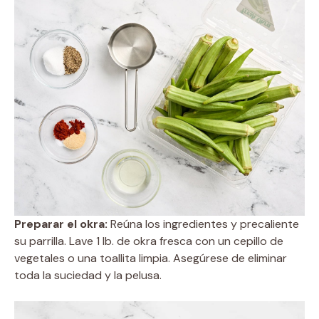
Preparar el okra:
Reúna los ingredientes y precaliente
su parrilla. Lave 1 lb. de okra fresca con un cepillo de
vegetales o una toallita limpia. Asegúrese de eliminar
toda la suciedad y la pelusa.