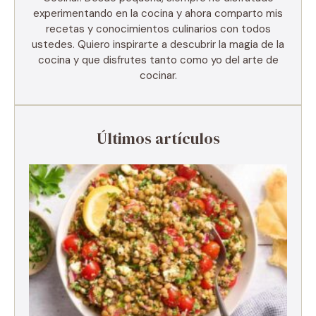
experimentando en la cocina y ahora comparto mis
recetas y conocimientos culinarios con todos
ustedes. Quiero inspirarte a descubrir la magia de la
cocina y que disfrutes tanto como yo del arte de
cocinar.
Últimos artículos