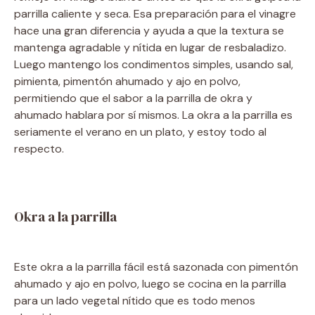
parrilla caliente y seca. Esa preparación para el vinagre
hace una gran diferencia y ayuda a que la textura se
mantenga agradable y nítida en lugar de resbaladizo.
Luego mantengo los condimentos simples, usando sal,
pimienta, pimentón ahumado y ajo en polvo,
permitiendo que el sabor a la parrilla de okra y
ahumado hablara por sí mismos. La okra a la parrilla es
seriamente el verano en un plato, y estoy todo al
respecto.
Okra a la parrilla
Este okra a la parrilla fácil está sazonada con pimentón
ahumado y ajo en polvo, luego se cocina en la parrilla
para un lado vegetal nítido que es todo menos