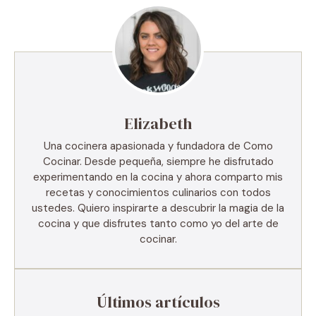
Elizabeth
Una cocinera apasionada y fundadora de Como
Cocinar. Desde pequeña, siempre he disfrutado
experimentando en la cocina y ahora comparto mis
recetas y conocimientos culinarios con todos
ustedes. Quiero inspirarte a descubrir la magia de la
cocina y que disfrutes tanto como yo del arte de
cocinar.
Últimos artículos