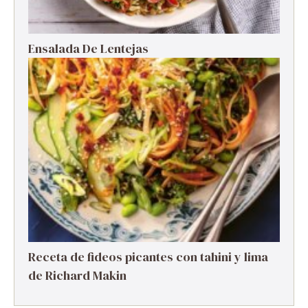
Ensalada De Lentejas
Receta de fideos picantes con tahini y lima
de Richard Makin