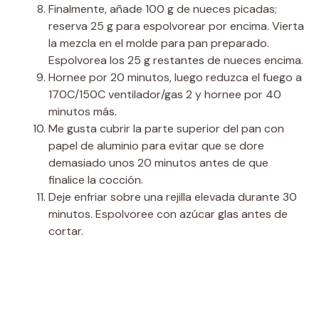
Finalmente, añade 100 g de nueces picadas;
reserva 25 g para espolvorear por encima. Vierta
la mezcla en el molde para pan preparado.
Espolvorea los 25 g restantes de nueces encima.
Hornee por 20 minutos, luego reduzca el fuego a
170C/150C ventilador/gas 2 y hornee por 40
minutos más.
Me gusta cubrir la parte superior del pan con
papel de aluminio para evitar que se dore
demasiado unos 20 minutos antes de que
finalice la cocción.
Deje enfriar sobre una rejilla elevada durante 30
minutos. Espolvoree con azúcar glas antes de
cortar.