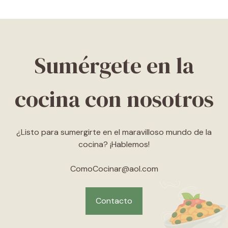
Sumérgete en la
cocina con nosotros
¿Listo para sumergirte en el maravilloso mundo de la
cocina? ¡Hablemos!
ComoCocinar@aol.com
Contacto