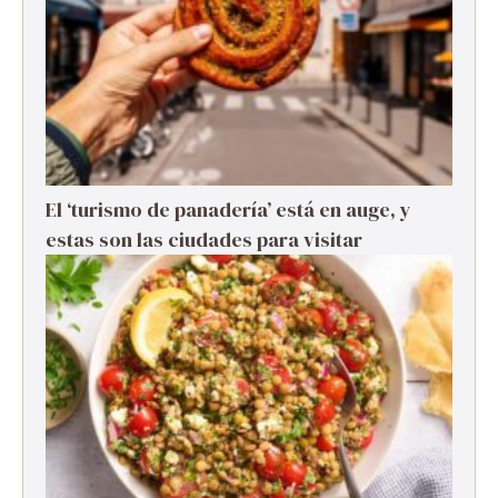
El ‘turismo de panadería’ está en auge, y
estas son las ciudades para visitar