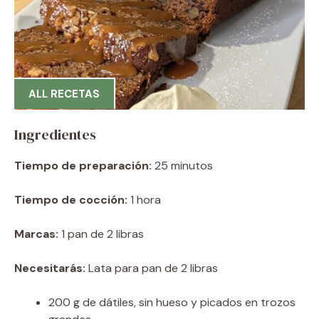
ALL RECETAS
Ingredientes
Tiempo de preparación:
25 minutos
Tiempo de cocción:
1 hora
Marcas:
1 pan de 2 libras
Necesitarás:
Lata para pan de 2 libras
200 g de dátiles, sin hueso y picados en trozos