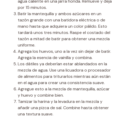
agua caliente en una jarra honda. Remueve y deja
por 15 minutos.
Batir la mantequilla y ambos azúcares en un
tazón grande con una batidora eléctrica o de
mano hasta que adquiera un color pálido. Esto
tardará unos tres minutos. Raspe el costado del
tazón a mitad de batir para obtener una mezcla
uniforme.
Agrega los huevos, uno a la vez sin dejar de batir.
Agrega la esencia de vainilla y combina.
Los dátiles ya deberían estar ablandados en la
mezcla de agua. Use una licuadora o procesador
de alimentos para triturarlos mientras aún están
en el agua para crear una consistencia suave.
Agregue esto a la mezcla de mantequilla, azúcar
y huevo y combine bien.
Tamizar la harina y la levadura en la mezcla y
añadir una pizca de sal. Combine hasta obtener
una textura suave.