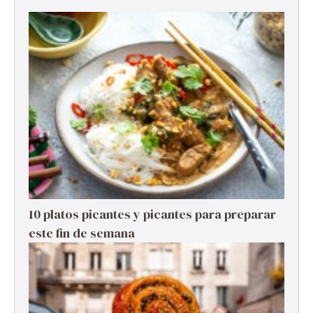
10 platos picantes y picantes para preparar
este fin de semana