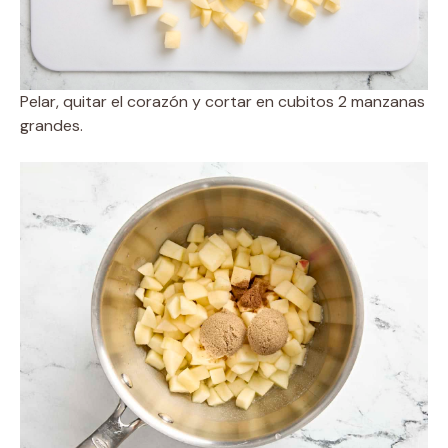
Pelar, quitar el corazón y cortar en cubitos 2 manzanas
grandes.