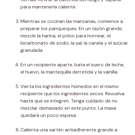
para mantenerla caliente.
Mientras se cocinan las manzanas, comience a
preparar los panqueques. En un tazón grande,
mezcle la harina, el polvo para hornear, el
bicarbonato de sodio, la sal, la canela y el azúcar
granulada.
En un recipiente aparte, bata el suero de leche,
el huevo, la mantequilla derretida y la vainilla.
Vierta los ingredientes húmedos en el mismo
recipiente que los ingredientes secos. Revuelva
hasta que se integren. Tenga cuidado de no
mezclar demasiado en este punto. La masa
quedará un poco espesa.
Calienta una sartén antiadherente grande a