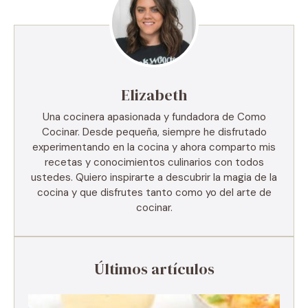
Elizabeth
Una cocinera apasionada y fundadora de Como
Cocinar. Desde pequeña, siempre he disfrutado
experimentando en la cocina y ahora comparto mis
recetas y conocimientos culinarios con todos
ustedes. Quiero inspirarte a descubrir la magia de la
cocina y que disfrutes tanto como yo del arte de
cocinar.
Últimos artículos