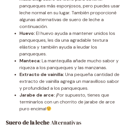
panqueques más esponjosos, pero puedes usar
leche normal en su lugar. También proporcioné
algunas alternativas de suero de leche a
continuación.
Huevo:
El huevo ayuda a mantener unidos los
panqueques, les da una agradable textura
elástica y también ayuda a leudar los
panqueques.
Manteca:
La mantequilla añade mucho sabor y
riqueza a los panqueques y las manzanas.
Extracto de vainilla:
Una pequeña cantidad de
extracto de vainilla agrega un maravilloso sabor
y profundidad a los panqueques.
Jarabe de arce:
¡Por supuesto, tienes que
terminarlos con un chorrito de jarabe de arce
puro encima!
Suero de la leche
Alternativas