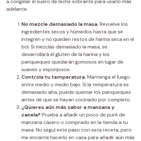
a congelar el suero de leche sobrante para usarlo más
adelante.
No mezcle demasiado la masa.
Revuelve los
ingredientes secos y húmedos hasta que se
integren y no queden restos de harina seca en el
bol. Si mezclas demasiado la masa, se
desarrollará el gluten de la harina y los
panqueques quedarán gomosos en lugar de
suaves y esponjosos.
Controla tu temperatura.
Mantenga el fuego
entre medio y medio bajo. Si la temperatura es
demasiado alta, puede quemar los panqueques
antes de que se hayan cocinado por completo.
¿Quieres aún más sabor a manzana y
canela?
Prueba a añadir un poco de puré de
manzana casero o comprado en la tienda a tu
masa. No seguí este paso con esta receta, pero
me encanta hacerlo en casa para añadir aún más