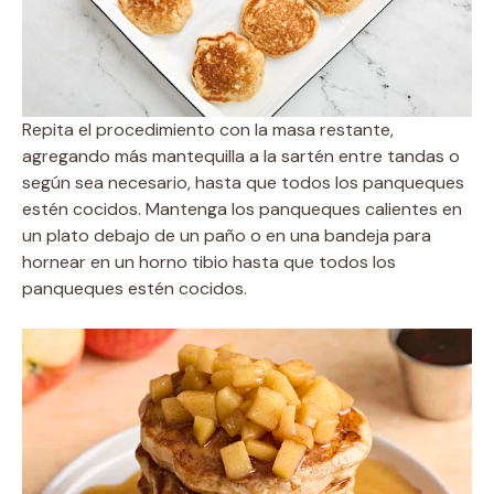
Repita el procedimiento con la masa restante,
agregando más mantequilla a la sartén entre tandas o
según sea necesario, hasta que todos los panqueques
estén cocidos. Mantenga los panqueques calientes en
un plato debajo de un paño o en una bandeja para
hornear en un horno tibio hasta que todos los
panqueques estén cocidos.