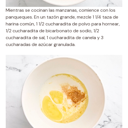
Mientras se cocinan las manzanas, comience con los
panqueques. En un tazón grande, mezcle 1 1/4 taza de
harina común, 1 1/2 cucharadita de polvo para hornear,
1/2 cucharadita de bicarbonato de sodio, 1/2
cucharadita de sal, 1 cucharadita de canela y 3
cucharadas de azúcar granulada.