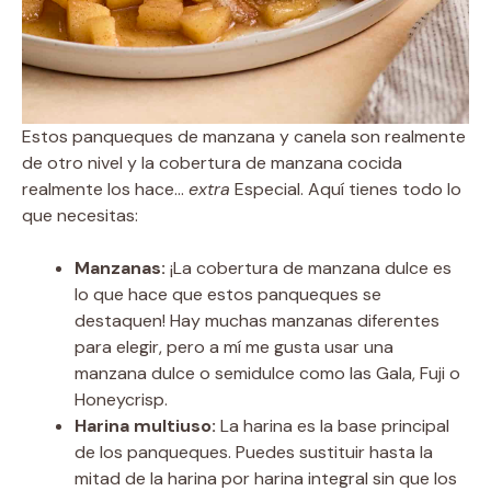
Estos panqueques de manzana y canela son realmente
de otro nivel y la cobertura de manzana cocida
realmente los hace…
extra
Especial. Aquí tienes todo lo
que necesitas:
Manzanas:
¡La cobertura de manzana dulce es
lo que hace que estos panqueques se
destaquen! Hay muchas manzanas diferentes
para elegir, pero a mí me gusta usar una
manzana dulce o semidulce como las Gala, Fuji o
Honeycrisp.
Harina multiuso:
La harina es la base principal
de los panqueques. Puedes sustituir hasta la
mitad de la harina por harina integral sin que los