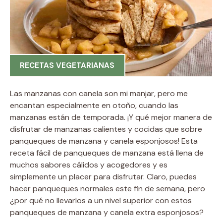
RECETAS VEGETARIANAS
Las manzanas con canela son mi manjar, pero me
encantan especialmente en otoño, cuando las
manzanas están de temporada. ¡Y qué mejor manera de
disfrutar de manzanas calientes y cocidas que sobre
panqueques de manzana y canela esponjosos! Esta
receta fácil de panqueques de manzana está llena de
muchos sabores cálidos y acogedores y es
simplemente un placer para disfrutar. Claro, puedes
hacer panqueques normales este fin de semana, pero
¿por qué no llevarlos a un nivel superior con estos
panqueques de manzana y canela extra esponjosos?