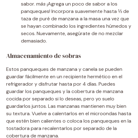
sabor.
más
¡Agrega un poco de sabor a los
panqueques! Incorpora suavemente hasta ⅓ de
taza de puré de manzana a la masa una vez que
se hayan combinado los ingredientes húmedos y
secos. Nuevamente, asegúrate de no mezclar
demasiado.
Almacenamiento de sobras
Estos panqueques de manzana y canela se pueden
guardar fácilmente en un recipiente hermético en el
refrigerador y disfrutar hasta por 4 días. Puedes
guardar los panqueques y la cobertura de manzana
cocida por separado si lo deseas, pero yo suelo
guardarlos juntos. Las manzanas mantienen muy bien
su textura. Vuelve a calentarlos en el microondas hasta
que estén bien calientes o coloca los panqueques en la
tostadora para recalentarlos por separado de la
cobertura de manzana.