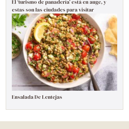
El ‘turismo de panadería’ está en auge, y
estas son las ciudades para visitar
Ensalada De Lentejas