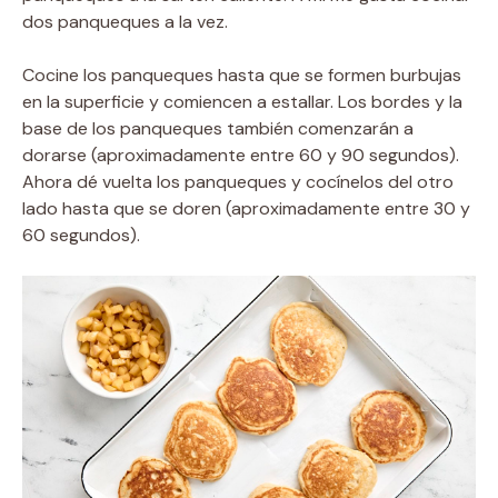
dos panqueques a la vez.
Cocine los panqueques hasta que se formen burbujas
en la superficie y comiencen a estallar. Los bordes y la
base de los panqueques también comenzarán a
dorarse (aproximadamente entre 60 y 90 segundos).
Ahora dé vuelta los panqueques y cocínelos del otro
lado hasta que se doren (aproximadamente entre 30 y
60 segundos).