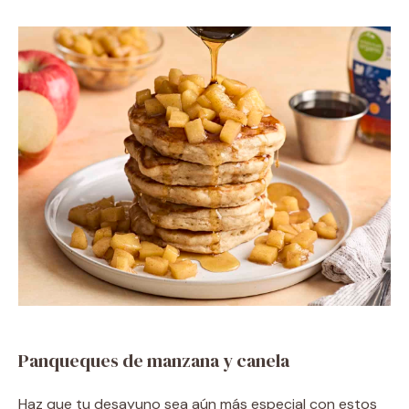
Panqueques de manzana y canela
Haz que tu desayuno sea aún más especial con estos