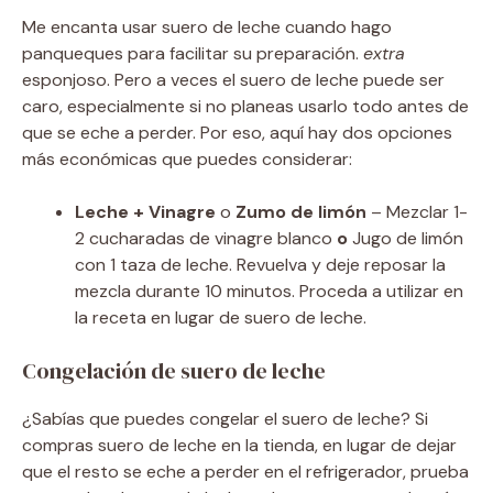
Me encanta usar suero de leche cuando hago
panqueques para facilitar su preparación.
extra
esponjoso. Pero a veces el suero de leche puede ser
caro, especialmente si no planeas usarlo todo antes de
que se eche a perder. Por eso, aquí hay dos opciones
más económicas que puedes considerar:
Leche + Vinagre
o
Zumo de limón
– Mezclar 1-
2 cucharadas de vinagre blanco
o
Jugo de limón
con 1 taza de leche. Revuelva y deje reposar la
mezcla durante 10 minutos. Proceda a utilizar en
la receta en lugar de suero de leche.
Congelación de suero de leche
¿Sabías que puedes congelar el suero de leche? Si
compras suero de leche en la tienda, en lugar de dejar
que el resto se eche a perder en el refrigerador, prueba