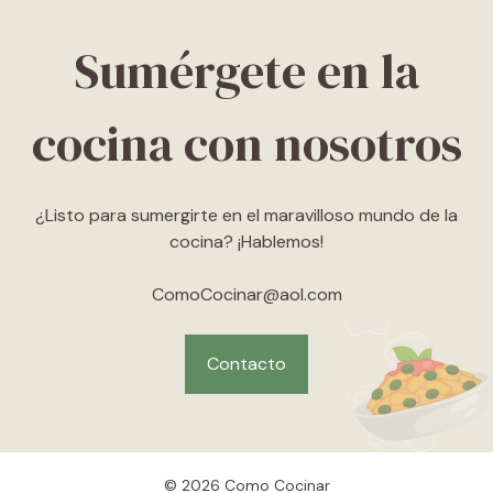
Sumérgete en la
cocina con nosotros
¿Listo para sumergirte en el maravilloso mundo de la
cocina? ¡Hablemos!
ComoCocinar@aol.com
Contacto
© 2026 Como Cocinar