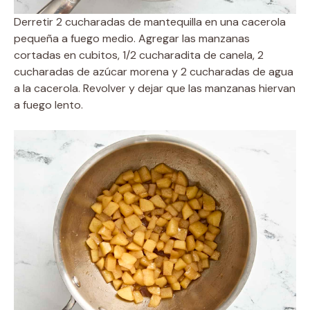
Derretir 2 cucharadas de mantequilla en una cacerola
pequeña a fuego medio. Agregar las manzanas
cortadas en cubitos, 1/2 cucharadita de canela, 2
cucharadas de azúcar morena y 2 cucharadas de agua
a la cacerola. Revolver y dejar que las manzanas hiervan
a fuego lento.