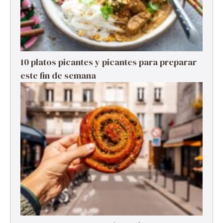
10 platos picantes y picantes para preparar
este fin de semana