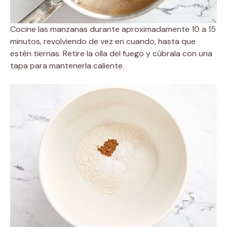
Cocine las manzanas durante aproximadamente 10 a 15
minutos, revolviendo de vez en cuando, hasta que
estén tiernas. Retire la olla del fuego y cúbrala con una
tapa para mantenerla caliente.