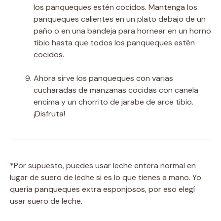
los panqueques estén cocidos. Mantenga los
panqueques calientes en un plato debajo de un
paño o en una bandeja para hornear en un horno
tibio hasta que todos los panqueques estén
cocidos.
Ahora sirve los panqueques con varias
cucharadas de manzanas cocidas con canela
encima y un chorrito de jarabe de arce tibio.
¡Disfruta!
*
Por supuesto, puedes usar leche entera normal en
lugar de suero de leche si es lo que tienes a mano. Yo
quería panqueques extra esponjosos, por eso elegí
usar suero de leche.