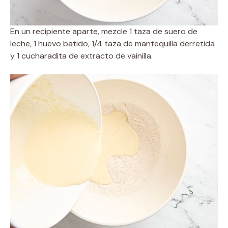
En un recipiente aparte, mezcle 1 taza de suero de
leche, 1 huevo batido, 1/4 taza de mantequilla derretida
y 1 cucharadita de extracto de vainilla.