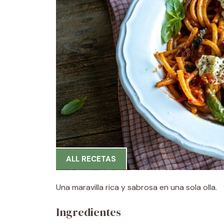
ALL RECETAS
Una maravilla rica y sabrosa en una sola olla.
Ingredientes