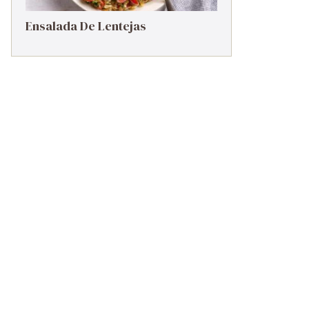
Ensalada De Lentejas