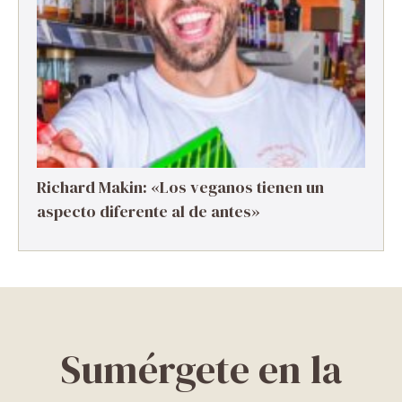
Richard Makin: «Los veganos tienen un
aspecto diferente al de antes»
Sumérgete en la