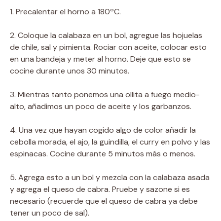
1. Precalentar el horno a 180ºC.
2. Coloque la calabaza en un bol, agregue las hojuelas
de chile, sal y pimienta. Rociar con aceite, colocar esto
en una bandeja y meter al horno. Deje que esto se
cocine durante unos 30 minutos.
3. Mientras tanto ponemos una ollita a fuego medio-
alto, añadimos un poco de aceite y los garbanzos.
4. Una vez que hayan cogido algo de color añadir la
cebolla morada, el ajo, la guindilla, el curry en polvo y las
espinacas. Cocine durante 5 minutos más o menos.
5. Agrega esto a un bol y mezcla con la calabaza asada
y agrega el queso de cabra. Pruebe y sazone si es
necesario (recuerde que el queso de cabra ya debe
tener un poco de sal).