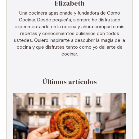
Elizabeth
Una cocinera apasionada y fundadora de Como
Cocinar. Desde pequeña, siempre he disfrutado
experimentando en la cocina y ahora comparto mis
recetas y conocimientos culinarios con todos
ustedes. Quiero inspirarte a descubrir la magia de la
cocina y que disfrutes tanto como yo del arte de
cocinar.
Últimos artículos