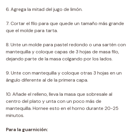
6. Agrega la mitad del jugo de limón.
7. Cortar el filo para que quede un tamaño más grande
que el molde para tarta.
8. Unte un molde para pastel redondo o una sartén con
mantequilla y coloque capas de 3 hojas de masa filo,
dejando parte de la masa colgando por los lados.
9. Unte con mantequilla y coloque otras 3 hojas en un
ángulo diferente al de la primera capa.
10. Añade el relleno, lleva la masa que sobresale al
centro del plato y unta con un poco más de
mantequilla. Hornee esto en el horno durante 20-25
minutos.
Para la guarnición: