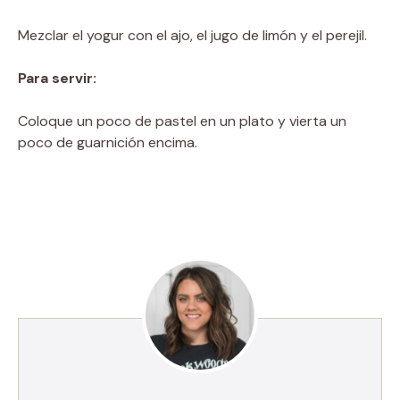
Mezclar el yogur con el ajo, el jugo de limón y el perejil.
Para servir:
Coloque un poco de pastel en un plato y vierta un
poco de guarnición encima.