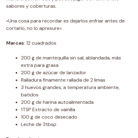
sabores y coberturas.
«Una cosa para recordar es dejarlos enfriar antes de
cortarlo, no lo apresure».
Marcas
: 12 cuadrados
200 g de mantequilla sin sal, ablandada, más
extra para grasa
200 g de azúcar de lanzador
Ralladura finamente rallada de 2 limas
3 huevos grandes, a temperatura ambiente,
batidos
200 g de harina autoalimentada
1TSP Extracto de vainilla
100 g de coco desecado
Leche de 3tbsp