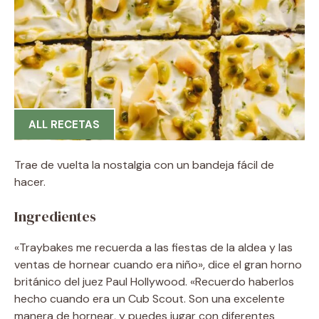
ALL RECETAS
Trae de vuelta la nostalgia con un bandeja fácil de
hacer.
Ingredientes
«Traybakes me recuerda a las fiestas de la aldea y las
ventas de hornear cuando era niño», dice el gran horno
británico del juez Paul Hollywood. «Recuerdo haberlos
hecho cuando era un Cub Scout. Son una excelente
manera de hornear, y puedes jugar con diferentes