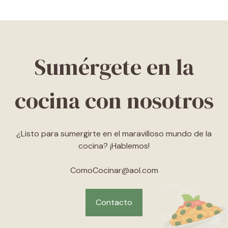
Sumérgete en la
cocina con nosotros
¿Listo para sumergirte en el maravilloso mundo de la
cocina? ¡Hablemos!
ComoCocinar@aol.com
Contacto