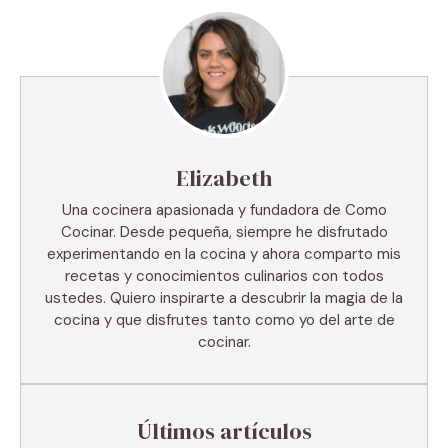
Elizabeth
Una cocinera apasionada y fundadora de Como
Cocinar. Desde pequeña, siempre he disfrutado
experimentando en la cocina y ahora comparto mis
recetas y conocimientos culinarios con todos
ustedes. Quiero inspirarte a descubrir la magia de la
cocina y que disfrutes tanto como yo del arte de
cocinar.
Últimos artículos