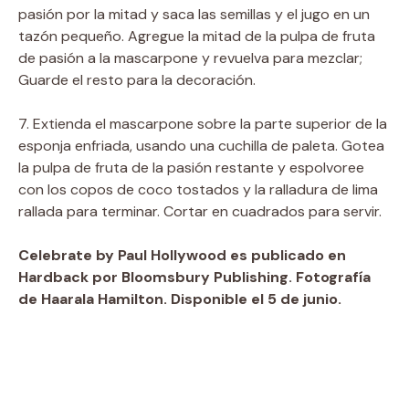
pasión por la mitad y saca las semillas y el jugo en un
tazón pequeño. Agregue la mitad de la pulpa de fruta
de pasión a la mascarpone y revuelva para mezclar;
Guarde el resto para la decoración.
7. Extienda el mascarpone sobre la parte superior de la
esponja enfriada, usando una cuchilla de paleta. Gotea
la pulpa de fruta de la pasión restante y espolvoree
con los copos de coco tostados y la ralladura de lima
rallada para terminar. Cortar en cuadrados para servir.
Celebrate by Paul Hollywood es publicado en
Hardback por Bloomsbury Publishing. Fotografía
de Haarala Hamilton. Disponible el 5 de junio.