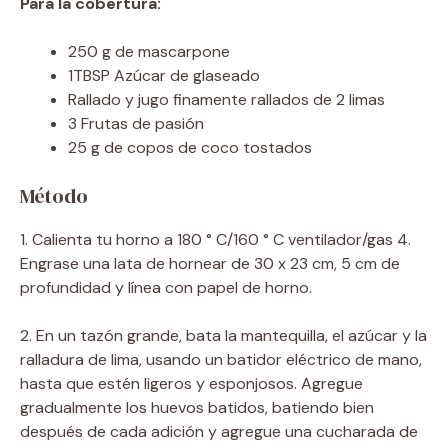
Para la cobertura:
250 g de mascarpone
1TBSP Azúcar de glaseado
Rallado y jugo finamente rallados de 2 limas
3 Frutas de pasión
25 g de copos de coco tostados
Método
1. Calienta tu horno a 180 ° C/160 ° C ventilador/gas 4.
Engrase una lata de hornear de 30 x 23 cm, 5 cm de
profundidad y línea con papel de horno.
2. En un tazón grande, bata la mantequilla, el azúcar y la
ralladura de lima, usando un batidor eléctrico de mano,
hasta que estén ligeros y esponjosos. Agregue
gradualmente los huevos batidos, batiendo bien
después de cada adición y agregue una cucharada de