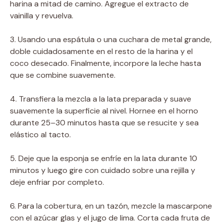
harina a mitad de camino. Agregue el extracto de
vainilla y revuelva.
3. Usando una espátula o una cuchara de metal grande,
doble cuidadosamente en el resto de la harina y el
coco desecado. Finalmente, incorpore la leche hasta
que se combine suavemente.
4. Transfiera la mezcla a la lata preparada y suave
suavemente la superficie al nivel. Hornee en el horno
durante 25–30 minutos hasta que se resucite y sea
elástico al tacto.
5. Deje que la esponja se enfríe en la lata durante 10
minutos y luego gire con cuidado sobre una rejilla y
deje enfriar por completo.
6. Para la cobertura, en un tazón, mezcle la mascarpone
con el azúcar glas y el jugo de lima. Corta cada fruta de