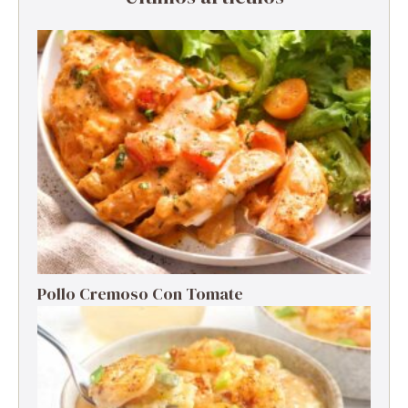
Pollo Cremoso Con Tomate