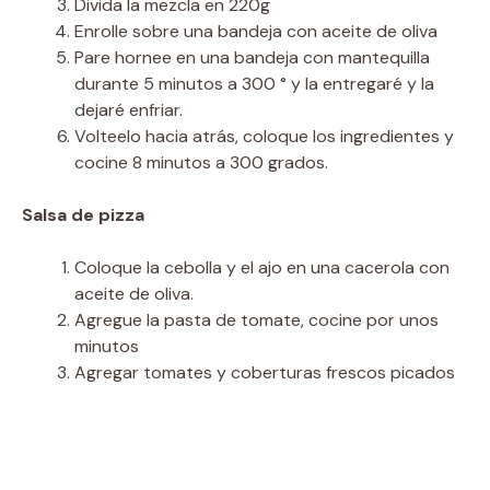
Divida la mezcla en 220g
Enrolle sobre una bandeja con aceite de oliva
Pare hornee en una bandeja con mantequilla
durante 5 minutos a 300 ° y la entregaré y la
dejaré enfriar.
Volteelo hacia atrás, coloque los ingredientes y
cocine 8 minutos a 300 grados.
Salsa de pizza
Coloque la cebolla y el ajo en una cacerola con
aceite de oliva.
Agregue la pasta de tomate, cocine por unos
minutos
Agregar tomates y coberturas frescos picados