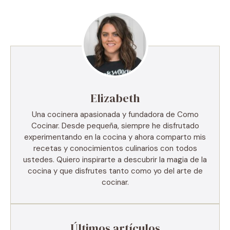
Elizabeth
Una cocinera apasionada y fundadora de Como
Cocinar. Desde pequeña, siempre he disfrutado
experimentando en la cocina y ahora comparto mis
recetas y conocimientos culinarios con todos
ustedes. Quiero inspirarte a descubrir la magia de la
cocina y que disfrutes tanto como yo del arte de
cocinar.
Últimos artículos