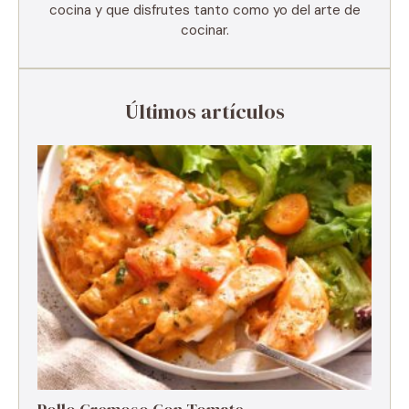
cocina y que disfrutes tanto como yo del arte de
cocinar.
Últimos artículos