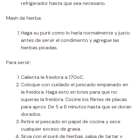
refrigerador hasta que sea necesario.
Mash de hierba:
Haga su puré como lo haría normalmente y justo
antes de servir el condimento y agregue las
hierbas picadas.
Para servir:
Calienta la freidora a 170oC.
Coloque con cuidado el pescado empanado en
la freidora. Haga esto en lotes para que no
superas la freidora. Cocine los filetes de placas
para aprox. De 5 a 6 minutos hasta que se doran
dorados.
Retire el pescado en papel de cocina y sece
cualquier exceso de grasa.
Sirva con el puré de hierbas, salsa de tartar y