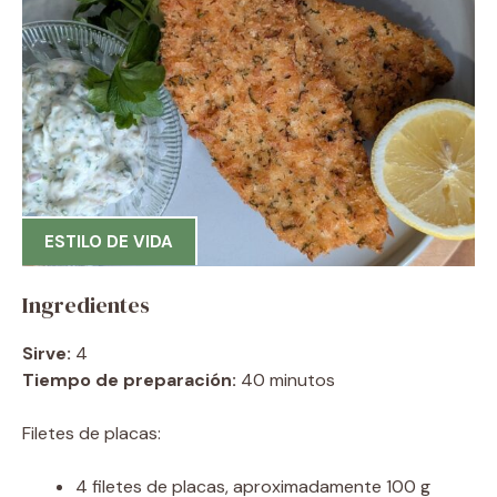
ESTILO DE VIDA
Ingredientes
Sirve:
4
Tiempo de preparación:
40 minutos
Filetes de placas:
4 filetes de placas, aproximadamente 100 g