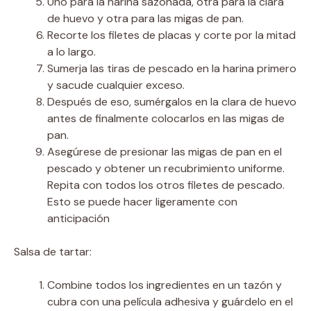
Uno para la harina sazonada, otra para la clara
de huevo y otra para las migas de pan.
Recorte los filetes de placas y corte por la mitad
a lo largo.
Sumerja las tiras de pescado en la harina primero
y sacude cualquier exceso.
Después de eso, sumérgalos en la clara de huevo
antes de finalmente colocarlos en las migas de
pan.
Asegúrese de presionar las migas de pan en el
pescado y obtener un recubrimiento uniforme.
Repita con todos los otros filetes de pescado.
Esto se puede hacer ligeramente con
anticipación
Salsa de tartar:
Combine todos los ingredientes en un tazón y
cubra con una película adhesiva y guárdelo en el