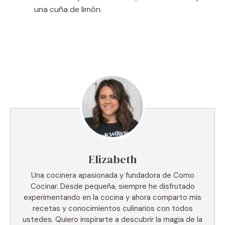
una cuña de limón.
Elizabeth
Una cocinera apasionada y fundadora de Como
Cocinar. Desde pequeña, siempre he disfrutado
experimentando en la cocina y ahora comparto mis
recetas y conocimientos culinarios con todos
ustedes. Quiero inspirarte a descubrir la magia de la