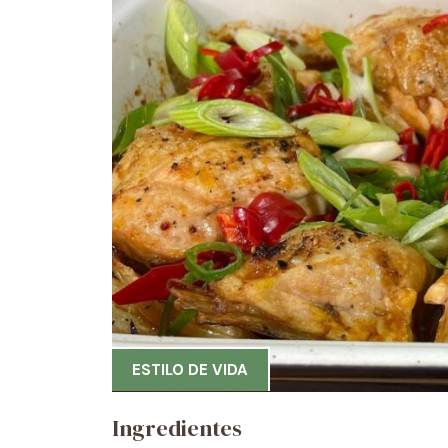
ESTILO DE VIDA
Ingredientes