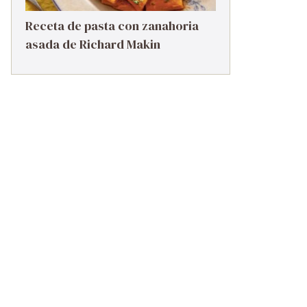
Receta de pasta con zanahoria
asada de Richard Makin