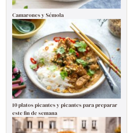
Camarones y Sémola
10 platos picantes y picantes para preparar
este fin de semana