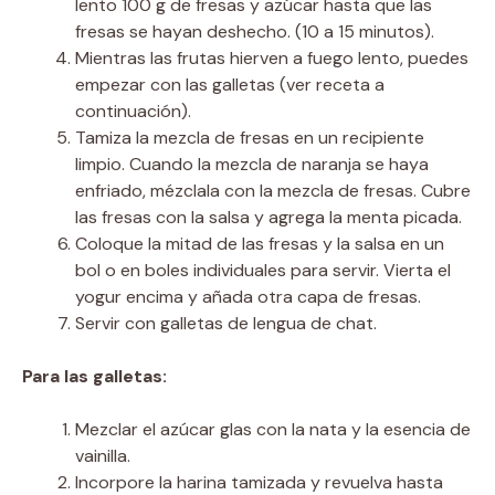
lento 100 g de fresas y azúcar hasta que las
fresas se hayan deshecho. (10 a 15 minutos).
Mientras las frutas hierven a fuego lento, puedes
empezar con las galletas (ver receta a
continuación).
Tamiza la mezcla de fresas en un recipiente
limpio. Cuando la mezcla de naranja se haya
enfriado, mézclala con la mezcla de fresas. Cubre
las fresas con la salsa y agrega la menta picada.
Coloque la mitad de las fresas y la salsa en un
bol o en boles individuales para servir. Vierta el
yogur encima y añada otra capa de fresas.
Servir con galletas de lengua de chat.
Para las galletas:
Mezclar el azúcar glas con la nata y la esencia de
vainilla.
Incorpore la harina tamizada y revuelva hasta