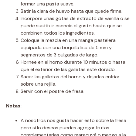
formar una pasta suave.
Batir la clara de huevo hasta que quede firme.
Incorpore unas gotas de extracto de vainilla o se
puede sustituir esencia al gusto hasta que se
combinen todos los ingredientes.
Coloque la mezcla en una manga pastelera
equipada con una boquilla lisa de 5 mm y
segmentos de 3 pulgadas de largo.
Hornee en el horno durante 10 minutos o hasta
que el exterior de las galletas esté dorado.
Sacar las galletas del horno y dejarlas enfriar
sobre una rejilla.
Servir con el postre de fresa.
Notas:
A nosotros nos gusta hacer esto sobre la fresa
pero si lo deseas puedes agregar frutas
complementarias como maracuyá o mango a la