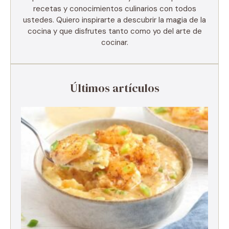
recetas y conocimientos culinarios con todos
ustedes. Quiero inspirarte a descubrir la magia de la
cocina y que disfrutes tanto como yo del arte de
cocinar.
Últimos artículos