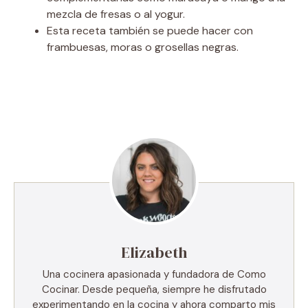
mezcla de fresas o al yogur.
Esta receta también se puede hacer con
frambuesas, moras o grosellas negras.
Elizabeth
Una cocinera apasionada y fundadora de Como
Cocinar. Desde pequeña, siempre he disfrutado
experimentando en la cocina y ahora comparto mis