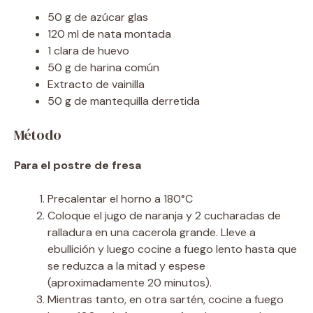
50 g de azúcar glas
120 ml de nata montada
1 clara de huevo
50 g de harina común
Extracto de vainilla
50 g de mantequilla derretida
Método
Para el postre de fresa
Precalentar el horno a 180°C
Coloque el jugo de naranja y 2 cucharadas de
ralladura en una cacerola grande. Lleve a
ebullición y luego cocine a fuego lento hasta que
se reduzca a la mitad y espese
(aproximadamente 20 minutos).
Mientras tanto, en otra sartén, cocine a fuego