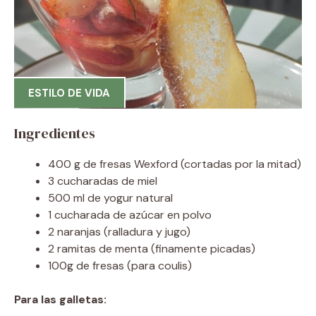
ESTILO DE VIDA
Ingredientes
400 g de fresas Wexford (cortadas por la mitad)
3 cucharadas de miel
500 ml de yogur natural
1 cucharada de azúcar en polvo
2 naranjas (ralladura y jugo)
2 ramitas de menta (finamente picadas)
100g de fresas (para coulis)
Para las galletas: