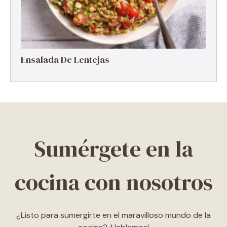
Ensalada De Lentejas
Sumérgete en la
cocina con nosotros
¿Listo para sumergirte en el maravilloso mundo de la