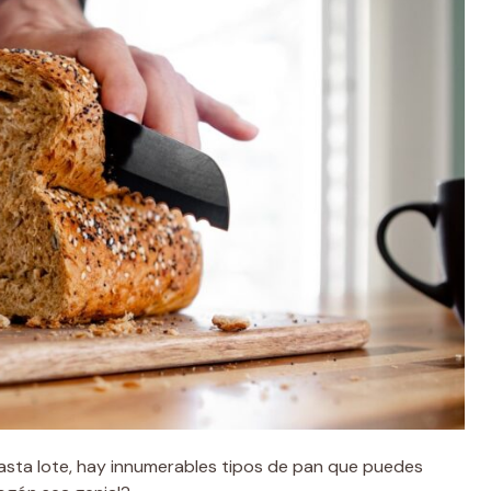
asta lote, hay innumerables tipos de pan que puedes