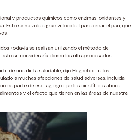
cional y productos químicos como enzimas, oxidantes y
a. Esto se mezcla a gran velocidad para crear el pan, que
vos.
dos todavía se realizan utilizando el método de
esto se consideraría alimentos ultraprocesados.
rte de una dieta saludable, dijo Hogenboom, los
culado a muchas afecciones de salud adversas, incluida
no es parte de eso, agregó que los científicos ahora
alimentos y el efecto que tienen en las áreas de nuestra