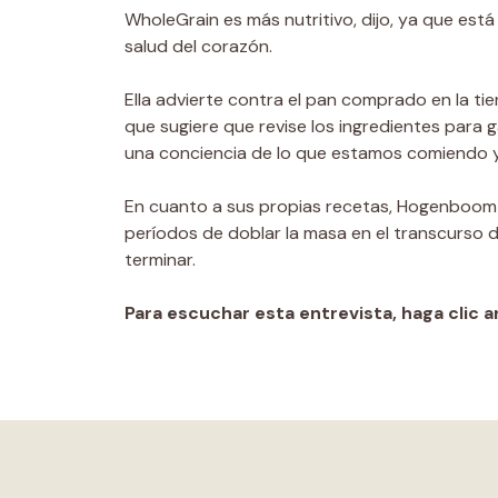
WholeGrain es más nutritivo, dijo, ya que está 
salud del corazón.
Ella advierte contra el pan comprado en la t
que sugiere que revise los ingredientes para g
una conciencia de lo que estamos comiendo y
En cuanto a sus propias recetas, Hogenboom 
períodos de doblar la masa en el transcurso 
terminar.
Para escuchar esta entrevista, haga clic ar