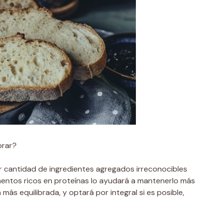
prar?
 cantidad de ingredientes agregados irreconocibles
mentos ricos en proteínas lo ayudará a mantenerlo más
ás equilibrada, y optará por integral si es posible,