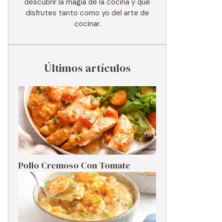
descubrir la magia de la cocina y que
disfrutes tanto como yo del arte de
cocinar.
Últimos artículos
Pollo Cremoso Con Tomate