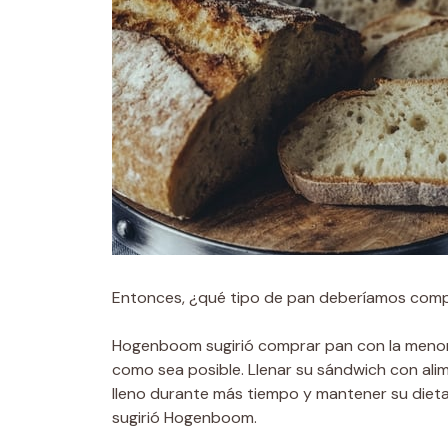
Entonces, ¿qué tipo de pan deberíamos com
Hogenboom sugirió comprar pan con la menor
como sea posible. Llenar su sándwich con ali
lleno durante más tiempo y mantener su dieta m
sugirió Hogenboom.