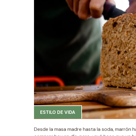
ESTILO DE VIDA
Desde la masa madre hasta la soda, marrón h