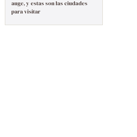
auge, y estas son las ciudades
para visitar